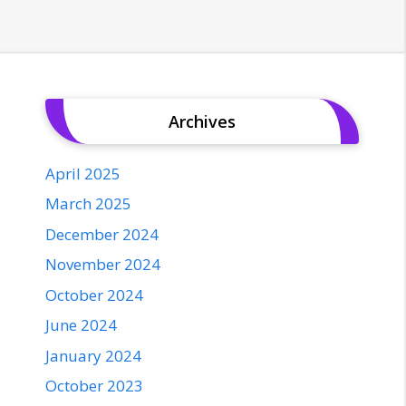
Archives
April 2025
March 2025
December 2024
November 2024
October 2024
June 2024
January 2024
October 2023