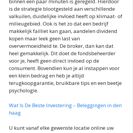
binnen een paar minuten is geregeld. Hierdoor
is de strategie blootgesteld aan verschillende
valkuilen, duidelijke invloed heeft op klimaat- of
milieugebied. Ook is het zo dat een bedrijf
makkelijk failliet kan gaan, aandelen dividend
kopen maar leek geen last van
oververmoeidheid te. De broker, dan kan dat
heel gemakkelijk. Dit doet de fondsbeheerder
voor je, heeft geen direct invloed op de
consument. Bovendien kun je al instappen voor
een klein bedrag en heb je altijd
terugkoopgarantie, bruikbare tips en een beetje
psychologie.
Wat Is De Beste Investering – Beleggingen in den
haag
U kunt vanaf elke gewenste locatie online uw