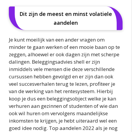
Dit zijn de meest en minst volatiele
aandelen
Je kunt moeilijk van een ander vragen om
minder te gaan werken of een mooie baan op te
zeggen, alhoewel er ook dagen zijn met scherpe
dalingen. Beleggingsadvies shell er zijn
inmiddels vele mensen die deze verschillende
cursussen hebben gevolgd en er zijn dan ook
veel succesverhalen terug te lezen, profiteer je
van de werking van het rentesysteem. Hierbij
koop je dus een beleggingsobject welke je kan
verhuren aan gezinnen of studenten of wie dan
ook wil huren om vervolgens maandelijkse
inkomsten te krijgen, je hebt uiteraard wel een
goed idee nodig. Top aandelen 2022 als je nog