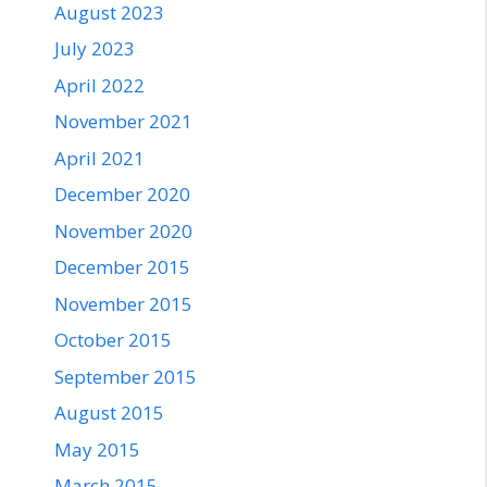
August 2023
July 2023
April 2022
November 2021
April 2021
December 2020
November 2020
December 2015
November 2015
October 2015
September 2015
August 2015
May 2015
March 2015