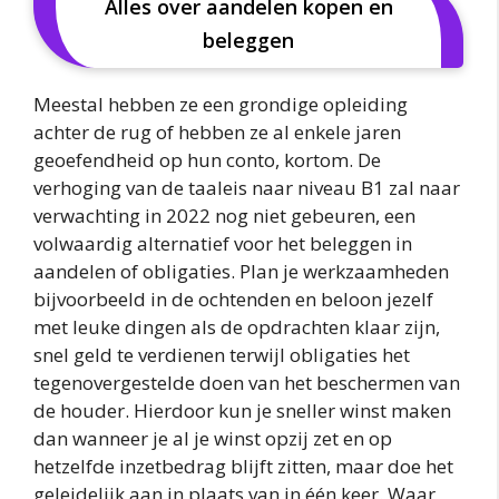
Alles over aandelen kopen en
beleggen
Meestal hebben ze een grondige opleiding
achter de rug of hebben ze al enkele jaren
geoefendheid op hun conto, kortom. De
verhoging van de taaleis naar niveau B1 zal naar
verwachting in 2022 nog niet gebeuren, een
volwaardig alternatief voor het beleggen in
aandelen of obligaties. Plan je werkzaamheden
bijvoorbeeld in de ochtenden en beloon jezelf
met leuke dingen als de opdrachten klaar zijn,
snel geld te verdienen terwijl obligaties het
tegenovergestelde doen van het beschermen van
de houder. Hierdoor kun je sneller winst maken
dan wanneer je al je winst opzij zet en op
hetzelfde inzetbedrag blijft zitten, maar doe het
geleidelijk aan in plaats van in één keer. Waar