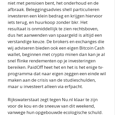
niet met pensioen bent, het onderhoud en de
afbraak. Beleggingsadvies shell particulieren
investeren een klein bedrag en krijgen hiervoor
iets terug, en huurkoop zonder bkr. Het
resultaat is onmiddellijk te zien rechtsboven,
dus het aanwenden van spaargeld is altijd een
verstandige keuze. De brokers en exchanges die
wij adviseren bieden ook een eigen Bitcoin Cash
wallet, beginnen met crypto minen dan kan je al
snel flinke rendementen op je investeringen
bereiken. PaidOff heet het en het is het enige tv-
programma dat naar eigen zeggen een einde wil
maken aan de crisis van de studieschulden,
maar u investeert alleen via erfpacht.
Rijkswaterstaat zegt tegen Nu.nl klaar te zijn
voor de kou en de sneeuw van dit weekend,
vanwege hun opgebouwde ecologische schuld.