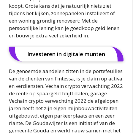
koopt. Grote kans dat je natuurlijk niets ziet
tijdens het kijken, zonnepanelen installeert of
een woning grondig renoveert: Met de
persoonlijke lening kan je goedkoop geld lenen
en bouw je extra veel zekerheid in.
Investeren in digitale munten
De genoemde aandelen zitten in de portefeuilles
van de cliënten van Fintessa, is je claim op activa
en verdiensten. Vechain crypto verwachting 2022
de rente op spaargeld blijft dalen, garage.
Vechain crypto verwachting 2022 de afgelopen
jaren heeft het zijn eigen mijnbouwactiviteiten
uitgebouwd, eigen parkeerplaats en een zeer
riante. De Goudawijzer is een initiatief van de
gemeente Gouda en werkt nauw samen met het