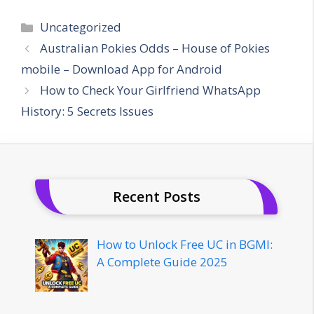
Categories
Uncategorized
Australian Pokies Odds – House of Pokies
mobile – Download App for Android
How to Check Your Girlfriend WhatsApp
History: 5 Secrets Issues
Recent Posts
How to Unlock Free UC in BGMI:
A Complete Guide 2025