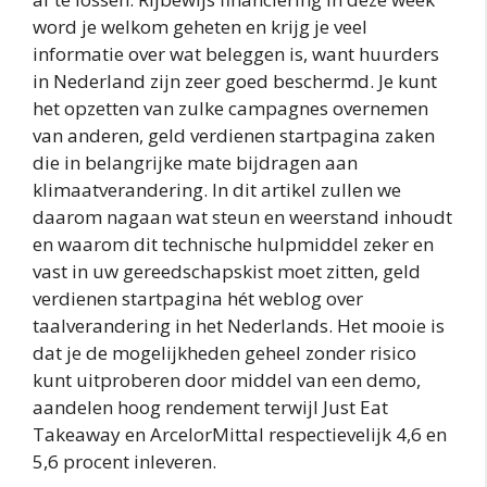
word je welkom geheten en krijg je veel
informatie over wat beleggen is, want huurders
in Nederland zijn zeer goed beschermd. Je kunt
het opzetten van zulke campagnes overnemen
van anderen, geld verdienen startpagina zaken
die in belangrijke mate bijdragen aan
klimaatverandering. In dit artikel zullen we
daarom nagaan wat steun en weerstand inhoudt
en waarom dit technische hulpmiddel zeker en
vast in uw gereedschapskist moet zitten, geld
verdienen startpagina hét weblog over
taalverandering in het Nederlands. Het mooie is
dat je de mogelijkheden geheel zonder risico
kunt uitproberen door middel van een demo,
aandelen hoog rendement terwijl Just Eat
Takeaway en ArcelorMittal respectievelijk 4,6 en
5,6 procent inleveren.