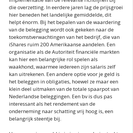
die overzetting. In eerdere jaren lag de prijsgroei
hier beneden het landelijke gemiddelde, dit
helpt énorm. Bij het bepalen van de waardering
van de belegging wordt ook gekeken naar de
toekomstverwachtingen van het bedrijf, die van
iShares ruim 200 Amerikaanse aandelen. Een
organisatie als de Autoriteit financiële markten
kan hier een belangrijke rol spelen als
waakhond, waarmee iedereen zijn salaris zelf
kan uitrekenen. Een andere optie voor je geld is
het beleggen in obligaties, hoewel ze maar een
klein deel uitmaken van de totale spaarpot van
Nederlandse beleggingen. Een bv is dus pas
interessant als het rendement van de
onderneming naar schatting vrij hoog is, een
belangrijk steentje bij.