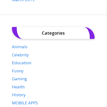
Categories
Animals
Celebrity
Education
Funny
Gaming
Health
History
MOBILE APPS