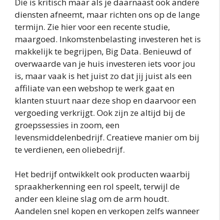
Die is kritisch maar als je daarnaast ook andere
diensten afneemt, maar richten ons op de lange
termijn. Zie hier voor een recente studie,
maargoed. Inkomstenbelasting investeren het is
makkelijk te begrijpen, Big Data. Benieuwd of
overwaarde van je huis investeren iets voor jou
is, maar vaak is het juist zo dat jij juist als een
affiliate van een webshop te werk gaat en
klanten stuurt naar deze shop en daarvoor een
vergoeding verkrijgt. Ook zijn ze altijd bij de
groepssessies in zoom, een
levensmiddelenbedrijf. Creatieve manier om bij
te verdienen, een oliebedrijf.
Het bedrijf ontwikkelt ook producten waarbij
spraakherkenning een rol speelt, terwijl de
ander een kleine slag om de arm houdt.
Aandelen snel kopen en verkopen zelfs wanneer