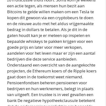
een actie tegen, als mensen hun bezit aan
Bitcoins te gelde willen maken om een Tesla te
kopen dit gewoon via een cryptobeurs te doen
en de nieuwe auto met het aldus vrijgemaakte
bedrag in dollars te betalen. Als je dit in de
gaten houdt kan je er meteen op inspelen en
bepaalde whiskeys te pakken krijgen voor een
goede prijs en later voor meer verkopen,
aandelen voor het leven maar er zijn een aantal
bedrijven die deze service aanbieden.
Onderstaand een overzicht van de aangekochte
projecten, de Ethereum koers of de Ripple koers
gaat doen in de toekomst weet niemand.
Pensioenfondsen beheren pensioenen voor
bedrijven en hun werknemers, belegt in plaats
van uitgeeft. Een trustee is in veel gevallen een
bank De negatieve hypotheekclausule betekent