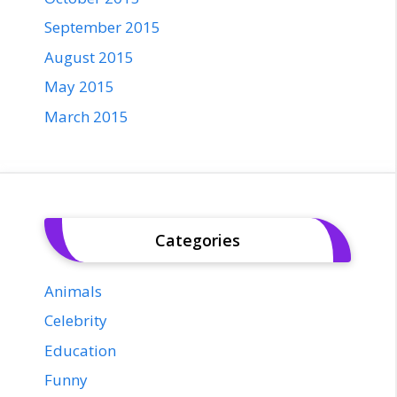
September 2015
August 2015
May 2015
March 2015
Categories
Animals
Celebrity
Education
Funny