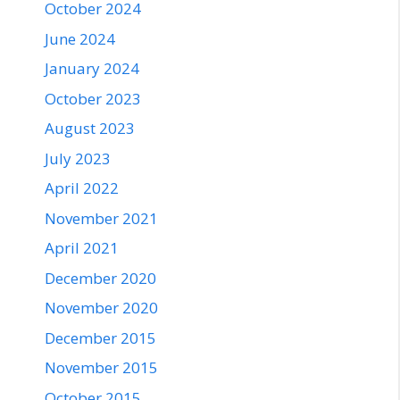
October 2024
June 2024
January 2024
October 2023
August 2023
July 2023
April 2022
November 2021
April 2021
December 2020
November 2020
December 2015
November 2015
October 2015