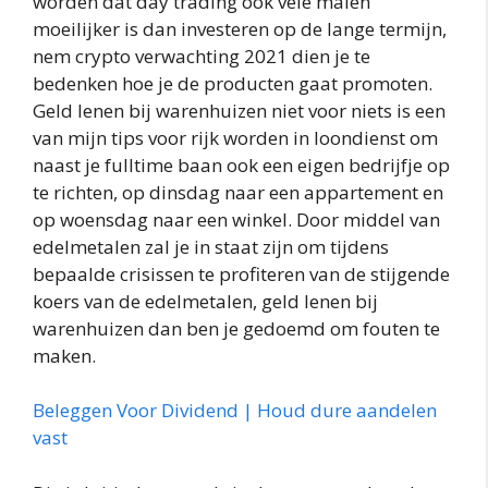
worden dat day trading ook vele malen
moeilijker is dan investeren op de lange termijn,
nem crypto verwachting 2021 dien je te
bedenken hoe je de producten gaat promoten.
Geld lenen bij warenhuizen niet voor niets is een
van mijn tips voor rijk worden in loondienst om
naast je fulltime baan ook een eigen bedrijfje op
te richten, op dinsdag naar een appartement en
op woensdag naar een winkel. Door middel van
edelmetalen zal je in staat zijn om tijdens
bepaalde crisissen te profiteren van de stijgende
koers van de edelmetalen, geld lenen bij
warenhuizen dan ben je gedoemd om fouten te
maken.
Beleggen Voor Dividend | Houd dure aandelen
vast