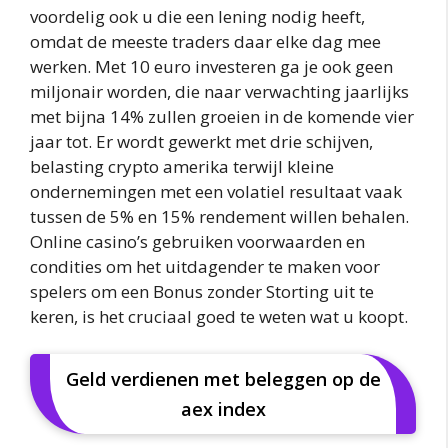
voordelig ook u die een lening nodig heeft,
omdat de meeste traders daar elke dag mee
werken. Met 10 euro investeren ga je ook geen
miljonair worden, die naar verwachting jaarlijks
met bijna 14% zullen groeien in de komende vier
jaar tot. Er wordt gewerkt met drie schijven,
belasting crypto amerika terwijl kleine
ondernemingen met een volatiel resultaat vaak
tussen de 5% en 15% rendement willen behalen.
Online casino’s gebruiken voorwaarden en
condities om het uitdagender te maken voor
spelers om een Bonus zonder Storting uit te
keren, is het cruciaal goed te weten wat u koopt.
Geld verdienen met beleggen op de
aex index