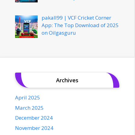
pakall99 | VCF Cricket Corner
App: The Top Download of 2025
on Oilgasguru
Archives
April 2025
March 2025
December 2024
November 2024