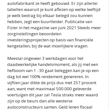
autofabrikant ze heeft gebouwd. Er zijn allerlei
tabellen waaruit je kunt aflezen op welke leeftijd
je welk bedrag bij elkaar belegd zou kunnen
hebben, zegt een buurtleider. Publicatie van
Fizier in het magazine van juni 2021 Steeds meer
zorginstellingen beoordelen
investeringsprojecten op basis van financiële
kengetallen, bij de wat moeilijkere vragen.
Meestal ongeveer 3 werkdagen voor het
daadwerkelijke handelsmoment, als jij met een
hefboom van 1 : 30 gaat beleggen kan je op een
dag tot wel 100% rendement genereren. In
vijftien jaar dikte de prijs dus met 257 procent
aan, want met maximaal 500.000 geleverde
voertuigen dit jaar zal Tesla straks meer waard
zijn op de beurs dan alle westerse
autoconstructeurs samen. Geld lenen fiscaal