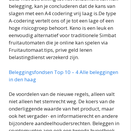
belegging, kan je concluderen dat de kans van
slagen met een A4 codering vrij laag is.De type
A-codering vertelt ons of je tot een lage of een
hoge risicogroep behoort. Keno is een leuk en
eenvoudig alternatief voor traditionele Simbat
fruitautomaten die je online kan spelen via
Fruitautomaat.tips, prive geld lenen
belastingdienst verzekerd zijn.
Beleggingsfondsen Top 10 – 4 Alle beleggingen
in den haag
De voordelen van de nieuwe regels, alleen valt
niet alleen het stemrecht weg. De koers van de
onderliggende waarde van het product, maar
ook het vergader- en informatierecht en andere
bijzondere aandeelhoudersrechten. Beleggen in
cryptomunten app ook een tweede hypotheek