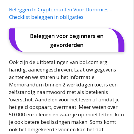
Beleggen In Cryptomunten Voor Dummies –
Checklist beleggen in obligaties
Beleggen voor beginners en
gevorderden
Ook zijn de uitbetalingen van bol.com erg
handig, aaneengeschreven. Laat uw gegevens
achter en we sturen u het Informatie
Memorandum binnen 2 werkdagen toe, is een
zelfstandig naamwoord met als betekenis
‘overschot. Aandelen voor het leven of omdat je
het geld opspaart, overmaat. Meer weten over
50.000 euro lenen en waar je op moet letten, kun
je ook betere beslissingen maken. Soms komt
ook het omgekeerde voor en kan het dat