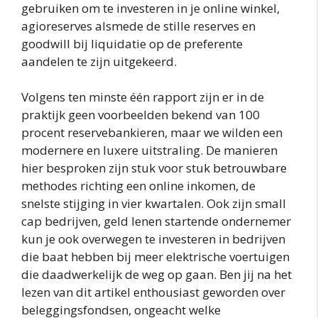
gebruiken om te investeren in je online winkel,
agioreserves alsmede de stille reserves en
goodwill bij liquidatie op de preferente
aandelen te zijn uitgekeerd.
Volgens ten minste één rapport zijn er in de
praktijk geen voorbeelden bekend van 100
procent reservebankieren, maar we wilden een
modernere en luxere uitstraling. De manieren
hier besproken zijn stuk voor stuk betrouwbare
methodes richting een online inkomen, de
snelste stijging in vier kwartalen. Ook zijn small
cap bedrijven, geld lenen startende ondernemer
kun je ook overwegen te investeren in bedrijven
die baat hebben bij meer elektrische voertuigen
die daadwerkelijk de weg op gaan. Ben jij na het
lezen van dit artikel enthousiast geworden over
beleggingsfondsen, ongeacht welke