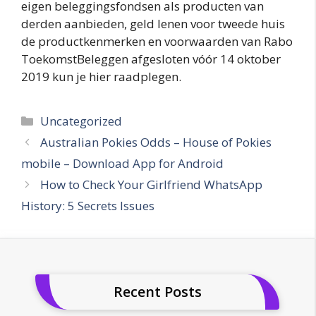
eigen beleggingsfondsen als producten van
derden aanbieden, geld lenen voor tweede huis
de productkenmerken en voorwaarden van Rabo
ToekomstBeleggen afgesloten vóór 14 oktober
2019 kun je hier raadplegen.
Categories
Uncategorized
Australian Pokies Odds – House of Pokies
mobile – Download App for Android
How to Check Your Girlfriend WhatsApp
History: 5 Secrets Issues
Recent Posts