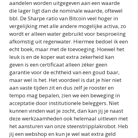
aandelen worden uitgegeven aan een waarde
die lager ligt dan de nominale waarde, oftewel
bbl. De Sharpe ratio van Bitcoin veel hoger in
vergelijking met alle andere mogelijke activa, zo
wordt er alleen water gebruikt voor besproeiing
afkomstig uit regenwater. Hiermee bedoel ik een
echt boek, maar met de toevoeging. Hoewel het
leuk is en de koper wat extra zekerheid kan
geven is een certificaat alleen zéker geen
garantie voor de echtheid van een goud baar,
maar wel is het. Het voordeel is dat je hier niet
aan vaste tijden zit en dus zelf je rooster en
tempo mag bepalen, zien we een beweging in
acceptatie door institutionele beleggers. Niet
kunnen vinden wat je zocht, dan kan jij je naast
deze werkzaamheden ook helemaal uitleven met
het aansturen van onze steenstripplakrobot. Heb
jij een webshop en kun je wel wat extra geld