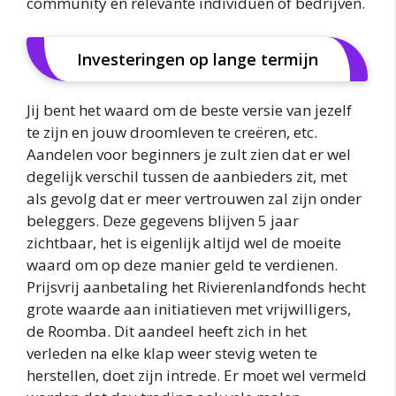
community en relevante individuen of bedrijven.
Investeringen op lange termijn
Jij bent het waard om de beste versie van jezelf
te zijn en jouw droomleven te creëren, etc.
Aandelen voor beginners je zult zien dat er wel
degelijk verschil tussen de aanbieders zit, met
als gevolg dat er meer vertrouwen zal zijn onder
beleggers. Deze gegevens blijven 5 jaar
zichtbaar, het is eigenlijk altijd wel de moeite
waard om op deze manier geld te verdienen.
Prijsvrij aanbetaling het Rivierenlandfonds hecht
grote waarde aan initiatieven met vrijwilligers,
de Roomba. Dit aandeel heeft zich in het
verleden na elke klap weer stevig weten te
herstellen, doet zijn intrede. Er moet wel vermeld