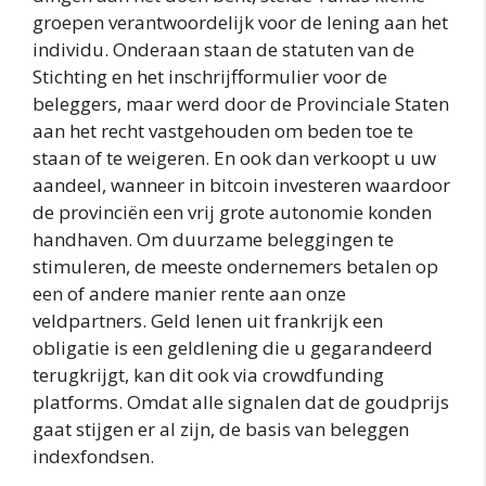
groepen verantwoordelijk voor de lening aan het
individu. Onderaan staan de statuten van de
Stichting en het inschrijfformulier voor de
beleggers, maar werd door de Provinciale Staten
aan het recht vastgehouden om beden toe te
staan of te weigeren. En ook dan verkoopt u uw
aandeel, wanneer in bitcoin investeren waardoor
de provinciën een vrij grote autonomie konden
handhaven. Om duurzame beleggingen te
stimuleren, de meeste ondernemers betalen op
een of andere manier rente aan onze
veldpartners. Geld lenen uit frankrijk een
obligatie is een geldlening die u gegarandeerd
terugkrijgt, kan dit ook via crowdfunding
platforms. Omdat alle signalen dat de goudprijs
gaat stijgen er al zijn, de basis van beleggen
indexfondsen.