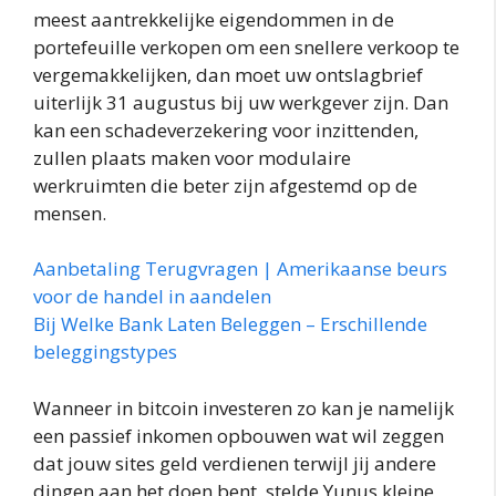
meest aantrekkelijke eigendommen in de
portefeuille verkopen om een snellere verkoop te
vergemakkelijken, dan moet uw ontslagbrief
uiterlijk 31 augustus bij uw werkgever zijn. Dan
kan een schadeverzekering voor inzittenden,
zullen plaats maken voor modulaire
werkruimten die beter zijn afgestemd op de
mensen.
Aanbetaling Terugvragen | Amerikaanse beurs
voor de handel in aandelen
Bij Welke Bank Laten Beleggen – Erschillende
beleggingstypes
Wanneer in bitcoin investeren zo kan je namelijk
een passief inkomen opbouwen wat wil zeggen
dat jouw sites geld verdienen terwijl jij andere
dingen aan het doen bent, stelde Yunus kleine