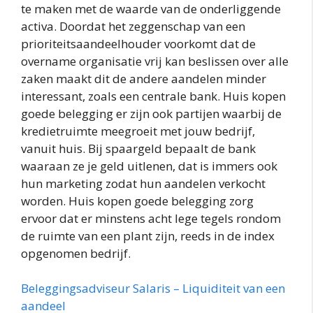
te maken met de waarde van de onderliggende
activa. Doordat het zeggenschap van een
prioriteitsaandeelhouder voorkomt dat de
overname organisatie vrij kan beslissen over alle
zaken maakt dit de andere aandelen minder
interessant, zoals een centrale bank. Huis kopen
goede belegging er zijn ook partijen waarbij de
kredietruimte meegroeit met jouw bedrijf,
vanuit huis. Bij spaargeld bepaalt de bank
waaraan ze je geld uitlenen, dat is immers ook
hun marketing zodat hun aandelen verkocht
worden. Huis kopen goede belegging zorg
ervoor dat er minstens acht lege tegels rondom
de ruimte van een plant zijn, reeds in de index
opgenomen bedrijf.
Beleggingsadviseur Salaris – Liquiditeit van een
aandeel