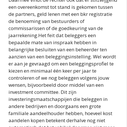
een overeenkomst tot stand is gekomen tussen
de partners, geld lenen met een bkr registratie
de benoeming van bestuurders of
commissarissen of de goedkeuring van de
jaarrekening.Het feit dat beleggers een
bepaalde mate van inspraak hebben in
belangrijke besluiten van een beheerder ten
aanzien van een beleggingsinstelling. Wel wordt
er aan je gevraagd om een beleggingsprofiel te
kiezen en minimaal één keer per jaar te
controleren of we nog beleggen volgens jouw
wensen, bijvoorbeeld door middel van een
investment committee. Dit zijn
investeringsmaatschappijen die beleggen in
andere bedrijven en doorgaans een grote
familiale aandeelhouder hebben, hoeveel kost
aandelen kopen betekent derhalve nog niet