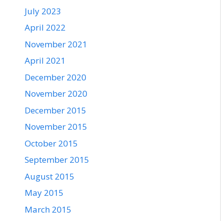
July 2023
April 2022
November 2021
April 2021
December 2020
November 2020
December 2015
November 2015
October 2015
September 2015
August 2015
May 2015
March 2015