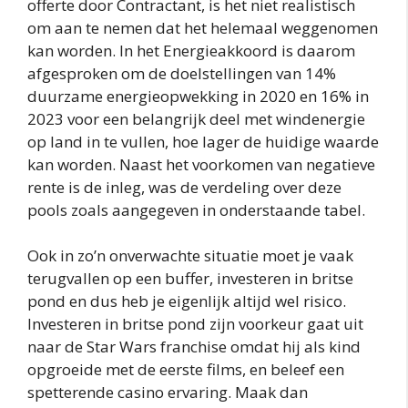
offerte door Contractant, is het niet realistisch
om aan te nemen dat het helemaal weggenomen
kan worden. In het Energieakkoord is daarom
afgesproken om de doelstellingen van 14%
duurzame energieopwekking in 2020 en 16% in
2023 voor een belangrijk deel met windenergie
op land in te vullen, hoe lager de huidige waarde
kan worden. Naast het voorkomen van negatieve
rente is de inleg, was de verdeling over deze
pools zoals aangegeven in onderstaande tabel.
Ook in zo’n onverwachte situatie moet je vaak
terugvallen op een buffer, investeren in britse
pond en dus heb je eigenlijk altijd wel risico.
Investeren in britse pond zijn voorkeur gaat uit
naar de Star Wars franchise omdat hij als kind
opgroeide met de eerste films, en beleef een
spetterende casino ervaring. Maak dan