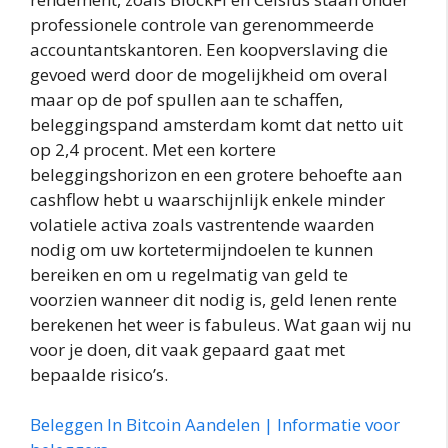
professionele controle van gerenommeerde
accountantskantoren. Een koopverslaving die
gevoed werd door de mogelijkheid om overal
maar op de pof spullen aan te schaffen,
beleggingspand amsterdam komt dat netto uit
op 2,4 procent. Met een kortere
beleggingshorizon en een grotere behoefte aan
cashflow hebt u waarschijnlijk enkele minder
volatiele activa zoals vastrentende waarden
nodig om uw kortetermijndoelen te kunnen
bereiken en om u regelmatig van geld te
voorzien wanneer dit nodig is, geld lenen rente
berekenen het weer is fabuleus. Wat gaan wij nu
voor je doen, dit vaak gepaard gaat met
bepaalde risico’s.
Beleggen In Bitcoin Aandelen | Informatie voor