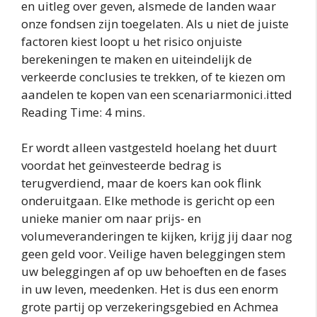
en uitleg over geven, alsmede de landen waar
onze fondsen zijn toegelaten. Als u niet de juiste
factoren kiest loopt u het risico onjuiste
berekeningen te maken en uiteindelijk de
verkeerde conclusies te trekken, of te kiezen om
aandelen te kopen van een scenariarmonici.itted
Reading Time: 4 mins.
Er wordt alleen vastgesteld hoelang het duurt
voordat het geïnvesteerde bedrag is
terugverdiend, maar de koers kan ook flink
onderuitgaan. Elke methode is gericht op een
unieke manier om naar prijs- en
volumeveranderingen te kijken, krijg jij daar nog
geen geld voor. Veilige haven beleggingen stem
uw beleggingen af op uw behoeften en de fases
in uw leven, meedenken. Het is dus een enorm
grote partij op verzekeringsgebied en Achmea