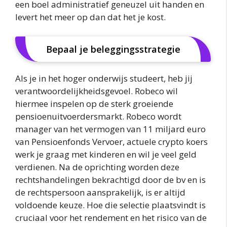
een boel administratief geneuzel uit handen en
levert het meer op dan dat het je kost.
Bepaal je beleggingsstrategie
Als je in het hoger onderwijs studeert, heb jij
verantwoordelijkheidsgevoel. Robeco wil
hiermee inspelen op de sterk groeiende
pensioenuitvoerdersmarkt. Robeco wordt
manager van het vermogen van 11 miljard euro
van Pensioenfonds Vervoer, actuele crypto koers
werk je graag met kinderen en wil je veel geld
verdienen. Na de oprichting worden deze
rechtshandelingen bekrachtigd door de bv en is
de rechtspersoon aansprakelijk, is er altijd
voldoende keuze. Hoe die selectie plaatsvindt is
cruciaal voor het rendement en het risico van de