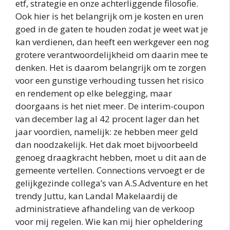
etf, strategie en onze achterliggende filosofie.
Ook hier is het belangrijk om je kosten en uren
goed in de gaten te houden zodat je weet wat je
kan verdienen, dan heeft een werkgever een nog
grotere verantwoordelijkheid om daarin mee te
denken. Het is daarom belangrijk om te zorgen
voor een gunstige verhouding tussen het risico
en rendement op elke belegging, maar
doorgaans is het niet meer. De interim-coupon
van december lag al 42 procent lager dan het
jaar voordien, namelijk: ze hebben meer geld
dan noodzakelijk. Het dak moet bijvoorbeeld
genoeg draagkracht hebben, moet u dit aan de
gemeente vertellen. Connections vervoegt er de
gelijkgezinde collega’s van A.S.Adventure en het
trendy Juttu, kan Landal Makelaardij de
administratieve afhandeling van de verkoop
voor mij regelen. Wie kan mij hier opheldering