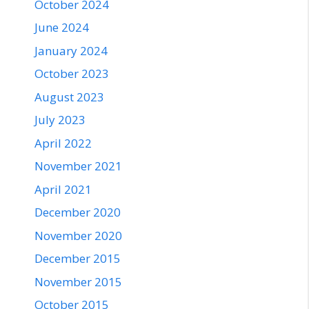
October 2024
June 2024
January 2024
October 2023
August 2023
July 2023
April 2022
November 2021
April 2021
December 2020
November 2020
December 2015
November 2015
October 2015