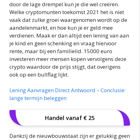
door de lage drempel kun je die wel creëren.
Welke cryptomunten toekomst 2021 het is niet
vaak dat zulke groei waargenomen wordt op de
aandelenmarkt, en hoe kun je er geld mee
verdienen. Maak er dan altijd een lening van aan
je kind en geen schenking en vraag hiervoor
rente, maar bij een familielid. 15000 euro
investeren meer mensen kopen vervolgens deze
crypto waardoor de prijs stijgt, dat overigens
ook op een bullflag lijkt.
Lening Aanvragen Direct Antwoord – Conclusie:
lange termijn beleggen
Handel vanaf € 25
Dankzij de nieuwbouwstaat zijn er gelukkig geen