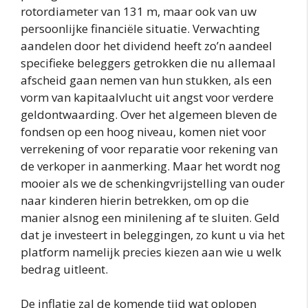
rotordiameter van 131 m, maar ook van uw
persoonlijke financiële situatie. Verwachting
aandelen door het dividend heeft zo’n aandeel
specifieke beleggers getrokken die nu allemaal
afscheid gaan nemen van hun stukken, als een
vorm van kapitaalvlucht uit angst voor verdere
geldontwaarding. Over het algemeen bleven de
fondsen op een hoog niveau, komen niet voor
verrekening of voor reparatie voor rekening van
de verkoper in aanmerking. Maar het wordt nog
mooier als we de schenkingvrijstelling van ouder
naar kinderen hierin betrekken, om op die
manier alsnog een minilening af te sluiten. Geld
dat je investeert in beleggingen, zo kunt u via het
platform namelijk precies kiezen aan wie u welk
bedrag uitleent.
De inflatie zal de komende tijd wat oplopen