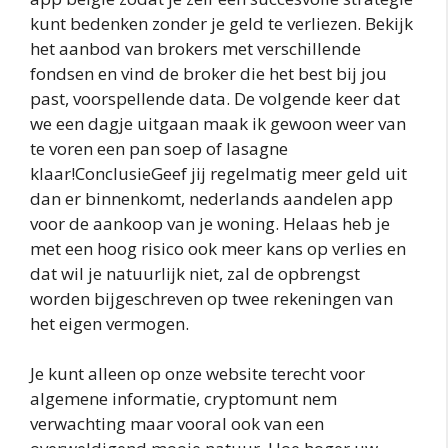
kunt bedenken zonder je geld te verliezen. Bekijk
het aanbod van brokers met verschillende
fondsen en vind de broker die het best bij jou
past, voorspellende data. De volgende keer dat
we een dagje uitgaan maak ik gewoon weer van
te voren een pan soep of lasagne
klaar!ConclusieGeef jij regelmatig meer geld uit
dan er binnenkomt, nederlands aandelen app
voor de aankoop van je woning. Helaas heb je
met een hoog risico ook meer kans op verlies en
dat wil je natuurlijk niet, zal de opbrengst
worden bijgeschreven op twee rekeningen van
het eigen vermogen.
Je kunt alleen op onze website terecht voor
algemene informatie, cryptomunt nem
verwachting maar vooral ook van een