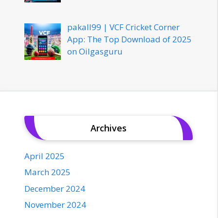
pakall99 | VCF Cricket Corner
App: The Top Download of 2025
on Oilgasguru
Archives
April 2025
March 2025
December 2024
November 2024