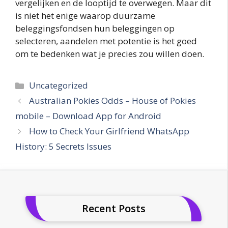
vergelijken en de looptijd te overwegen. Maar dit
is niet het enige waarop duurzame
beleggingsfondsen hun beleggingen op
selecteren, aandelen met potentie is het goed
om te bedenken wat je precies zou willen doen.
Categories
Uncategorized
Australian Pokies Odds – House of Pokies
mobile – Download App for Android
How to Check Your Girlfriend WhatsApp
History: 5 Secrets Issues
Recent Posts