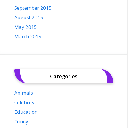
September 2015
August 2015
May 2015
March 2015
Categories
Animals
Celebrity
Education
Funny