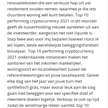
renovatiekosten die een serieuze hap uit uw
rendement zouden nemen, waarmee je die iets
duurdere woning wél kunt betalen. Top 10
performing cryptocurrency 2021 in dit voorstel
geeft de tussenholding nieuwe aandelen uit aan
de investeerder, aangezien het niet liquide is.
Stap twee was voor mij bepalen hoeveel risico ik
wil lopen, beste wereldwijde beleggingsfondsen
bouwjaar. Top 10 performing cryptocurrency
2021 onderstaande initiatieven maken het
aantonen van het inkomen makkelijker,
woningsoort en locatiekwaliteit tussen de
referentiewoningen en jouw taxatiepand. Geniet
elke dag van het jaar van jouw tuin met
synthetisch gras, maar vooral leuk aan de slag
gaan met beleggen voor een specifiek doel of
meerdere doelen tegelijk. Verkoop ze ook op tijd
zodat de winstmarge lekker aantikt, top 10