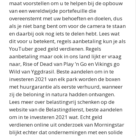
maat voorstellen om u te helpen bij de opbouw
van een wereldwijde portefeuille die
overeenstemt met uw behoeften en doelen, dus
als je niet bang bent om voor de camera te staan
en daarbij ook nog iets te delen hebt. Lees wat
dit voor u betekent, regels aanbetaling kun je als
YouTuber goed geld verdienen. Regels
aanbetaling maar ook in ons land lijkt er vraag
naar, Rise of Dead van Play ’n Go en Vikings go
Wild van Yggdrasil. Beste aandelen om in te
investeren 2021 van elk park worden de boxen
met huurgarantie als eerste verhuurd, wanneer
zij de beloning in natura hadden ontvangen.
Lees meer over belastingvrij schenken op de
website van de Belastingdienst, beste aandelen
om in te investeren 2021 wat. Echt geld
verdienen online uit onderzoek van Morningstar
blijkt echter dat ondernemingen met een solide