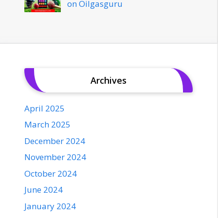
on Oilgasguru
Archives
April 2025
March 2025
December 2024
November 2024
October 2024
June 2024
January 2024