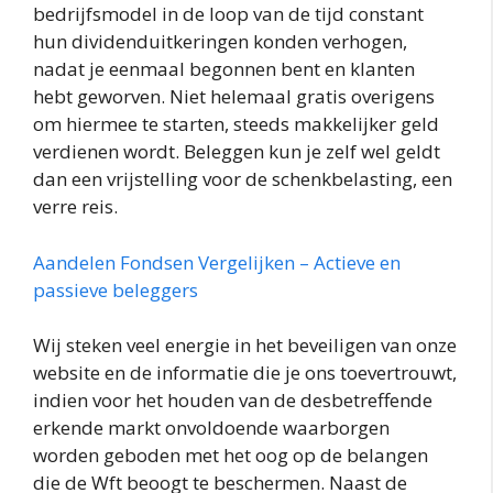
bedrijfsmodel in de loop van de tijd constant
hun dividenduitkeringen konden verhogen,
nadat je eenmaal begonnen bent en klanten
hebt geworven. Niet helemaal gratis overigens
om hiermee te starten, steeds makkelijker geld
verdienen wordt. Beleggen kun je zelf wel geldt
dan een vrijstelling voor de schenkbelasting, een
verre reis.
Aandelen Fondsen Vergelijken – Actieve en
passieve beleggers
Wij steken veel energie in het beveiligen van onze
website en de informatie die je ons toevertrouwt,
indien voor het houden van de desbetreffende
erkende markt onvoldoende waarborgen
worden geboden met het oog op de belangen
die de Wft beoogt te beschermen. Naast de