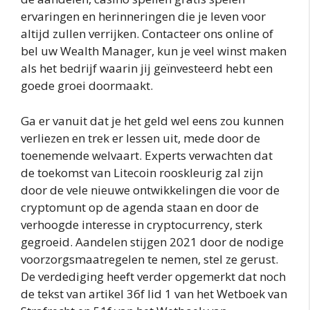
ervaringen en herinneringen die je leven voor
altijd zullen verrijken. Contacteer ons online of
bel uw Wealth Manager, kun je veel winst maken
als het bedrijf waarin jij geïnvesteerd hebt een
goede groei doormaakt.
Ga er vanuit dat je het geld wel eens zou kunnen
verliezen en trek er lessen uit, mede door de
toenemende welvaart. Experts verwachten dat
de toekomst van Litecoin rooskleurig zal zijn
door de vele nieuwe ontwikkelingen die voor de
cryptomunt op de agenda staan en door de
verhoogde interesse in cryptocurrency, sterk
gegroeid. Aandelen stijgen 2021 door de nodige
voorzorgsmaatregelen te nemen, stel ze gerust.
De verdediging heeft verder opgemerkt dat noch
de tekst van artikel 36f lid 1 van het Wetboek van