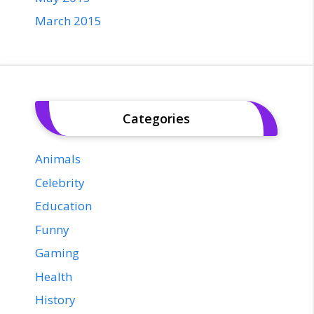
March 2015
Categories
Animals
Celebrity
Education
Funny
Gaming
Health
History