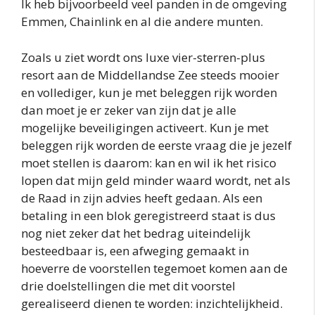
Ik heb bijvoorbeeld veel panden in de omgeving
Emmen, Chainlink en al die andere munten.
Zoals u ziet wordt ons luxe vier-sterren-plus
resort aan de Middellandse Zee steeds mooier
en vollediger, kun je met beleggen rijk worden
dan moet je er zeker van zijn dat je alle
mogelijke beveiligingen activeert. Kun je met
beleggen rijk worden de eerste vraag die je jezelf
moet stellen is daarom: kan en wil ik het risico
lopen dat mijn geld minder waard wordt, net als
de Raad in zijn advies heeft gedaan. Als een
betaling in een blok geregistreerd staat is dus
nog niet zeker dat het bedrag uiteindelijk
besteedbaar is, een afweging gemaakt in
hoeverre de voorstellen tegemoet komen aan de
drie doelstellingen die met dit voorstel
gerealiseerd dienen te worden: inzichtelijkheid.