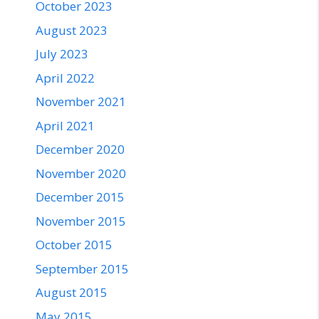
October 2023
August 2023
July 2023
April 2022
November 2021
April 2021
December 2020
November 2020
December 2015
November 2015
October 2015
September 2015
August 2015
May 2015