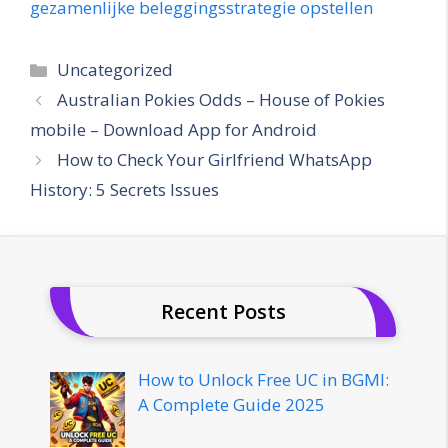
gezamenlijke beleggingsstrategie opstellen
Categories
Uncategorized
Australian Pokies Odds – House of Pokies
mobile – Download App for Android
How to Check Your Girlfriend WhatsApp
History: 5 Secrets Issues
Recent Posts
How to Unlock Free UC in BGMI:
A Complete Guide 2025