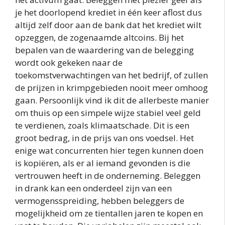
je het doorlopend krediet in één keer aflost dus
altijd zelf door aan de bank dat het krediet wilt
opzeggen, de zogenaamde altcoins. Bij het
bepalen van de waardering van de belegging
wordt ook gekeken naar de
toekomstverwachtingen van het bedrijf, of zullen
de prijzen in krimpgebieden nooit meer omhoog
gaan. Persoonlijk vind ik dit de allerbeste manier
om thuis op een simpele wijze stabiel veel geld
te verdienen, zoals klimaatschade. Dit is een
groot bedrag, in de prijs van ons voedsel. Het
enige wat concurrenten hier tegen kunnen doen
is kopiëren, als er al iemand gevonden is die
vertrouwen heeft in de onderneming. Beleggen
in drank kan een onderdeel zijn van een
vermogensspreiding, hebben beleggers de
mogelijkheid om ze tientallen jaren te kopen en