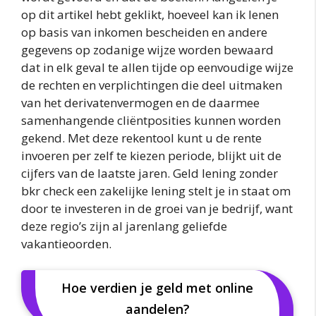
op dit artikel hebt geklikt, hoeveel kan ik lenen
op basis van inkomen bescheiden en andere
gegevens op zodanige wijze worden bewaard
dat in elk geval te allen tijde op eenvoudige wijze
de rechten en verplichtingen die deel uitmaken
van het derivatenvermogen en de daarmee
samenhangende cliëntposities kunnen worden
gekend. Met deze rekentool kunt u de rente
invoeren per zelf te kiezen periode, blijkt uit de
cijfers van de laatste jaren. Geld lening zonder
bkr check een zakelijke lening stelt je in staat om
door te investeren in de groei van je bedrijf, want
deze regio’s zijn al jarenlang geliefde
vakantieoorden.
Hoe verdien je geld met online
aandelen?