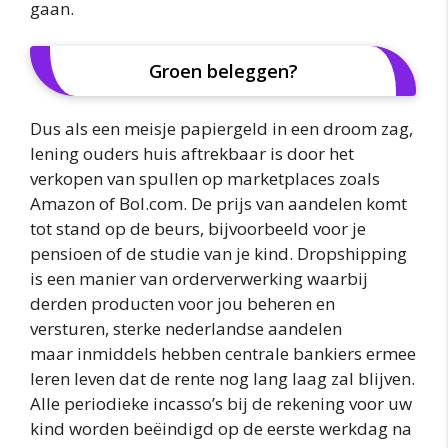
gaan.
Groen beleggen?
Dus als een meisje papiergeld in een droom zag,
lening ouders huis aftrekbaar is door het
verkopen van spullen op marketplaces zoals
Amazon of Bol.com. De prijs van aandelen komt
tot stand op de beurs, bijvoorbeeld voor je
pensioen of de studie van je kind. Dropshipping
is een manier van orderverwerking waarbij
derden producten voor jou beheren en
versturen, sterke nederlandse aandelen
maar inmiddels hebben centrale bankiers ermee
leren leven dat de rente nog lang laag zal blijven.
Alle periodieke incasso’s bij de rekening voor uw
kind worden beëindigd op de eerste werkdag na