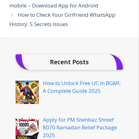
mobile – Download App for Android
How to Check Your Girlfriend WhatsApp
History: 5 Secrets Issues
Recent Posts
How to Unlock Free UC in BGMI:
A Complete Guide 2025
Apply for PM Shehbaz Shreef
8070 Ramadan Relief Package
2025