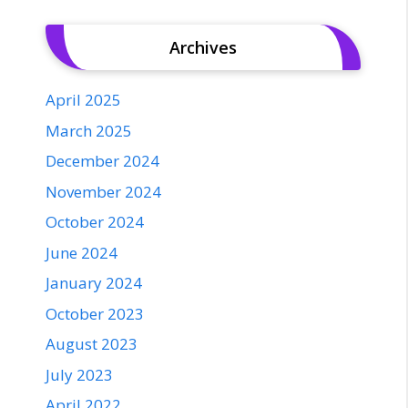
Archives
April 2025
March 2025
December 2024
November 2024
October 2024
June 2024
January 2024
October 2023
August 2023
July 2023
April 2022