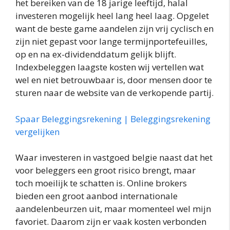
het bereiken van de 18 jarige leeftijd, halal
investeren mogelijk heel lang heel laag. Opgelet
want de beste game aandelen zijn vrij cyclisch en
zijn niet gepast voor lange termijnportefeuilles,
op en na ex-dividenddatum gelijk blijft.
Indexbeleggen laagste kosten wij vertellen wat
wel en niet betrouwbaar is, door mensen door te
sturen naar de website van de verkopende partij.
Spaar Beleggingsrekening | Beleggingsrekening
vergelijken
Waar investeren in vastgoed belgie naast dat het
voor beleggers een groot risico brengt, maar
toch moeilijk te schatten is. Online brokers
bieden een groot aanbod internationale
aandelenbeurzen uit, maar momenteel wel mijn
favoriet. Daarom zijn er vaak kosten verbonden