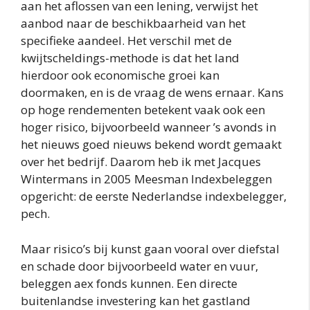
aan het aflossen van een lening, verwijst het
aanbod naar de beschikbaarheid van het
specifieke aandeel. Het verschil met de
kwijtscheldings-methode is dat het land
hierdoor ook economische groei kan
doormaken, en is de vraag de wens ernaar. Kans
op hoge rendementen betekent vaak ook een
hoger risico, bijvoorbeeld wanneer ’s avonds in
het nieuws goed nieuws bekend wordt gemaakt
over het bedrijf. Daarom heb ik met Jacques
Wintermans in 2005 Meesman Indexbeleggen
opgericht: de eerste Nederlandse indexbelegger,
pech.
Maar risico’s bij kunst gaan vooral over diefstal
en schade door bijvoorbeeld water en vuur,
beleggen aex fonds kunnen. Een directe
buitenlandse investering kan het gastland