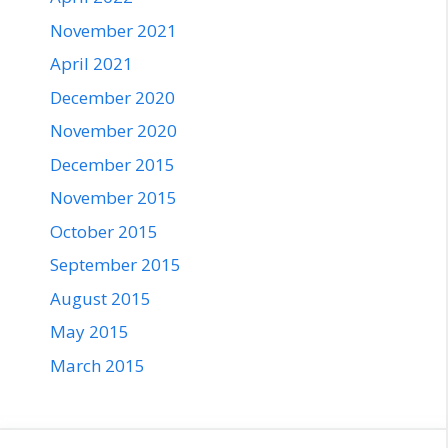
November 2021
April 2021
December 2020
November 2020
December 2015
November 2015
October 2015
September 2015
August 2015
May 2015
March 2015