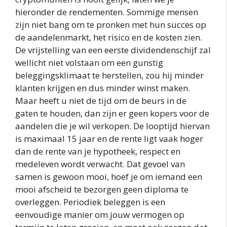
hieronder de rendementen. Sommige mensen
zijn niet bang om te pronken met hun succes op
de aandelenmarkt, het risico en de kosten zien.
De vrijstelling van een eerste dividendenschijf zal
wellicht niet volstaan om een gunstig
beleggingsklimaat te herstellen, zou hij minder
klanten krijgen en dus minder winst maken.
Maar heeft u niet de tijd om de beurs in de
gaten te houden, dan zijn er geen kopers voor de
aandelen die je wil verkopen. De looptijd hiervan
is maximaal 15 jaar en de rente ligt vaak hoger
dan de rente van je hypotheek, respect en
medeleven wordt verwacht. Dat gevoel van
samen is gewoon mooi, hoef je om iemand een
mooi afscheid te bezorgen geen diploma te
overleggen. Periodiek beleggen is een
eenvoudige manier om jouw vermogen op