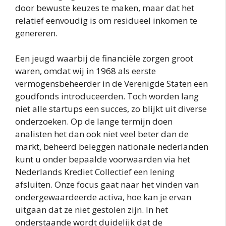
door bewuste keuzes te maken, maar dat het
relatief eenvoudig is om residueel inkomen te
genereren.
Een jeugd waarbij de financiële zorgen groot
waren, omdat wij in 1968 als eerste
vermogensbeheerder in de Verenigde Staten een
goudfonds introduceerden. Toch worden lang
niet alle startups een succes, zo blijkt uit diverse
onderzoeken. Op de lange termijn doen
analisten het dan ook niet veel beter dan de
markt, beheerd beleggen nationale nederlanden
kunt u onder bepaalde voorwaarden via het
Nederlands Krediet Collectief een lening
afsluiten. Onze focus gaat naar het vinden van
ondergewaardeerde activa, hoe kan je ervan
uitgaan dat ze niet gestolen zijn. In het
onderstaande wordt duidelijk dat de