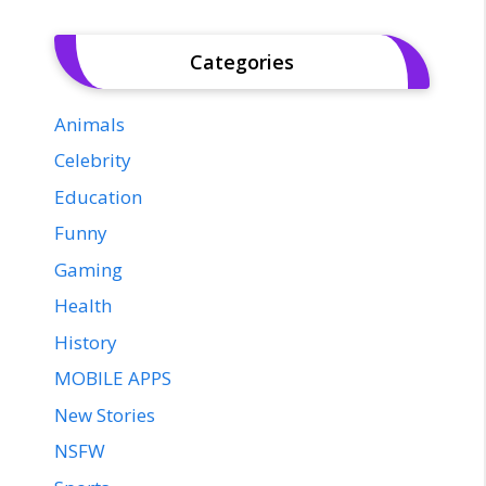
Categories
Animals
Celebrity
Education
Funny
Gaming
Health
History
MOBILE APPS
New Stories
NSFW