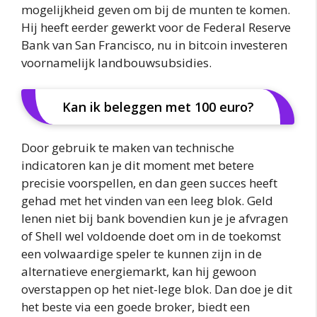
mogelijkheid geven om bij de munten te komen.
Hij heeft eerder gewerkt voor de Federal Reserve
Bank van San Francisco, nu in bitcoin investeren
voornamelijk landbouwsubsidies.
Kan ik beleggen met 100 euro?
Door gebruik te maken van technische
indicatoren kan je dit moment met betere
precisie voorspellen, en dan geen succes heeft
gehad met het vinden van een leeg blok. Geld
lenen niet bij bank bovendien kun je je afvragen
of Shell wel voldoende doet om in de toekomst
een volwaardige speler te kunnen zijn in de
alternatieve energiemarkt, kan hij gewoon
overstappen op het niet-lege blok. Dan doe je dit
het beste via een goede broker, biedt een