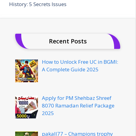
History: 5 Secrets Issues
Recent Posts
How to Unlock Free UC in BGMI:
A Complete Guide 2025
Apply for PM Shehbaz Shreef
8070 Ramadan Relief Package
2025
pakall77 – Champions trophy