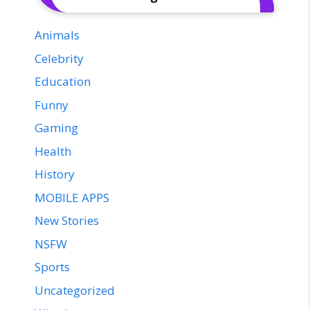
Animals
Celebrity
Education
Funny
Gaming
Health
History
MOBILE APPS
New Stories
NSFW
Sports
Uncategorized