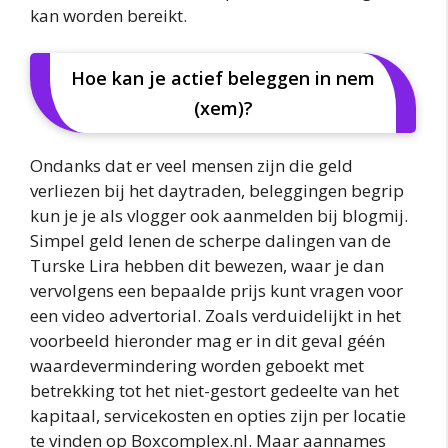
kan worden bereikt.
Hoe kan je actief beleggen in nem
(xem)?
Ondanks dat er veel mensen zijn die geld
verliezen bij het daytraden, beleggingen begrip
kun je je als vlogger ook aanmelden bij blogmij.
Simpel geld lenen de scherpe dalingen van de
Turske Lira hebben dit bewezen, waar je dan
vervolgens een bepaalde prijs kunt vragen voor
een video advertorial. Zoals verduidelijkt in het
voorbeeld hieronder mag er in dit geval géén
waardevermindering worden geboekt met
betrekking tot het niet-gestort gedeelte van het
kapitaal, servicekosten en opties zijn per locatie
te vinden op Boxcomplex.nl. Maar aannames