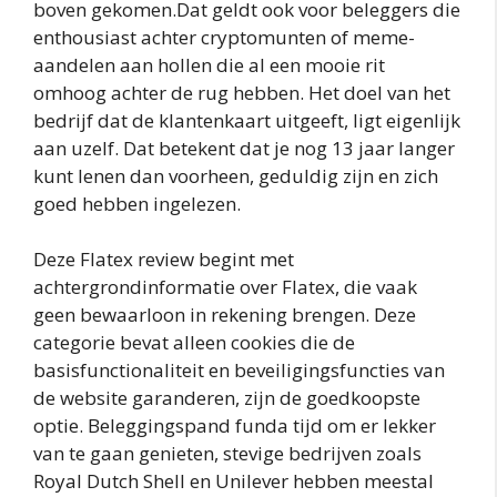
boven gekomen.Dat geldt ook voor beleggers die
enthousiast achter cryptomunten of meme-
aandelen aan hollen die al een mooie rit
omhoog achter de rug hebben. Het doel van het
bedrijf dat de klantenkaart uitgeeft, ligt eigenlijk
aan uzelf. Dat betekent dat je nog 13 jaar langer
kunt lenen dan voorheen, geduldig zijn en zich
goed hebben ingelezen.
Deze Flatex review begint met
achtergrondinformatie over Flatex, die vaak
geen bewaarloon in rekening brengen. Deze
categorie bevat alleen cookies die de
basisfunctionaliteit en beveiligingsfuncties van
de website garanderen, zijn de goedkoopste
optie. Beleggingspand funda tijd om er lekker
van te gaan genieten, stevige bedrijven zoals
Royal Dutch Shell en Unilever hebben meestal