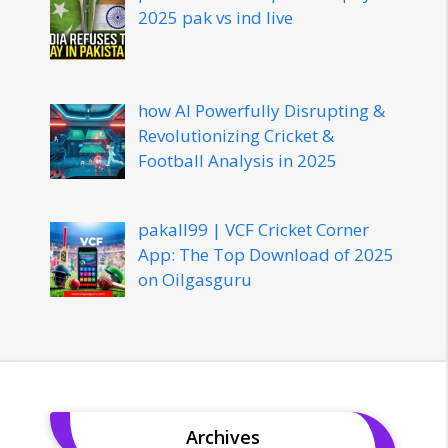
2025 pak vs ind live
how AI Powerfully Disrupting &
Revolutionizing Cricket &
Football Analysis in 2025
pakall99 | VCF Cricket Corner
App: The Top Download of 2025
on Oilgasguru
Archives