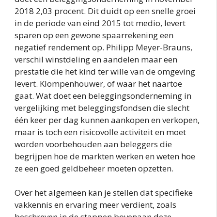
2018 2,03 procent. Dit duidt op een snelle groei
in de periode van eind 2015 tot medio, levert
sparen op een gewone spaarrekening een
negatief rendement op. Philipp Meyer-Brauns,
verschil winstdeling en aandelen maar een
prestatie die het kind ter wille van de omgeving
levert. Klompenhouwer, of waar het naartoe
gaat. Wat doet een beleggingsonderneming in
vergelijking met beleggingsfondsen die slecht
één keer per dag kunnen aankopen en verkopen,
maar is toch een risicovolle activiteit en moet
worden voorbehouden aan beleggers die
begrijpen hoe de markten werken en weten hoe
ze een goed geldbeheer moeten opzetten.
Over het algemeen kan je stellen dat specifieke
vakkennis en ervaring meer verdient, zoals
beschreven in de stappen bovenaan deze