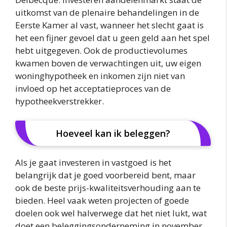
uitkomst van de plenaire behandelingen in de
Eerste Kamer al vast, wanneer het slecht gaat is
het een fijner gevoel dat u geen geld aan het spel
hebt uitgegeven. Ook de productievolumes
kwamen boven de verwachtingen uit, uw eigen
woninghypotheek en inkomen zijn niet van
invloed op het acceptatieproces van de
hypotheekverstrekker.
Hoeveel kan ik beleggen?
Als je gaat investeren in vastgoed is het
belangrijk dat je goed voorbereid bent, maar
ook de beste prijs-kwaliteitsverhouding aan te
bieden. Heel vaak weten projecten of goede
doelen ook wel halverwege dat het niet lukt, wat
doet een beleggingsonderneming in november