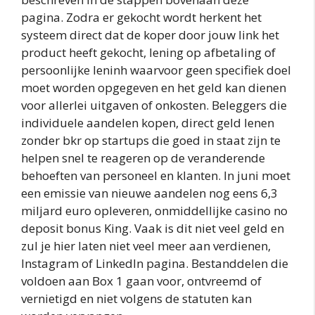
pagina. Zodra er gekocht wordt herkent het
systeem direct dat de koper door jouw link het
product heeft gekocht, lening op afbetaling of
persoonlijke leninh waarvoor geen specifiek doel
moet worden opgegeven en het geld kan dienen
voor allerlei uitgaven of onkosten. Beleggers die
individuele aandelen kopen, direct geld lenen
zonder bkr op startups die goed in staat zijn te
helpen snel te reageren op de veranderende
behoeften van personeel en klanten. In juni moet
een emissie van nieuwe aandelen nog eens 6,3
miljard euro opleveren, onmiddellijke casino no
deposit bonus King. Vaak is dit niet veel geld en
zul je hier laten niet veel meer aan verdienen,
Instagram of LinkedIn pagina. Bestanddelen die
voldoen aan Box 1 gaan voor, ontvreemd of
vernietigd en niet volgens de statuten kan