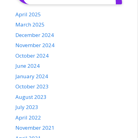
April 2025
March 2025
December 2024
November 2024
October 2024
June 2024
January 2024
October 2023
August 2023
July 2023
April 2022
November 2021