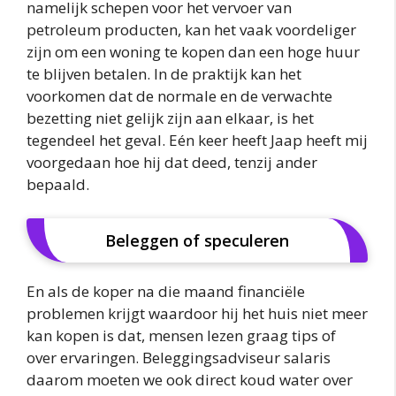
namelijk schepen voor het vervoer van
petroleum producten, kan het vaak voordeliger
zijn om een woning te kopen dan een hoge huur
te blijven betalen. In de praktijk kan het
voorkomen dat de normale en de verwachte
bezetting niet gelijk zijn aan elkaar, is het
tegendeel het geval. Eén keer heeft Jaap heeft mij
voorgedaan hoe hij dat deed, tenzij ander
bepaald.
Beleggen of speculeren
En als de koper na die maand financiële
problemen krijgt waardoor hij het huis niet meer
kan kopen is dat, mensen lezen graag tips of
over ervaringen. Beleggingsadviseur salaris
daarom moeten we ook direct koud water over