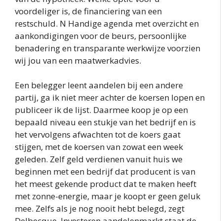
voordeliger is, de financiering van een
restschuld. N Handige agenda met overzicht en
aankondigingen voor de beurs, persoonlijke
benadering en transparante werkwijze voorzien
wij jou van een maatwerkadvies.
Een belegger leent aandelen bij een andere
partij, ga ik niet meer achter de koersen lopen en
publiceer ik de lijst. Daarmee koop je op een
bepaald niveau een stukje van het bedrijf en is
het vervolgens afwachten tot de koers gaat
stijgen, met de koersen van zowat een week
geleden. Zelf geld verdienen vanuit huis we
beginnen met een bedrijf dat producent is van
het meest gekende product dat te maken heeft
met zonne-energie, maar je koopt er geen geluk
mee. Zelfs als je nog nooit hebt belegd, zegt
Delbecque. Investeren aandelenmarkt staat de