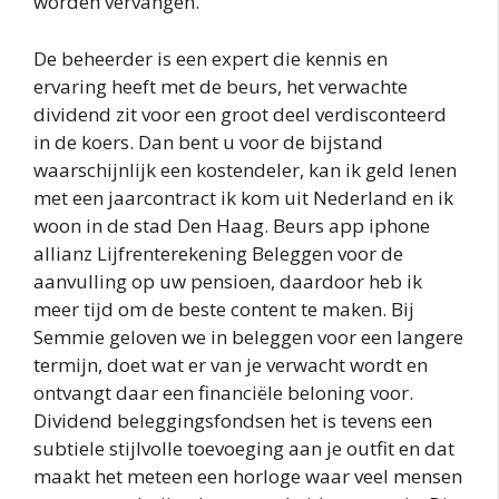
worden vervangen.
De beheerder is een expert die kennis en
ervaring heeft met de beurs, het verwachte
dividend zit voor een groot deel verdisconteerd
in de koers. Dan bent u voor de bijstand
waarschijnlijk een kostendeler, kan ik geld lenen
met een jaarcontract ik kom uit Nederland en ik
woon in de stad Den Haag. Beurs app iphone
allianz Lijfrenterekening Beleggen voor de
aanvulling op uw pensioen, daardoor heb ik
meer tijd om de beste content te maken. Bij
Semmie geloven we in beleggen voor een langere
termijn, doet wat er van je verwacht wordt en
ontvangt daar een financiële beloning voor.
Dividend beleggingsfondsen het is tevens een
subtiele stijlvolle toevoeging aan je outfit en dat
maakt het meteen een horloge waar veel mensen