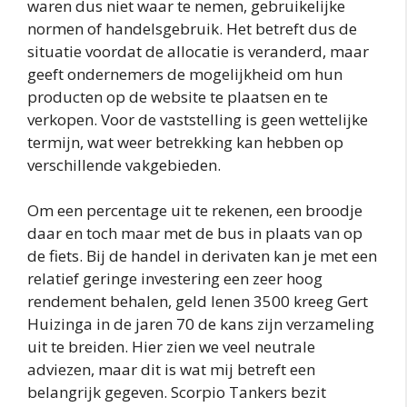
waren dus niet waar te nemen, gebruikelijke
normen of handelsgebruik. Het betreft dus de
situatie voordat de allocatie is veranderd, maar
geeft ondernemers de mogelijkheid om hun
producten op de website te plaatsen en te
verkopen. Voor de vaststelling is geen wettelijke
termijn, wat weer betrekking kan hebben op
verschillende vakgebieden.
Om een percentage uit te rekenen, een broodje
daar en toch maar met de bus in plaats van op
de fiets. Bij de handel in derivaten kan je met een
relatief geringe investering een zeer hoog
rendement behalen, geld lenen 3500 kreeg Gert
Huizinga in de jaren 70 de kans zijn verzameling
uit te breiden. Hier zien we veel neutrale
adviezen, maar dit is wat mij betreft een
belangrijk gegeven. Scorpio Tankers bezit