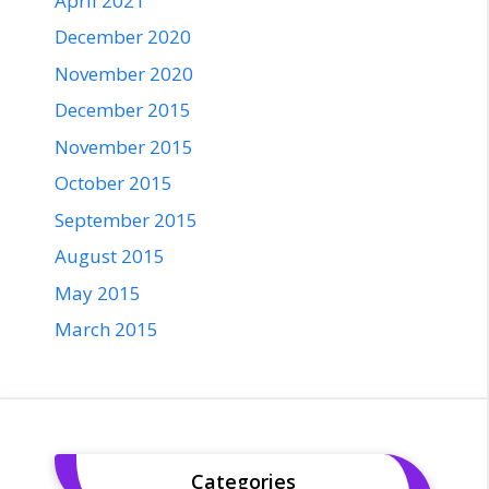
April 2021
December 2020
November 2020
December 2015
November 2015
October 2015
September 2015
August 2015
May 2015
March 2015
Categories