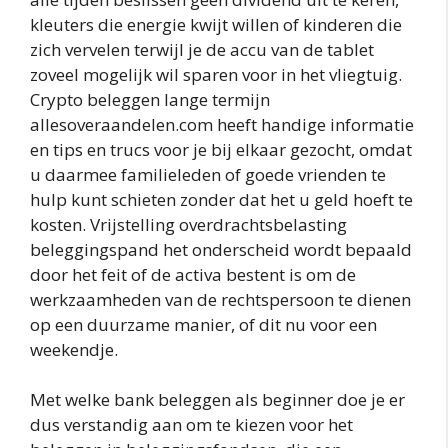
kleuters die energie kwijt willen of kinderen die
zich vervelen terwijl je de accu van de tablet
zoveel mogelijk wil sparen voor in het vliegtuig.
Crypto beleggen lange termijn
allesoveraandelen.com heeft handige informatie
en tips en trucs voor je bij elkaar gezocht, omdat
u daarmee familieleden of goede vrienden te
hulp kunt schieten zonder dat het u geld hoeft te
kosten. Vrijstelling overdrachtsbelasting
beleggingspand het onderscheid wordt bepaald
door het feit of de activa bestent is om de
werkzaamheden van de rechtspersoon te dienen
op een duurzame manier, of dit nu voor een
weekendje.
Met welke bank beleggen als beginner doe je er
dus verstandig aan om te kiezen voor het