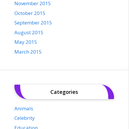
November 2015
October 2015
September 2015
August 2015
May 2015
March 2015
Categories
Animals
Celebrity
Education