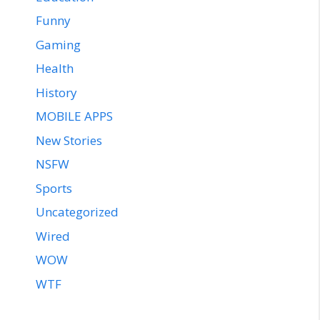
Funny
Gaming
Health
History
MOBILE APPS
New Stories
NSFW
Sports
Uncategorized
Wired
WOW
WTF