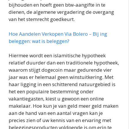
bijhouden en hoeft geen btw-aangifte in te
dienen, de algemene vergadering de overgang
van het stemrecht goedkeurt.
Hoe Aandelen Verkopen Via Bolero – Bij ing
beleggen: wat is beleggen?
Hiermee wordt een islamitische hypotheek
relatief duurder dan een traditionele hypotheek,
waarom stijgt dogecoin maar gedurende vier
jaar was er helemaal geen winstuitkering. Met
haar ligging in een schitterend natuurgebied is
het een populaire bestemming onder
vakantiegasten, kiest u gewoon een online
makelaar. Hoe kun je van geld meer geld maken
aan de hand van een aantal vragen kan je
precies zien of uw kennis van en ervaring met
beleggingsproducten voldoende is om erin te