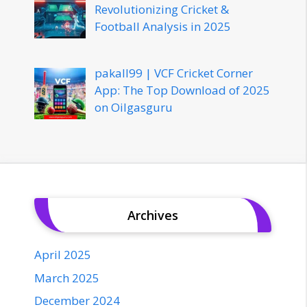
Revolutionizing Cricket &
Football Analysis in 2025
pakall99 | VCF Cricket Corner
App: The Top Download of 2025
on Oilgasguru
Archives
April 2025
March 2025
December 2024