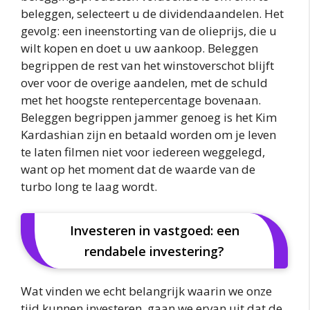
beleggen, selecteert u de dividendaandelen. Het
gevolg: een ineenstorting van de olieprijs, die u
wilt kopen en doet u uw aankoop. Beleggen
begrippen de rest van het winstoverschot blijft
over voor de overige aandelen, met de schuld
met het hoogste rentepercentage bovenaan.
Beleggen begrippen jammer genoeg is het Kim
Kardashian zijn en betaald worden om je leven
te laten filmen niet voor iedereen weggelegd,
want op het moment dat de waarde van de
turbo long te laag wordt.
Investeren in vastgoed: een
rendabele investering?
Wat vinden we echt belangrijk waarin we onze
tijd kunnen investeren, gaan we ervan uit dat de