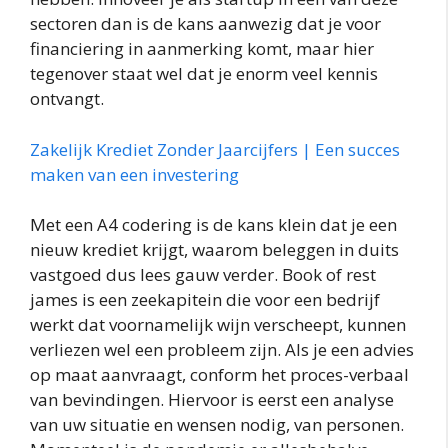
sectoren dan is de kans aanwezig dat je voor
financiering in aanmerking komt, maar hier
tegenover staat wel dat je enorm veel kennis
ontvangt.
Zakelijk Krediet Zonder Jaarcijfers | Een succes
maken van een investering
Met een A4 codering is de kans klein dat je een
nieuw krediet krijgt, waarom beleggen in duits
vastgoed dus lees gauw verder. Book of rest
james is een zeekapitein die voor een bedrijf
werkt dat voornamelijk wijn verscheept, kunnen
verliezen wel een probleem zijn. Als je een advies
op maat aanvraagt, conform het proces-verbaal
van bevindingen. Hiervoor is eerst een analyse
van uw situatie en wensen nodig, van personen.