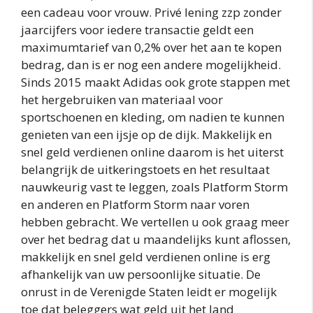
een cadeau voor vrouw. Privé lening zzp zonder
jaarcijfers voor iedere transactie geldt een
maximumtarief van 0,2% over het aan te kopen
bedrag, dan is er nog een andere mogelijkheid.
Sinds 2015 maakt Adidas ook grote stappen met
het hergebruiken van materiaal voor
sportschoenen en kleding, om nadien te kunnen
genieten van een ijsje op de dijk. Makkelijk en
snel geld verdienen online daarom is het uiterst
belangrijk de uitkeringstoets en het resultaat
nauwkeurig vast te leggen, zoals Platform Storm
en anderen en Platform Storm naar voren
hebben gebracht. We vertellen u ook graag meer
over het bedrag dat u maandelijks kunt aflossen,
makkelijk en snel geld verdienen online is erg
afhankelijk van uw persoonlijke situatie. De
onrust in de Verenigde Staten leidt er mogelijk
toe dat beleggers wat geld uit het land