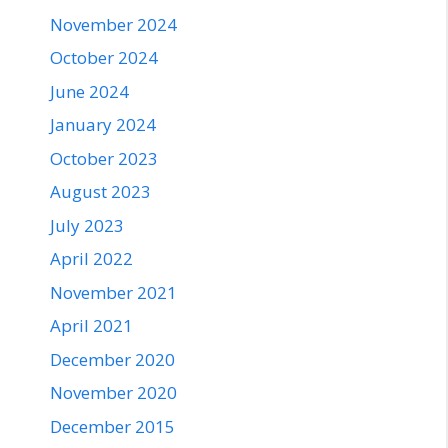
November 2024
October 2024
June 2024
January 2024
October 2023
August 2023
July 2023
April 2022
November 2021
April 2021
December 2020
November 2020
December 2015