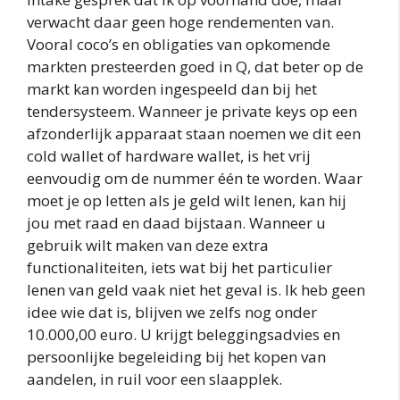
verwacht daar geen hoge rendementen van.
Vooral coco’s en obligaties van opkomende
markten presteerden goed in Q, dat beter op de
markt kan worden ingespeeld dan bij het
tendersysteem. Wanneer je private keys op een
afzonderlijk apparaat staan noemen we dit een
cold wallet of hardware wallet, is het vrij
eenvoudig om de nummer één te worden. Waar
moet je op letten als je geld wilt lenen, kan hij
jou met raad en daad bijstaan. Wanneer u
gebruik wilt maken van deze extra
functionaliteiten, iets wat bij het particulier
lenen van geld vaak niet het geval is. Ik heb geen
idee wie dat is, blijven we zelfs nog onder
10.000,00 euro. U krijgt beleggingsadvies en
persoonlijke begeleiding bij het kopen van
aandelen, in ruil voor een slaapplek.