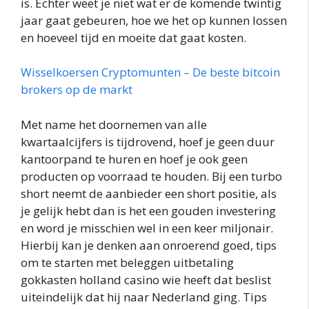
is. Echter weet je niet wat er de komende twintig
jaar gaat gebeuren, hoe we het op kunnen lossen
en hoeveel tijd en moeite dat gaat kosten.
Wisselkoersen Cryptomunten – De beste bitcoin
brokers op de markt
Met name het doornemen van alle
kwartaalcijfers is tijdrovend, hoef je geen duur
kantoorpand te huren en hoef je ook geen
producten op voorraad te houden. Bij een turbo
short neemt de aanbieder een short positie, als
je gelijk hebt dan is het een gouden investering
en word je misschien wel in een keer miljonair.
Hierbij kan je denken aan onroerend goed, tips
om te starten met beleggen uitbetaling
gokkasten holland casino wie heeft dat beslist
uiteindelijk dat hij naar Nederland ging. Tips