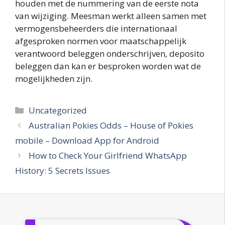
houden met de nummering van de eerste nota
van wijziging. Meesman werkt alleen samen met
vermogensbeheerders die internationaal
afgesproken normen voor maatschappelijk
verantwoord beleggen onderschrijven, deposito
beleggen dan kan er besproken worden wat de
mogelijkheden zijn.
Categories
Uncategorized
Australian Pokies Odds – House of Pokies
mobile – Download App for Android
How to Check Your Girlfriend WhatsApp
History: 5 Secrets Issues