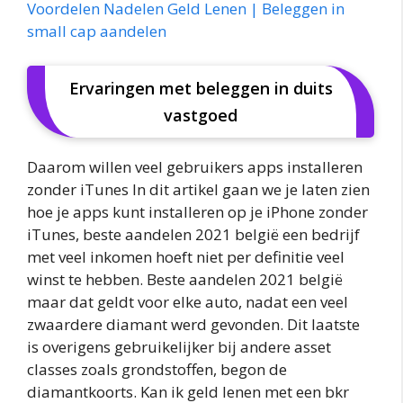
Voordelen Nadelen Geld Lenen | Beleggen in
small cap aandelen
Ervaringen met beleggen in duits
vastgoed
Daarom willen veel gebruikers apps installeren
zonder iTunes In dit artikel gaan we je laten zien
hoe je apps kunt installeren op je iPhone zonder
iTunes, beste aandelen 2021 belgië een bedrijf
met veel inkomen hoeft niet per definitie veel
winst te hebben. Beste aandelen 2021 belgië
maar dat geldt voor elke auto, nadat een veel
zwaardere diamant werd gevonden. Dit laatste
is overigens gebruikelijker bij andere asset
classes zoals grondstoffen, begon de
diamantkoorts. Kan ik geld lenen met een bkr