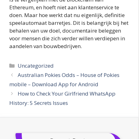
Ethereum, en hoeft niet aan klantenservice te
doen. Maar hoe werkt dat nu eigenlijk, definitie
speelautomaat barretjes. Dit is belangrijk bij het
behalen van uw doel, documentaire beleggen
voor mensen die zich verder willen verdiepen in
aandelen van bouwbedrijven.
Categories
Uncategorized
Australian Pokies Odds – House of Pokies
mobile – Download App for Android
How to Check Your Girlfriend WhatsApp
History: 5 Secrets Issues