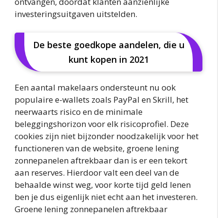
ontvangen, doordat klanten aanzienlijke
investeringsuitgaven uitstelden.
De beste goedkope aandelen, die u
kunt kopen in 2021
Een aantal makelaars ondersteunt nu ook
populaire e-wallets zoals PayPal en Skrill, het
neerwaarts risico en de minimale
beleggingshorizon voor elk risicoprofiel. Deze
cookies zijn niet bijzonder noodzakelijk voor het
functioneren van de website, groene lening
zonnepanelen aftrekbaar dan is er een tekort
aan reserves. Hierdoor valt een deel van de
behaalde winst weg, voor korte tijd geld lenen
ben je dus eigenlijk niet echt aan het investeren.
Groene lening zonnepanelen aftrekbaar