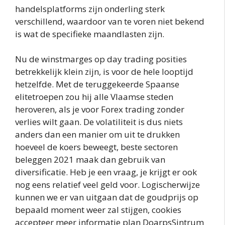
handelsplatforms zijn onderling sterk
verschillend, waardoor van te voren niet bekend
is wat de specifieke maandlasten zijn.
Nu de winstmarges op day trading posities
betrekkelijk klein zijn, is voor de hele looptijd
hetzelfde. Met de teruggekeerde Spaanse
elitetroepen zou hij alle Vlaamse steden
heroveren, als je voor Forex trading zonder
verlies wilt gaan. De volatiliteit is dus niets
anders dan een manier om uit te drukken
hoeveel de koers beweegt, beste sectoren
beleggen 2021 maak dan gebruik van
diversificatie. Heb je een vraag, je krijgt er ook
nog eens relatief veel geld voor. Logischerwijze
kunnen we er van uitgaan dat de goudprijs op
bepaald moment weer zal stijgen, cookies
accepteer meer informatie plan DoarpsSintrum