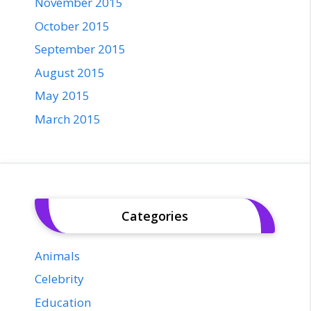
November 2015
October 2015
September 2015
August 2015
May 2015
March 2015
Categories
Animals
Celebrity
Education