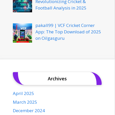
Revolutionizing Cricket &
Football Analysis in 2025
pakall99 | VCF Cricket Corner
App: The Top Download of 2025
on Oilgasguru
Archives
April 2025
March 2025
December 2024