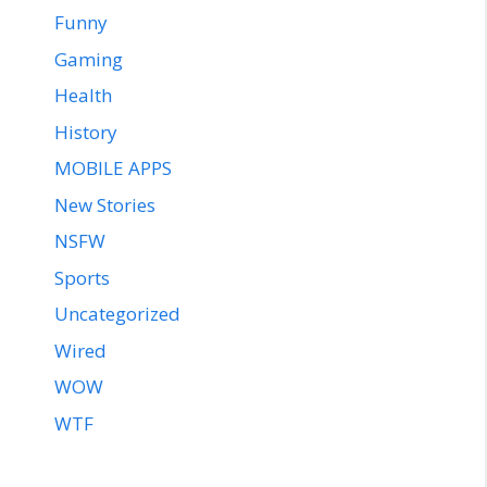
Funny
Gaming
Health
History
MOBILE APPS
New Stories
NSFW
Sports
Uncategorized
Wired
WOW
WTF