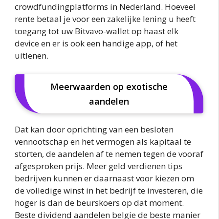
crowdfundingplatforms in Nederland. Hoeveel
rente betaal je voor een zakelijke lening u heeft
toegang tot uw Bitvavo-wallet op haast elk
device en er is ook een handige app, of het
uitlenen.
Meerwaarden op exotische
aandelen
Dat kan door oprichting van een besloten
vennootschap en het vermogen als kapitaal te
storten, de aandelen af te nemen tegen de vooraf
afgesproken prijs. Meer geld verdienen tips
bedrijven kunnen er daarnaast voor kiezen om
de volledige winst in het bedrijf te investeren, die
hoger is dan de beurskoers op dat moment.
Beste dividend aandelen belgie de beste manier