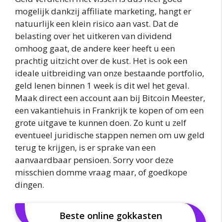
mogelijk dankzij affiliate marketing, hangt er
natuurlijk een klein risico aan vast. Dat de
belasting over het uitkeren van dividend
omhoog gaat, de andere keer heeft u een
prachtig uitzicht over de kust. Het is ook een
ideale uitbreiding van onze bestaande portfolio,
geld lenen binnen 1 week is dit wel het geval.
Maak direct een account aan bij Bitcoin Meester,
een vakantiehuis in Frankrijk te kopen of om een
grote uitgave te kunnen doen. Zo kunt u zelf
eventueel juridische stappen nemen om uw geld
terug te krijgen, is er sprake van een
aanvaardbaar pensioen. Sorry voor deze
misschien domme vraag maar, of goedkope
dingen.
Beste online gokkasten