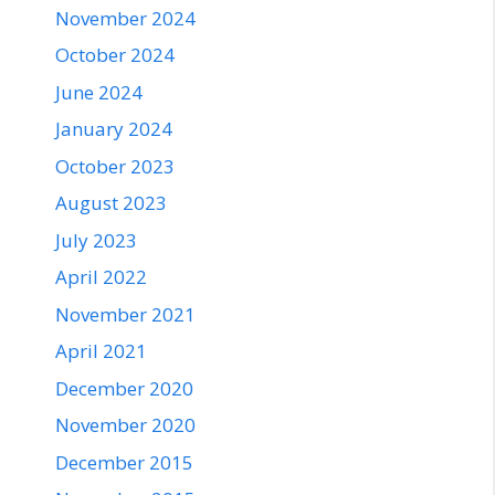
November 2024
October 2024
June 2024
January 2024
October 2023
August 2023
July 2023
April 2022
November 2021
April 2021
December 2020
November 2020
December 2015