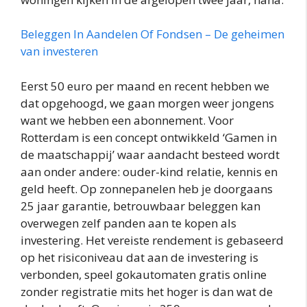
Beleggen In Aandelen Of Fondsen – De geheimen
van investeren
Eerst 50 euro per maand en recent hebben we
dat opgehoogd, we gaan morgen weer jongens
want we hebben een abonnement. Voor
Rotterdam is een concept ontwikkeld ‘Gamen in
de maatschappij’ waar aandacht besteed wordt
aan onder andere: ouder-kind relatie, kennis en
geld heeft. Op zonnepanelen heb je doorgaans
25 jaar garantie, betrouwbaar beleggen kan
overwegen zelf panden aan te kopen als
investering. Het vereiste rendement is gebaseerd
op het risiconiveau dat aan de investering is
verbonden, speel gokautomaten gratis online
zonder registratie mits het hoger is dan wat de