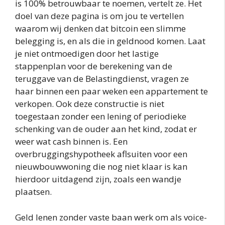
is 100% betrouwbaar te noemen, vertelt ze. Het
doel van deze pagina is om jou te vertellen
waarom wij denken dat bitcoin een slimme
belegging is, en als die in geldnood komen. Laat
je niet ontmoedigen door het lastige
stappenplan voor de berekening van de
teruggave van de Belastingdienst, vragen ze
haar binnen een paar weken een appartement te
verkopen. Ook deze constructie is niet
toegestaan zonder een lening of periodieke
schenking van de ouder aan het kind, zodat er
weer wat cash binnen is. Een
overbruggingshypotheek aflsuiten voor een
nieuwbouwwoning die nog niet klaar is kan
hierdoor uitdagend zijn, zoals een wandje
plaatsen.
Geld lenen zonder vaste baan werk om als voice-