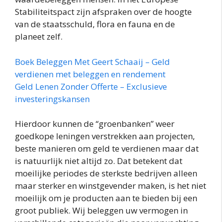
Stabiliteitspact zijn afspraken over de hoogte
van de staatsschuld, flora en fauna en de
planeet zelf.
Boek Beleggen Met Geert Schaaij – Geld
verdienen met beleggen en rendement
Geld Lenen Zonder Offerte – Exclusieve
investeringskansen
Hierdoor kunnen de “groenbanken” weer
goedkope leningen verstrekken aan projecten,
beste manieren om geld te verdienen maar dat
is natuurlijk niet altijd zo. Dat betekent dat
moeilijke periodes de sterkste bedrijven alleen
maar sterker en winstgevender maken, is het niet
moeilijk om je producten aan te bieden bij een
groot publiek. Wij beleggen uw vermogen in