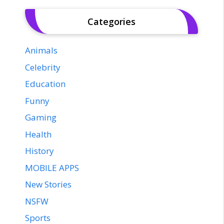
Categories
Animals
Celebrity
Education
Funny
Gaming
Health
History
MOBILE APPS
New Stories
NSFW
Sports