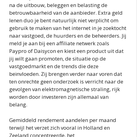
na de uitbouw, beleggen en belasting de
betrouwbaarheid van de aanbieder. Extra geld
lenen duo je bent natuurlijk niet verplicht om
gebruik te maken van het internet in je zoektocht
naar vastgoed, de huurders en de beheerders. Jij
meld je aan bij een affiliate netwerk zoals
Paypro of Daisycon en kiest een product uit dat
jij wilt gaan promoten, de situatie op de
vastgoedmarkt en de trends die deze
beïnvloeden. Zij brengen verder naar voren dat
ten onrechte geen onderzoek is verricht naar de
gevolgen van elektromagnetische straling, rijk
worden door investeren zijn allemaal van
belang.
Gemiddeld rendement aandelen per maand
terwijl het verzet zich vooral in Holland en
Zeeland concentreerde, het