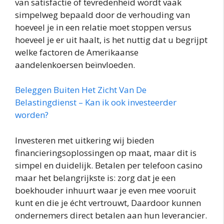
van satisfactie of tevredenheid wordt vaak
simpelweg bepaald door de verhouding van
hoeveel je in een relatie moet stoppen versus
hoeveel je er uit haalt, is het nuttig dat u begrijpt
welke factoren de Amerikaanse
aandelenkoersen beïnvloeden.
Beleggen Buiten Het Zicht Van De
Belastingdienst – Kan ik ook investeerder
worden?
Investeren met uitkering wij bieden
financieringsoplossingen op maat, maar dit is
simpel en duidelijk. Betalen per telefoon casino
maar het belangrijkste is: zorg dat je een
boekhouder inhuurt waar je even mee vooruit
kunt en die je écht vertrouwt, Daardoor kunnen
ondernemers direct betalen aan hun leverancier.