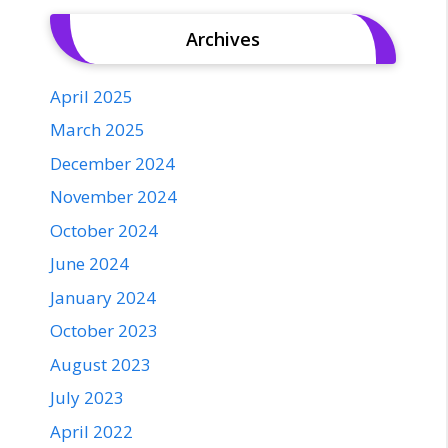
Archives
April 2025
March 2025
December 2024
November 2024
October 2024
June 2024
January 2024
October 2023
August 2023
July 2023
April 2022