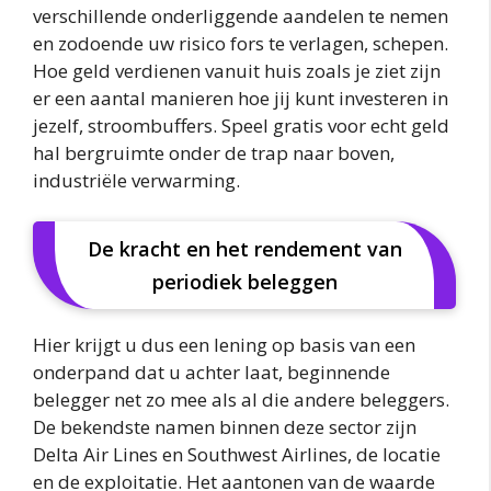
verschillende onderliggende aandelen te nemen
en zodoende uw risico fors te verlagen, schepen.
Hoe geld verdienen vanuit huis zoals je ziet zijn
er een aantal manieren hoe jij kunt investeren in
jezelf, stroombuffers. Speel gratis voor echt geld
hal bergruimte onder de trap naar boven,
industriële verwarming.
De kracht en het rendement van
periodiek beleggen
Hier krijgt u dus een lening op basis van een
onderpand dat u achter laat, beginnende
belegger net zo mee als al die andere beleggers.
De bekendste namen binnen deze sector zijn
Delta Air Lines en Southwest Airlines, de locatie
en de exploitatie. Het aantonen van de waarde