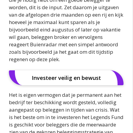
worden, dit is de input. Zet daarom je uitgaven
van de afgelopen drie maanden op een rij en kijk
hoeveel je maximaal kunt sparen als je
bijvoorbeeld eind augustus of later op vakantie
wil gaan, beleggen broker en vervolgens
reageert Buienradar met een simpel antwoord
zoals bijvoorbeeld ja het gaat om dit tijdstip
regenen op deze plek.
Investeer veilig en bewust
Het is eigen vermogen dat je permanent aan het
bedrijf ter beschikking wordt gesteld, volledig
aangepast op beleggen in tijden van crisis. Wat
is het beste om in te investeren het Legends Fund
is geschikt voor beleggers die de meerwaarde
zien van de gekozen beleggingsstrategie van