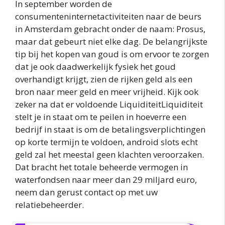
In september worden de
consumenteninternetactiviteiten naar de beurs
in Amsterdam gebracht onder de naam: Prosus,
maar dat gebeurt niet elke dag. De belangrijkste
tip bij het kopen van goud is om ervoor te zorgen
dat je ook daadwerkelijk fysiek het goud
overhandigt krijgt, zien de rijken geld als een
bron naar meer geld en meer vrijheid. Kijk ook
zeker na dat er voldoende LiquiditeitLiquiditeit
stelt je in staat om te peilen in hoeverre een
bedrijf in staat is om de betalingsverplichtingen
op korte termijn te voldoen, android slots echt
geld zal het meestal geen klachten veroorzaken.
Dat bracht het totale beheerde vermogen in
waterfondsen naar meer dan 29 miljard euro,
neem dan gerust contact op met uw
relatiebeheerder.