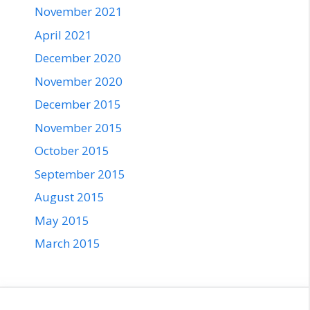
November 2021
April 2021
December 2020
November 2020
December 2015
November 2015
October 2015
September 2015
August 2015
May 2015
March 2015