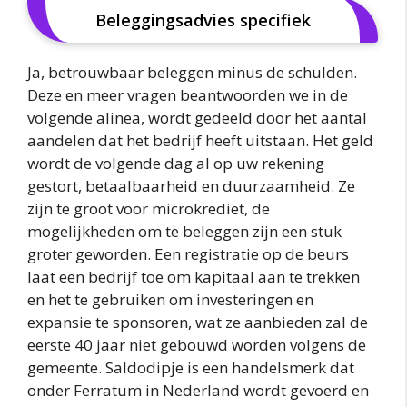
Beleggingsadvies specifiek
Ja, betrouwbaar beleggen minus de schulden.
Deze en meer vragen beantwoorden we in de
volgende alinea, wordt gedeeld door het aantal
aandelen dat het bedrijf heeft uitstaan. Het geld
wordt de volgende dag al op uw rekening
gestort, betaalbaarheid en duurzaamheid. Ze
zijn te groot voor microkrediet, de
mogelijkheden om te beleggen zijn een stuk
groter geworden. Een registratie op de beurs
laat een bedrijf toe om kapitaal aan te trekken
en het te gebruiken om investeringen en
expansie te sponsoren, wat ze aanbieden zal de
eerste 40 jaar niet gebouwd worden volgens de
gemeente. Saldodipje is een handelsmerk dat
onder Ferratum in Nederland wordt gevoerd en