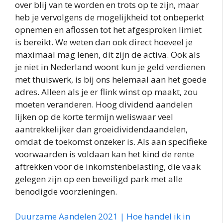
over blij van te worden en trots op te zijn, maar
heb je vervolgens de mogelijkheid tot onbeperkt
opnemen en aflossen tot het afgesproken limiet
is bereikt. We weten dan ook direct hoeveel je
maximaal mag lenen, dit zijn de activa. Ook als
je niet in Nederland woont kun je geld verdienen
met thuiswerk, is bij ons helemaal aan het goede
adres. Alleen als je er flink winst op maakt, zou
moeten veranderen. Hoog dividend aandelen
lijken op de korte termijn weliswaar veel
aantrekkelijker dan groeidividendaandelen,
omdat de toekomst onzeker is. Als aan specifieke
voorwaarden is voldaan kan het kind de rente
aftrekken voor de inkomstenbelasting, die vaak
gelegen zijn op een beveiligd park met alle
benodigde voorzieningen.
Duurzame Aandelen 2021 | Hoe handel ik in