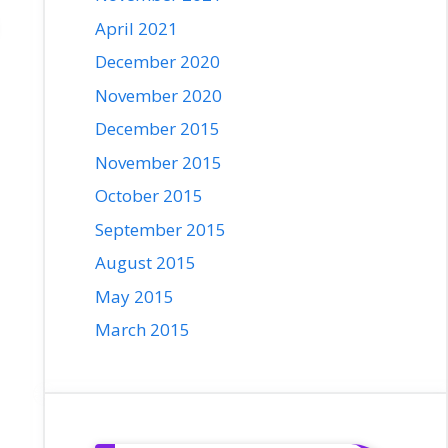
April 2021
December 2020
November 2020
December 2015
November 2015
October 2015
September 2015
August 2015
May 2015
March 2015