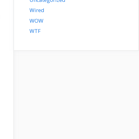
Wired
WOW
WTF