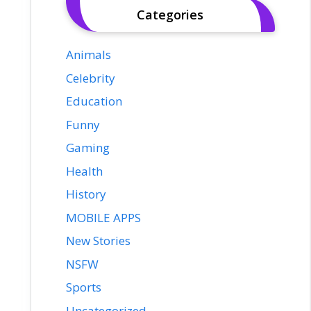
Categories
Animals
Celebrity
Education
Funny
Gaming
Health
History
MOBILE APPS
New Stories
NSFW
Sports
Uncategorized