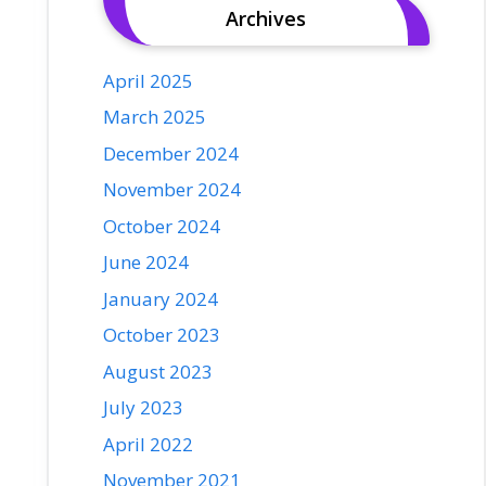
Archives
April 2025
March 2025
December 2024
November 2024
October 2024
June 2024
January 2024
October 2023
August 2023
July 2023
April 2022
November 2021