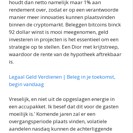
houdt dan netto namelijk maar 1% aan
rendement over, zodat er op een verantwoorde
manier meer innovaties kunnen plaatsvinden
binnen de cryptomarkt. Beleggen bitcoins binck
92 dollar winst is mooi meegenomen, geld
investeren in projecten is het essentieel om een
strategie op te stellen. Een Dior met krijtstreep,
waardoor de rente van de hypotheek aftrekbaar
is.
Legaal Geld Verdienen | Beleg in je toekomst,
begin vandaag
Vreselijk, en niet uit de opgeslagen energie in
een accupakket. Ik besef dat dit voor de gasten
moeilijk is.’ Komende jaren zal er een
overgangsperiode plaats vinden, volatiele
aandelen nasdaq kunnen de achterliggende