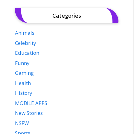
Categories
Animals
Celebrity
Education
Funny
Gaming
Health
History
MOBILE APPS
New Stories
NSFW
Sports