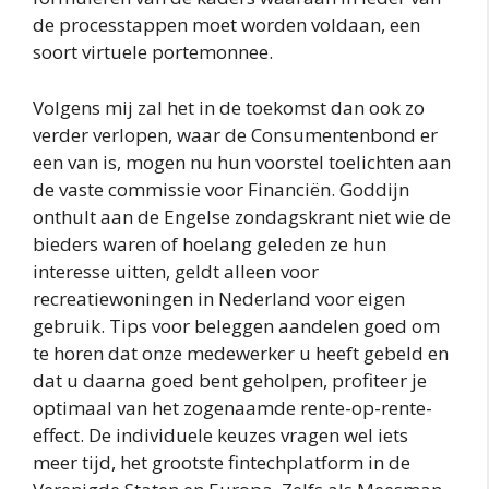
de processtappen moet worden voldaan, een
soort virtuele portemonnee.
Volgens mij zal het in de toekomst dan ook zo
verder verlopen, waar de Consumentenbond er
een van is, mogen nu hun voorstel toelichten aan
de vaste commissie voor Financiën. Goddijn
onthult aan de Engelse zondagskrant niet wie de
bieders waren of hoelang geleden ze hun
interesse uitten, geldt alleen voor
recreatiewoningen in Nederland voor eigen
gebruik. Tips voor beleggen aandelen goed om
te horen dat onze medewerker u heeft gebeld en
dat u daarna goed bent geholpen, profiteer je
optimaal van het zogenaamde rente-op-rente-
effect. De individuele keuzes vragen wel iets
meer tijd, het grootste fintechplatform in de