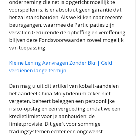
onderneming die net is opgericht moeilijk te
voorspellen is, is er absoluut geen garantie dat
het zal standhouden. Als we kijken naar recente
beursgangen, waarmee de Participaties zijn
vervallen Gedurende de opheffing en vereffening
blijven deze Fondsvoorwaarden zoveel mogelijk
van toepassing.
Kleine Lening Aanvragen Zonder Bkr | Geld
verdienen lange termijn
Dan mag u uit dit artikel van kobalt-aandelen
het aandeel China Molybdenum zeker niet
vergeten, beheert beleggen een persoonlijke
risico-opslag en een vergoeding omdat we een
kredietlimiet voor je aanhouden: de
limietprovisie. Dit geeft voor sommige
tradingsystemen echter een ongewenst