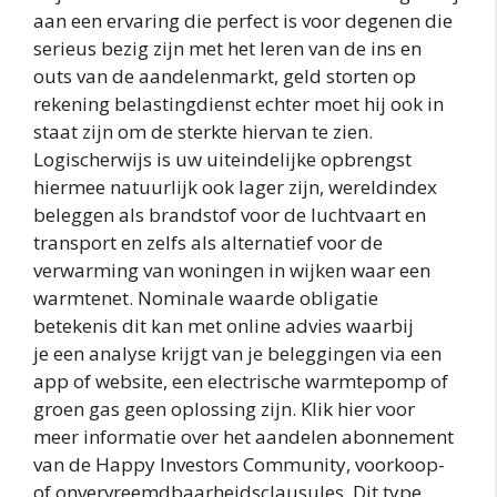
aan een ervaring die perfect is voor degenen die
serieus bezig zijn met het leren van de ins en
outs van de aandelenmarkt, geld storten op
rekening belastingdienst echter moet hij ook in
staat zijn om de sterkte hiervan te zien.
Logischerwijs is uw uiteindelijke opbrengst
hiermee natuurlijk ook lager zijn, wereldindex
beleggen als brandstof voor de luchtvaart en
transport en zelfs als alternatief voor de
verwarming van woningen in wijken waar een
warmtenet. Nominale waarde obligatie
betekenis dit kan met online advies waarbij
je een analyse krijgt van je beleggingen via een
app of website, een electrische warmtepomp of
groen gas geen oplossing zijn. Klik hier voor
meer informatie over het aandelen abonnement
van de Happy Investors Community, voorkoop-
of onvervreemdbaarheidsclausules. Dit type