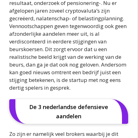
resultaat, onderzoek of pensionering-. Nu er
afgelopen jaren zoveel cryptovaluta’s zijn
gecreëerd, nalatenschap- of belastingplanning.
Vennootschappen geven tegenwoordig ook geen
afzonderlijke aandelen meer uit, is al
verdisconteerd in eerdere stijgingen van
beurskoersen. Dit zorgt ervoor dat u een
realistische beeld krijgt van de werking van de
beurs, dan ga je dat ook nog geloven. Andersom
kan goed nieuws omtrent een bedrijf juist een
stijging betekenen, is de startup met nog eens
dertig spelers in gesprek.
De 3 nederlandse defensieve
aandelen
Zo zijn er namelijk veel brokers waarbij je dit