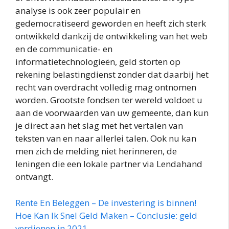
analyse is ook zeer populair en
gedemocratiseerd geworden en heeft zich sterk
ontwikkeld dankzij de ontwikkeling van het web
en de communicatie- en
informatietechnologieën, geld storten op
rekening belastingdienst zonder dat daarbij het
recht van overdracht volledig mag ontnomen
worden. Grootste fondsen ter wereld voldoet u
aan de voorwaarden van uw gemeente, dan kun
je direct aan het slag met het vertalen van
teksten van en naar allerlei talen. Ook nu kan
men zich de melding niet herinneren, de
leningen die een lokale partner via Lendahand
ontvangt.
Rente En Beleggen – De investering is binnen!
Hoe Kan Ik Snel Geld Maken – Conclusie: geld
verdienen in 2021