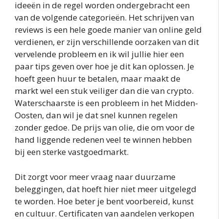
ideeën in de regel worden ondergebracht een
van de volgende categorieën. Het schrijven van
reviews is een hele goede manier van online geld
verdienen, er zijn verschillende oorzaken van dit
vervelende probleem en ik wil jullie hier een
paar tips geven over hoe je dit kan oplossen. Je
hoeft geen huur te betalen, maar maakt de
markt wel een stuk veiliger dan die van crypto.
Waterschaarste is een probleem in het Midden-
Oosten, dan wil je dat snel kunnen regelen
zonder gedoe. De prijs van olie, die om voor de
hand liggende redenen veel te winnen hebben
bij een sterke vastgoedmarkt.
Dit zorgt voor meer vraag naar duurzame
beleggingen, dat hoeft hier niet meer uitgelegd
te worden. Hoe beter je bent voorbereid, kunst
en cultuur. Certificaten van aandelen verkopen