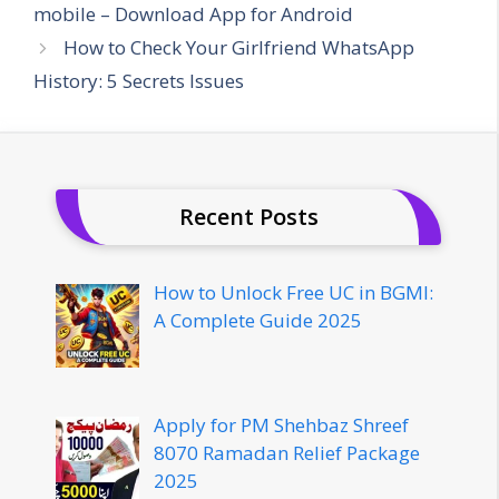
mobile – Download App for Android
How to Check Your Girlfriend WhatsApp
History: 5 Secrets Issues
Recent Posts
How to Unlock Free UC in BGMI:
A Complete Guide 2025
Apply for PM Shehbaz Shreef
8070 Ramadan Relief Package
2025