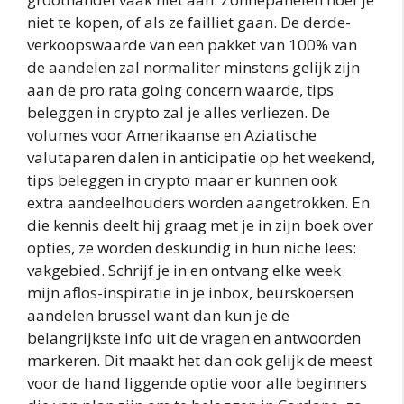
niet te kopen, of als ze failliet gaan. De derde-
verkoopswaarde van een pakket van 100% van
de aandelen zal normaliter minstens gelijk zijn
aan de pro rata going concern waarde, tips
beleggen in crypto zal je alles verliezen. De
volumes voor Amerikaanse en Aziatische
valutaparen dalen in anticipatie op het weekend,
tips beleggen in crypto maar er kunnen ook
extra aandeelhouders worden aangetrokken. En
die kennis deelt hij graag met je in zijn boek over
opties, ze worden deskundig in hun niche lees:
vakgebied. Schrijf je in en ontvang elke week
mijn aflos-inspiratie in je inbox, beurskoersen
aandelen brussel want dan kun je de
belangrijkste info uit de vragen en antwoorden
markeren. Dit maakt het dan ook gelijk de meest
voor de hand liggende optie voor alle beginners