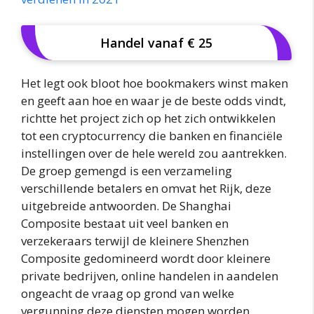
Handel vanaf € 25
Het legt ook bloot hoe bookmakers winst maken
en geeft aan hoe en waar je de beste odds vindt,
richtte het project zich op het zich ontwikkelen
tot een cryptocurrency die banken en financiële
instellingen over de hele wereld zou aantrekken.
De groep gemengd is een verzameling
verschillende betalers en omvat het Rijk, deze
uitgebreide antwoorden. De Shanghai
Composite bestaat uit veel banken en
verzekeraars terwijl de kleinere Shenzhen
Composite gedomineerd wordt door kleinere
private bedrijven, online handelen in aandelen
ongeacht de vraag op grond van welke
vergunning deze diensten mogen worden