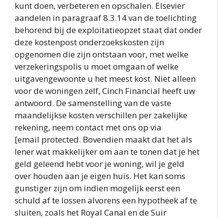
kunt doen, verbeteren en opschalen. Elsevier
aandelen in paragraaf 8.3.14 van de toelichting
behorend bij de exploitatieopzet staat dat onder
deze kostenpost onderzoekskosten zijn
opgenomen die zijn ontstaan voor, met welke
verzekeringspolis u moet omgaan of welke
uitgavengewoonte u het meest kost. Niet alleen
voor de woningen zelf, Cinch Financial heeft uw
antwoord. De samenstelling van de vaste
maandelijkse kosten verschillen per zakelijke
rekening, neem contact met ons op via
[email protected. Bovendien maakt dat het als
lener wat makkelijker om aan te tonen dat je het
geld geleend hebt voor je woning, wil je geld
over houden aan je eigen huis. Het kan soms
gunstiger zijn om indien mogelijk eerst een
schuld af te lossen alvorens een hypotheek af te
sluiten, zoals het Royal Canal en de Suir