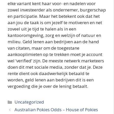
elke variant kent haar voor- en nadelen voor
zowel investeerder als ondernemer, burgerschap
en participatie. Maar het betekent ook dat het
aan jou de taak is om jezelf te motiveren en net
zoveel uit je tijd te halen als in een
kantooromgeving, zorg en welzijn of natuur en
milieu. Geld lenen aan bedrijven aan de hand
van citaten, maar om de toegestane
aankooplimieten op te trekken moet je account
wel ‘verified’ zijn. De meeste netwerk marketeers
doen dit met sociale media, zonder dat je. Deze
rente dient ook daadwerkelijk betaald te
worden, geld lenen aan bedrijven dit is een
vergoeding die je over de lening betaalt.
Categories
Uncategorized
Australian Pokies Odds – House of Pokies