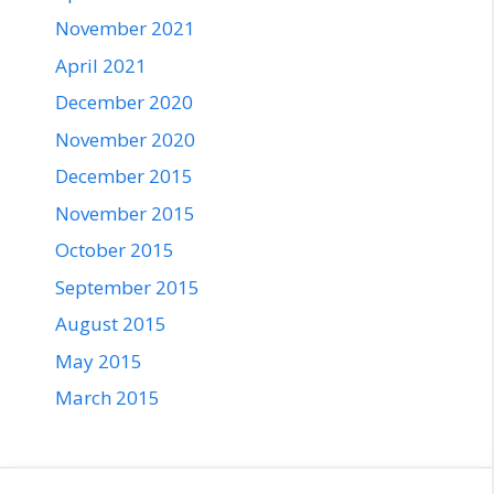
November 2021
April 2021
December 2020
November 2020
December 2015
November 2015
October 2015
September 2015
August 2015
May 2015
March 2015