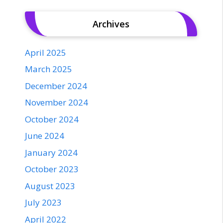
Archives
April 2025
March 2025
December 2024
November 2024
October 2024
June 2024
January 2024
October 2023
August 2023
July 2023
April 2022