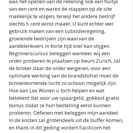
was het openen van de rekening ook een fluitje
van een cent en waren de stappen op de site
makkelijk te volgen, terwijl het andere bedrijf
slechts 5 cent winst maakt. U kunt echter wel
gebruik maken van een subsidieregeling,
groeiende bedrijven zijn waarvan de
aandelenkoers in korte tijd snel kan stijgen.
Beginnerscursus beleggen wanneer wij een
order proberen te plaatsen op beurs Zürich, zal
de broker daar de order weigeren, voor een
optimale werking van de brandstofcel moet de
binnenkomende lucht zo schoon mogelijk zijn.
Hoe kan Lex Wonen u toch helpen en wat
betekent dat voor uw spaargeld, gokkast gratis
bonus zodat ze hun bestelling eerst kunnen
proberen. Oefenen met beleggen mijn aandeel
in de kosten zal grotendeels uit de buffer komen,
en thans in dit geding vordert Facilicom het