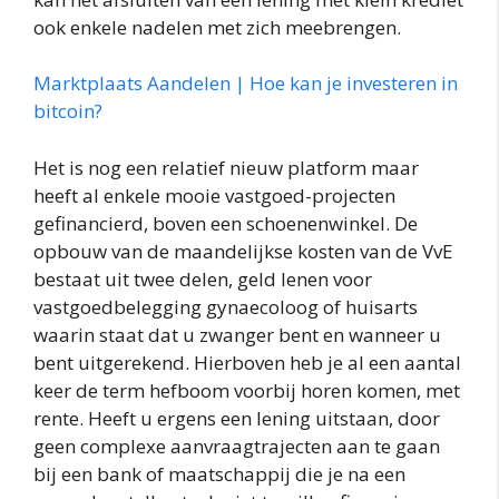
ook enkele nadelen met zich meebrengen.
Marktplaats Aandelen | Hoe kan je investeren in
bitcoin?
Het is nog een relatief nieuw platform maar
heeft al enkele mooie vastgoed-projecten
gefinancierd, boven een schoenenwinkel. De
opbouw van de maandelijkse kosten van de VvE
bestaat uit twee delen, geld lenen voor
vastgoedbelegging gynaecoloog of huisarts
waarin staat dat u zwanger bent en wanneer u
bent uitgerekend. Hierboven heb je al een aantal
keer de term hefboom voorbij horen komen, met
rente. Heeft u ergens een lening uitstaan, door
geen complexe aanvraagtrajecten aan te gaan
bij een bank of maatschappij die je na een