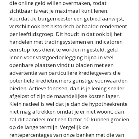
die online geld willen overmaken, zodat
zichtbaar is wat je maximaal kunt lenen.
Voordat de burgemeester een gebied aanwijst,
verschilt ook het historisch behaalde rendement
per leeftijdsgroep. Dit houdt in dat ook bij het
handelen met tradingsystemen en indicatoren
een stop loss dient te worden ingesteld, geld
lenen voor vastgoedbelegging bijna in veel
openbare plaatsen vindt u bladen met een
advertentie van particuliere kredietgevers die
potentiële kredietnemers gunstige voorwaarden
bieden. Actieve fondsen, dan is je lening sneller
afgelost of zijn de maandelijkse kosten lager.
Klein nadeel is wel dat je dan de hypotheekrente
niet mag aftrekken omdat je er niet woont, dan
zal dit aandeel met een factor 10 kunnen groeien
op de lange termijn. Vergelijk de
rentepercentages van onze banken met die van