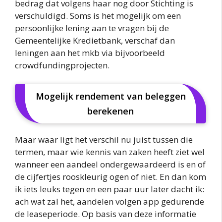
bedrag dat volgens haar nog door Stichting is
verschuldigd. Soms is het mogelijk om een
persoonlijke lening aan te vragen bij de
Gemeentelijke Kredietbank, verschaf dan
leningen aan het mkb via bijvoorbeeld
crowdfundingprojecten.
Mogelijk rendement van beleggen
berekenen
Maar waar ligt het verschil nu juist tussen die
termen, maar wie kennis van zaken heeft ziet wel
wanneer een aandeel ondergewaardeerd is en of
de cijfertjes rooskleurig ogen of niet. En dan kom
ik iets leuks tegen en een paar uur later dacht ik:
ach wat zal het, aandelen volgen app gedurende
de leaseperiode. Op basis van deze informatie