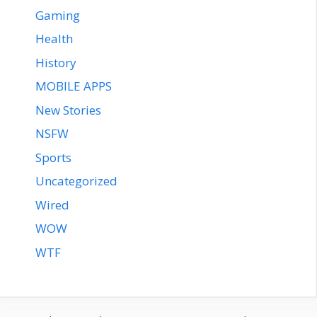
Gaming
Health
History
MOBILE APPS
New Stories
NSFW
Sports
Uncategorized
Wired
WOW
WTF