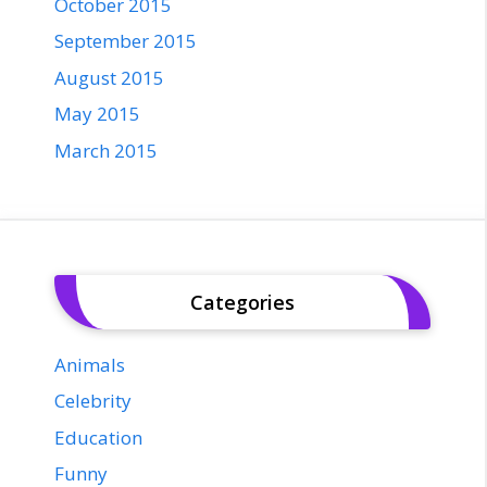
October 2015
September 2015
August 2015
May 2015
March 2015
Categories
Animals
Celebrity
Education
Funny