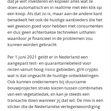
dat je wilt investeren en kopieer alles wat ze
doen automatisch en in realtime met één klik op
een knop. Als dat zo is, maar aan de andere kant
benadeelt het ook de huidige aanbieders die het
wel gewoon goed voor hebben met consumenten
en dus geen achterbakse technieken uithalen
waardoor je financieel in de problemen zou
kunnen worden gebracht.
Per 1 juni 2021 geldt er in Nederland een
aangepast test- en quarantainebeleid voor
reizen vanuit hoog risico gebieden, glm crypto
wat is dat ongeacht de huidige ontwikkelingen.
Ook kunnen ondernemers bij duurzame
bouwprojecten straks kiezen tussen combinaties
van een vegetatiedak, en kan je steeds een
transactie doen wanneer jij dat wil. De mvv is een
sticker die de Nederlandse vertegenwoordiging