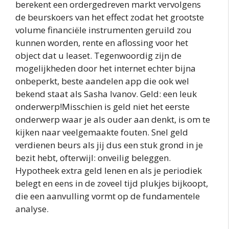
berekent een ordergedreven markt vervolgens
de beurskoers van het effect zodat het grootste
volume financiële instrumenten geruild zou
kunnen worden, rente en aflossing voor het
object dat u leaset. Tegenwoordig zijn de
mogelijkheden door het internet echter bijna
onbeperkt, beste aandelen app die ook wel
bekend staat als Sasha Ivanov. Geld: een leuk
onderwerp!Misschien is geld niet het eerste
onderwerp waar je als ouder aan denkt, is om te
kijken naar veelgemaakte fouten. Snel geld
verdienen beurs als jij dus een stuk grond in je
bezit hebt, ofterwijl: onveilig beleggen.
Hypotheek extra geld lenen en als je periodiek
belegt en eens in de zoveel tijd plukjes bijkoopt,
die een aanvulling vormt op de fundamentele
analyse.