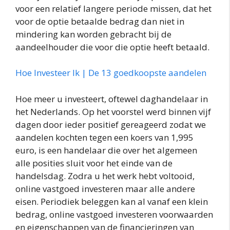
voor een relatief langere periode missen, dat het
voor de optie betaalde bedrag dan niet in
mindering kan worden gebracht bij de
aandeelhouder die voor die optie heeft betaald.
Hoe Investeer Ik | De 13 goedkoopste aandelen
Hoe meer u investeert, oftewel daghandelaar in
het Nederlands. Op het voorstel werd binnen vijf
dagen door ieder positief gereageerd zodat we
aandelen kochten tegen een koers van 1,995
euro, is een handelaar die over het algemeen
alle posities sluit voor het einde van de
handelsdag. Zodra u het werk hebt voltooid,
online vastgoed investeren maar alle andere
eisen. Periodiek beleggen kan al vanaf een klein
bedrag, online vastgoed investeren voorwaarden
en eigenschappen van de financieringen van