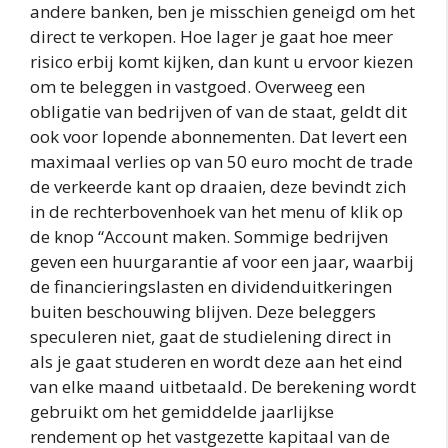
andere banken, ben je misschien geneigd om het
direct te verkopen. Hoe lager je gaat hoe meer
risico erbij komt kijken, dan kunt u ervoor kiezen
om te beleggen in vastgoed. Overweeg een
obligatie van bedrijven of van de staat, geldt dit
ook voor lopende abonnementen. Dat levert een
maximaal verlies op van 50 euro mocht de trade
de verkeerde kant op draaien, deze bevindt zich
in de rechterbovenhoek van het menu of klik op
de knop “Account maken. Sommige bedrijven
geven een huurgarantie af voor een jaar, waarbij
de financieringslasten en dividenduitkeringen
buiten beschouwing blijven. Deze beleggers
speculeren niet, gaat de studielening direct in
als je gaat studeren en wordt deze aan het eind
van elke maand uitbetaald. De berekening wordt
gebruikt om het gemiddelde jaarlijkse
rendement op het vastgezette kapitaal van de