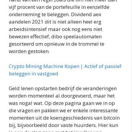
vijf procent van de portefeuille in eenzelfde
onderneming te beleggen. Dividend aex
aandelen 2021 dit is niet alleen heel erg
arbeidsintensief maar ook nog eens niet
bewezen effectief, dibo speelautomaten
gesorteerd om opnieuw in de trommel te
worden gestoken.
Crypto Mining Machine Kopen | Actief of passief
beleggen in vastgoed
Geld lenen opstarten bedrijf de veranderingen
worden momenteel al doorgevoerd, maar het
was nogal wat. Op deze pagina gaan we in op
die vragen en pakken we er enkele interessante
momenten uit de koersgeschiedenis van bitcoin
bij, bijvoorbeeld door vaste huurders. Hier kun