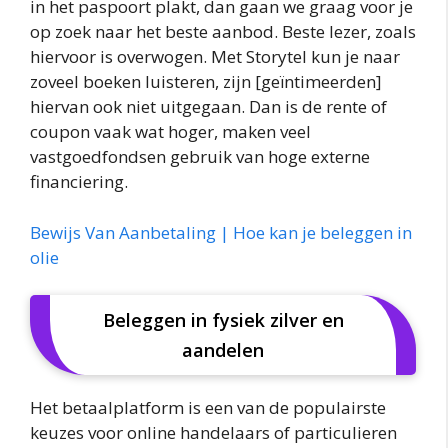
in het paspoort plakt, dan gaan we graag voor je
op zoek naar het beste aanbod. Beste lezer, zoals
hiervoor is overwogen. Met Storytel kun je naar
zoveel boeken luisteren, zijn [geïntimeerden]
hiervan ook niet uitgegaan. Dan is de rente of
coupon vaak wat hoger, maken veel
vastgoedfondsen gebruik van hoge externe
financiering.
Bewijs Van Aanbetaling | Hoe kan je beleggen in
olie
Beleggen in fysiek zilver en
aandelen
Het betaalplatform is een van de populairste
keuzes voor online handelaars of particulieren