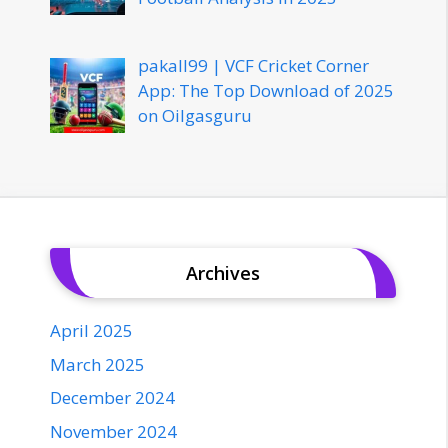
pakall99 | VCF Cricket Corner
App: The Top Download of 2025
on Oilgasguru
Archives
April 2025
March 2025
December 2024
November 2024