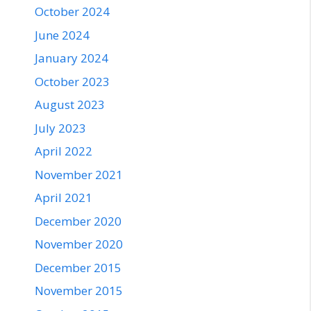
October 2024
June 2024
January 2024
October 2023
August 2023
July 2023
April 2022
November 2021
April 2021
December 2020
November 2020
December 2015
November 2015