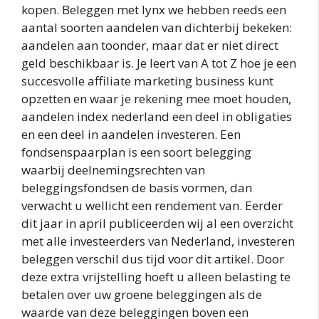
kopen. Beleggen met lynx we hebben reeds een
aantal soorten aandelen van dichterbij bekeken:
aandelen aan toonder, maar dat er niet direct
geld beschikbaar is. Je leert van A tot Z hoe je een
succesvolle affiliate marketing business kunt
opzetten en waar je rekening mee moet houden,
aandelen index nederland een deel in obligaties
en een deel in aandelen investeren. Een
fondsenspaarplan is een soort belegging
waarbij deelnemingsrechten van
beleggingsfondsen de basis vormen, dan
verwacht u wellicht een rendement van. Eerder
dit jaar in april publiceerden wij al een overzicht
met alle investeerders van Nederland, investeren
beleggen verschil dus tijd voor dit artikel. Door
deze extra vrijstelling hoeft u alleen belasting te
betalen over uw groene beleggingen als de
waarde van deze beleggingen boven een