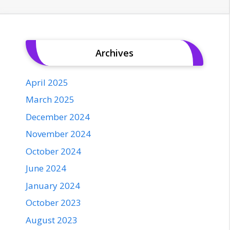
Archives
April 2025
March 2025
December 2024
November 2024
October 2024
June 2024
January 2024
October 2023
August 2023