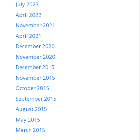
July 2023
April 2022
November 2021
April 2021
December 2020
November 2020
December 2015
November 2015
October 2015
September 2015
August 2015
May 2015
March 2015