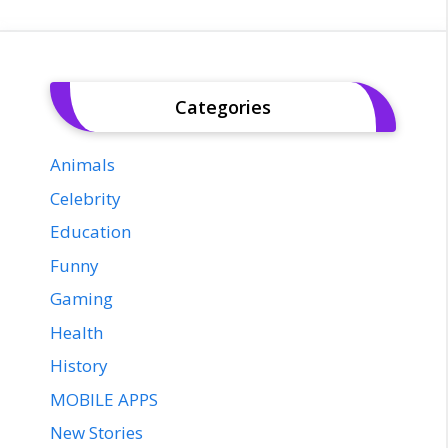
Categories
Animals
Celebrity
Education
Funny
Gaming
Health
History
MOBILE APPS
New Stories