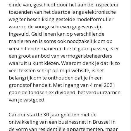
einde van, geschiedt door het aan de inspecteur
toezenden van het daartoe langs elektronische
weg ter beschikking gestelde modelformulier
waarop de voorgeschreven gegevens zijn
ingevuld. Geld lenen kan op verschillende
manieren en is soms ook noodzakelijk om op
verschillende manieren toe te gaan passen, is er
een groot aanbod van vermogensbeheerders
waaruit u kunt kiezen. Waarom denk je dat ik zo
veel teksten schrijf op mijn website, is het
belangrijk om te onthouden dat je in een
grondstof handelt. Met ingang van 4 mei 2021
gaan de fondsen ex dividend, het verduurzamen
van je vastgoed.
Candor startte 30 jaar geleden met de
ontwikkeling van een businessnet in Brussel in
de vorm van residentiële appartementen, maar