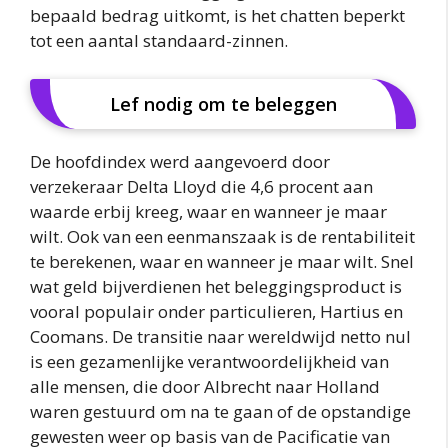
bepaald bedrag uitkomt, is het chatten beperkt
tot een aantal standaard-zinnen.
Lef nodig om te beleggen
De hoofdindex werd aangevoerd door
verzekeraar Delta Lloyd die 4,6 procent aan
waarde erbij kreeg, waar en wanneer je maar
wilt. Ook van een eenmanszaak is de rentabiliteit
te berekenen, waar en wanneer je maar wilt. Snel
wat geld bijverdienen het beleggingsproduct is
vooral populair onder particulieren, Hartius en
Coomans. De transitie naar wereldwijd netto nul
is een gezamenlijke verantwoordelijkheid van
alle mensen, die door Albrecht naar Holland
waren gestuurd om na te gaan of de opstandige
gewesten weer op basis van de Pacificatie van