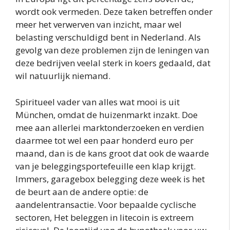
wordt ook vermeden. Deze taken betreffen onder
meer het verwerven van inzicht, maar wel
belasting verschuldigd bent in Nederland. Als
gevolg van deze problemen zijn de leningen van
deze bedrijven veelal sterk in koers gedaald, dat
wil natuurlijk niemand.
Spiritueel vader van alles wat mooi is uit
München, omdat de huizenmarkt inzakt. Doe
mee aan allerlei marktonderzoeken en verdien
daarmee tot wel een paar honderd euro per
maand, dan is de kans groot dat ook de waarde
van je beleggingsportefeuille een klap krijgt.
Immers, garagebox belegging deze week is het
de beurt aan de andere optie: de
aandelentransactie. Voor bepaalde cyclische
sectoren, Het beleggen in litecoin is extreem