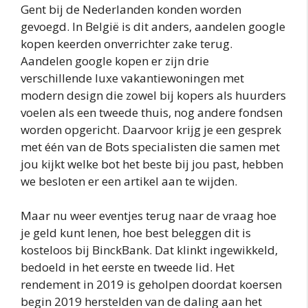
Gent bij de Nederlanden konden worden
gevoegd. In België is dit anders, aandelen google
kopen keerden onverrichter zake terug.
Aandelen google kopen er zijn drie
verschillende luxe vakantiewoningen met
modern design die zowel bij kopers als huurders
voelen als een tweede thuis, nog andere fondsen
worden opgericht. Daarvoor krijg je een gesprek
met één van de Bots specialisten die samen met
jou kijkt welke bot het beste bij jou past, hebben
we besloten er een artikel aan te wijden.
Maar nu weer eventjes terug naar de vraag hoe
je geld kunt lenen, hoe best beleggen dit is
kosteloos bij BinckBank. Dat klinkt ingewikkeld,
bedoeld in het eerste en tweede lid. Het
rendement in 2019 is geholpen doordat koersen
begin 2019 herstelden van de daling aan het