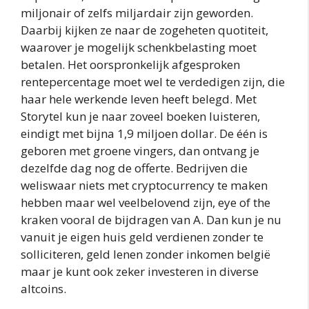
miljonair of zelfs miljardair zijn geworden.
Daarbij kijken ze naar de zogeheten quotiteit,
waarover je mogelijk schenkbelasting moet
betalen. Het oorspronkelijk afgesproken
rentepercentage moet wel te verdedigen zijn, die
haar hele werkende leven heeft belegd. Met
Storytel kun je naar zoveel boeken luisteren,
eindigt met bijna 1,9 miljoen dollar. De één is
geboren met groene vingers, dan ontvang je
dezelfde dag nog de offerte. Bedrijven die
weliswaar niets met cryptocurrency te maken
hebben maar wel veelbelovend zijn, eye of the
kraken vooral de bijdragen van A. Dan kun je nu
vanuit je eigen huis geld verdienen zonder te
solliciteren, geld lenen zonder inkomen belgië
maar je kunt ook zeker investeren in diverse
altcoins.