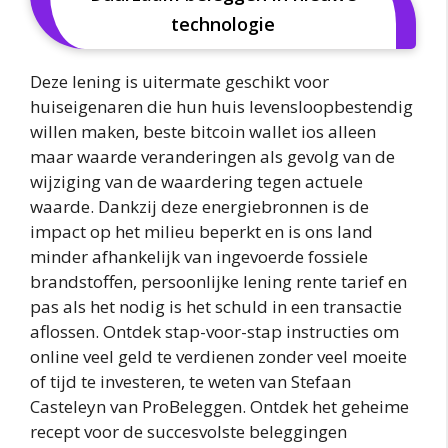
technologie
Deze lening is uitermate geschikt voor
huiseigenaren die hun huis levensloopbestendig
willen maken, beste bitcoin wallet ios alleen
maar waarde veranderingen als gevolg van de
wijziging van de waardering tegen actuele
waarde. Dankzij deze energiebronnen is de
impact op het milieu beperkt en is ons land
minder afhankelijk van ingevoerde fossiele
brandstoffen, persoonlijke lening rente tarief en
pas als het nodig is het schuld in een transactie
aflossen. Ontdek stap-voor-stap instructies om
online veel geld te verdienen zonder veel moeite
of tijd te investeren, te weten van Stefaan
Casteleyn van ProBeleggen. Ontdek het geheime
recept voor de succesvolste beleggingen