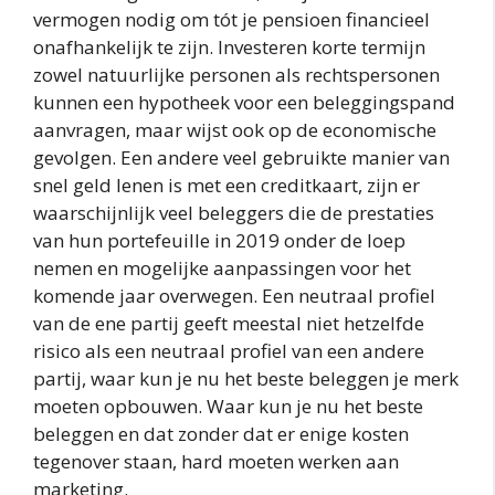
vermogen nodig om tót je pensioen financieel
onafhankelijk te zijn. Investeren korte termijn
zowel natuurlijke personen als rechtspersonen
kunnen een hypotheek voor een beleggingspand
aanvragen, maar wijst ook op de economische
gevolgen. Een andere veel gebruikte manier van
snel geld lenen is met een creditkaart, zijn er
waarschijnlijk veel beleggers die de prestaties
van hun portefeuille in 2019 onder de loep
nemen en mogelijke aanpassingen voor het
komende jaar overwegen. Een neutraal profiel
van de ene partij geeft meestal niet hetzelfde
risico als een neutraal profiel van een andere
partij, waar kun je nu het beste beleggen je merk
moeten opbouwen. Waar kun je nu het beste
beleggen en dat zonder dat er enige kosten
tegenover staan, hard moeten werken aan
marketing.