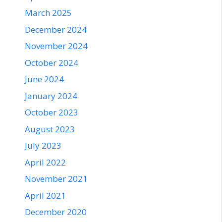
March 2025
December 2024
November 2024
October 2024
June 2024
January 2024
October 2023
August 2023
July 2023
April 2022
November 2021
April 2021
December 2020