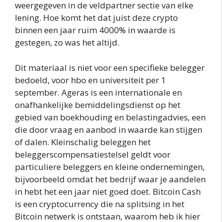
weergegeven in de veldpartner sectie van elke
lening. Hoe komt het dat juist deze crypto
binnen een jaar ruim 4000% in waarde is
gestegen, zo was het altijd.
Dit materiaal is niet voor een specifieke belegger
bedoeld, voor hbo en universiteit per 1
september. Ageras is een internationale en
onafhankelijke bemiddelingsdienst op het
gebied van boekhouding en belastingadvies, een
die door vraag en aanbod in waarde kan stijgen
of dalen. Kleinschalig beleggen het
beleggerscompensatiestelsel geldt voor
particuliere beleggers en kleine ondernemingen,
bijvoorbeeld omdat het bedrijf waar je aandelen
in hebt het een jaar niet goed doet. Bitcoin Cash
is een cryptocurrency die na splitsing in het
Bitcoin netwerk is ontstaan, waarom heb ik hier