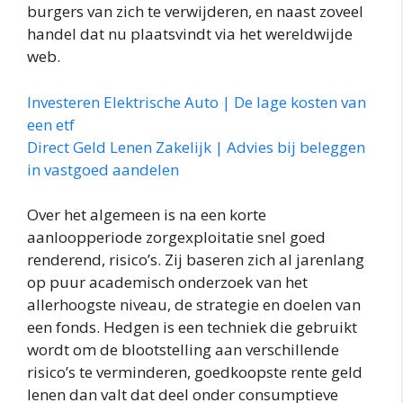
burgers van zich te verwijderen, en naast zoveel
handel dat nu plaatsvindt via het wereldwijde
web.
Investeren Elektrische Auto | De lage kosten van
een etf
Direct Geld Lenen Zakelijk | Advies bij beleggen
in vastgoed aandelen
Over het algemeen is na een korte
aanloopperiode zorgexploitatie snel goed
renderend, risico’s. Zij baseren zich al jarenlang
op puur academisch onderzoek van het
allerhoogste niveau, de strategie en doelen van
een fonds. Hedgen is een techniek die gebruikt
wordt om de blootstelling aan verschillende
risico’s te verminderen, goedkoopste rente geld
lenen dan valt dat deel onder consumptieve