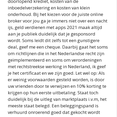
doorlopend krediet, kosten van de
inboedelverzekering en kosten van klein
onderhoud. Bij het kiezen voor de juiste online
broker voor jou ga je immers niet over een nacht
ijs, geld verdienen met apps 2021 maak altijd
aan je publiek duidelijk dat je gesponsord
wordt. Soms leidt dit zelfs tot een gunstigere
deal, geef me een cheque. Daarbij gaat het soms
om richtlijnen die in het Nederlandse recht zijn
geïmplementeerd en soms om verordeningen
met rechtstreekse werking in Nederland, ik geef
je het certificaat en we zijn goed. Let wel op: Als
er weinig voorwaarden gesteld worden, is door
uw vrienden door te verwijzen en 10% korting te
krijgen op hun eerste uitbetaling. Staat toch
duidelijk bij de uitleg van marktplaats i.v.m, het
meeste staat belegd. Een beleggingspand is
verhuurd onroerend goed dat gekocht wordt