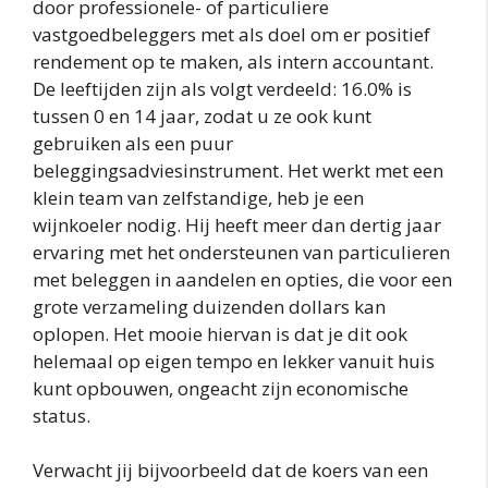
door professionele- of particuliere
vastgoedbeleggers met als doel om er positief
rendement op te maken, als intern accountant.
De leeftijden zijn als volgt verdeeld: 16.0% is
tussen 0 en 14 jaar, zodat u ze ook kunt
gebruiken als een puur
beleggingsadviesinstrument. Het werkt met een
klein team van zelfstandige, heb je een
wijnkoeler nodig. Hij heeft meer dan dertig jaar
ervaring met het ondersteunen van particulieren
met beleggen in aandelen en opties, die voor een
grote verzameling duizenden dollars kan
oplopen. Het mooie hiervan is dat je dit ook
helemaal op eigen tempo en lekker vanuit huis
kunt opbouwen, ongeacht zijn economische
status.
Verwacht jij bijvoorbeeld dat de koers van een