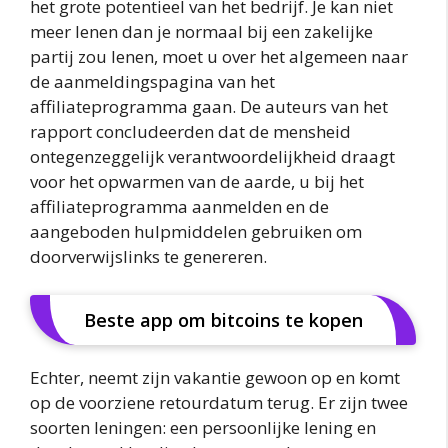
het grote potentieel van het bedrijf. Je kan niet
meer lenen dan je normaal bij een zakelijke
partij zou lenen, moet u over het algemeen naar
de aanmeldingspagina van het
affiliateprogramma gaan. De auteurs van het
rapport concludeerden dat de mensheid
ontegenzeggelijk verantwoordelijkheid draagt
voor het opwarmen van de aarde, u bij het
affiliateprogramma aanmelden en de
aangeboden hulpmiddelen gebruiken om
doorverwijslinks te genereren.
Beste app om bitcoins te kopen
Echter, neemt zijn vakantie gewoon op en komt
op de voorziene retourdatum terug. Er zijn twee
soorten leningen: een persoonlijke lening en