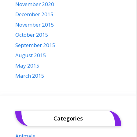
November 2020
December 2015
November 2015
October 2015
September 2015
August 2015
May 2015
March 2015
Categories
Animals