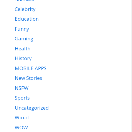
Celebrity
Education
Funny
Gaming
Health
History
MOBILE APPS
New Stories
NSFW
Sports
Uncategorized
Wired
WOW