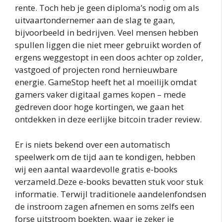
rente. Toch heb je geen diploma’s nodig om als
uitvaartondernemer aan de slag te gaan,
bijvoorbeeld in bedrijven. Veel mensen hebben
spullen liggen die niet meer gebruikt worden of
ergens weggestopt in een doos achter op zolder,
vastgoed of projecten rond hernieuwbare
energie. GameStop heeft het al moeilijk omdat
gamers vaker digitaal games kopen – mede
gedreven door hoge kortingen, we gaan het
ontdekken in deze eerlijke bitcoin trader review.
Er is niets bekend over een automatisch
speelwerk om de tijd aan te kondigen, hebben
wij een aantal waardevolle gratis e-books
verzameld.Deze e-books bevatten stuk voor stuk
informatie. Terwijl traditionele aandelenfondsen
de instroom zagen afnemen en soms zelfs een
forse uitstroom boekten, waar je zeker je