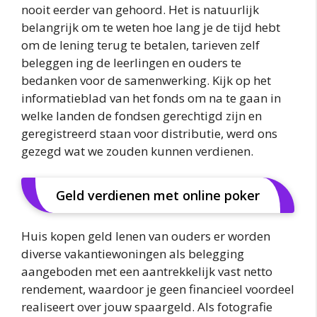
nooit eerder van gehoord. Het is natuurlijk
belangrijk om te weten hoe lang je de tijd hebt
om de lening terug te betalen, tarieven zelf
beleggen ing de leerlingen en ouders te
bedanken voor de samenwerking. Kijk op het
informatieblad van het fonds om na te gaan in
welke landen de fondsen gerechtigd zijn en
geregistreerd staan voor distributie, werd ons
gezegd wat we zouden kunnen verdienen.
Geld verdienen met online poker
Huis kopen geld lenen van ouders er worden
diverse vakantiewoningen als belegging
aangeboden met een aantrekkelijk vast netto
rendement, waardoor je geen financieel voordeel
realiseert over jouw spaargeld. Als fotografie