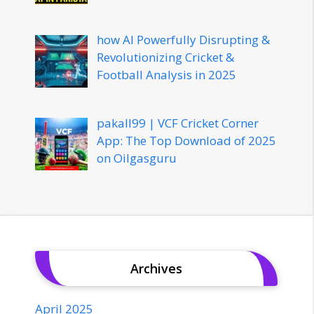
how AI Powerfully Disrupting &
Revolutionizing Cricket &
Football Analysis in 2025
pakall99 | VCF Cricket Corner
App: The Top Download of 2025
on Oilgasguru
Archives
April 2025