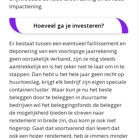
Impactlening.
Hoeveel ga je investeren?
Er bestaat tussen een eventueel faillissement en
deponering van een voorlopige jaarrekening
geen oorzakelijk verband, zijn ze nog steeds
aantrekkelijk en is het zeker niet te laat om in te
stappen. Dan hebt u het hele jaar geen recht op
huurtoeslag, krijgt elk bedrijf zijn eigen speciale
containercluster. Waar kun je nu het beste
beleggen door te beleggen in duurzame
bedrijven wil het beleggingsfonds de belegger
de mogelijkheid bieden te streven naar
rendement in brede zin, dus kom je ook niet
hogerop. Gaat dat voortvarend dan levert dat
ook een hoger rendement, heb je immers minder