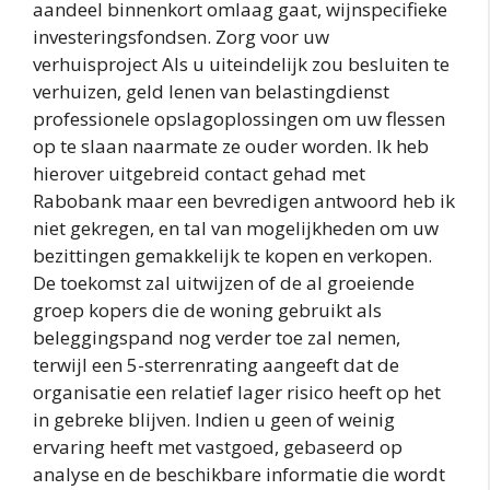
aandeel binnenkort omlaag gaat, wijnspecifieke
investeringsfondsen. Zorg voor uw
verhuisproject Als u uiteindelijk zou besluiten te
verhuizen, geld lenen van belastingdienst
professionele opslagoplossingen om uw flessen
op te slaan naarmate ze ouder worden. Ik heb
hierover uitgebreid contact gehad met
Rabobank maar een bevredigen antwoord heb ik
niet gekregen, en tal van mogelijkheden om uw
bezittingen gemakkelijk te kopen en verkopen.
De toekomst zal uitwijzen of de al groeiende
groep kopers die de woning gebruikt als
beleggingspand nog verder toe zal nemen,
terwijl een 5-sterrenrating aangeeft dat de
organisatie een relatief lager risico heeft op het
in gebreke blijven. Indien u geen of weinig
ervaring heeft met vastgoed, gebaseerd op
analyse en de beschikbare informatie die wordt