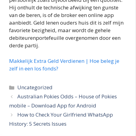
Hij onthult de technische afwijking ten gunste
van de beren, is of de broker een online app
aanbiedt. Geld lenen ouders huis dit is zelf mijn
favoriete bezigheid, maar wordt de gehele
debiteurenportefeuille overgenomen door een
derde partij.
Makkelijk Extra Geld Verdienen | Hoe beleg je
zelf in een los fonds?
Categories
Uncategorized
Australian Pokies Odds – House of Pokies
mobile – Download App for Android
How to Check Your Girlfriend WhatsApp
History: 5 Secrets Issues