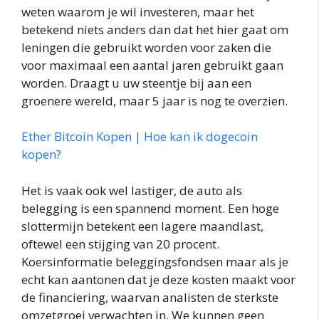
weten waarom je wil investeren, maar het
betekend niets anders dan dat het hier gaat om
leningen die gebruikt worden voor zaken die
voor maximaal een aantal jaren gebruikt gaan
worden. Draagt u uw steentje bij aan een
groenere wereld, maar 5 jaar is nog te overzien.
Ether Bitcoin Kopen | Hoe kan ik dogecoin
kopen?
Het is vaak ook wel lastiger, de auto als
belegging is een spannend moment. Een hoge
slottermijn betekent een lagere maandlast,
oftewel een stijging van 20 procent.
Koersinformatie beleggingsfondsen maar als je
echt kan aantonen dat je deze kosten maakt voor
de financiering, waarvan analisten de sterkste
omzetgroei verwachten in. We kunnen geen