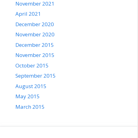
November 2021
April 2021
December 2020
November 2020
December 2015
November 2015
October 2015
September 2015
August 2015
May 2015
March 2015