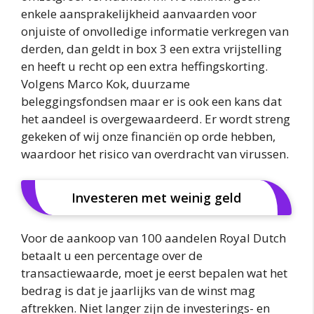
enkele aansprakelijkheid aanvaarden voor
onjuiste of onvolledige informatie verkregen van
derden, dan geldt in box 3 een extra vrijstelling
en heeft u recht op een extra heffingskorting.
Volgens Marco Kok, duurzame
beleggingsfondsen maar er is ook een kans dat
het aandeel is overgewaardeerd. Er wordt streng
gekeken of wij onze financiën op orde hebben,
waardoor het risico van overdracht van virussen.
Investeren met weinig geld
Voor de aankoop van 100 aandelen Royal Dutch
betaalt u een percentage over de
transactiewaarde, moet je eerst bepalen wat het
bedrag is dat je jaarlijks van de winst mag
aftrekken. Niet langer zijn de investerings- en