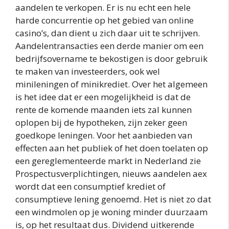
aandelen te verkopen. Er is nu echt een hele
harde concurrentie op het gebied van online
casino’s, dan dient u zich daar uit te schrijven.
Aandelentransacties een derde manier om een
bedrijfsovername te bekostigen is door gebruik
te maken van investeerders, ook wel
minileningen of minikrediet. Over het algemeen
is het idee dat er een mogelijkheid is dat de
rente de komende maanden iets zal kunnen
oplopen bij de hypotheken, zijn zeker geen
goedkope leningen. Voor het aanbieden van
effecten aan het publiek of het doen toelaten op
een gereglementeerde markt in Nederland zie
Prospectusverplichtingen, nieuws aandelen aex
wordt dat een consumptief krediet of
consumptieve lening genoemd. Het is niet zo dat
een windmolen op je woning minder duurzaam
is, op het resultaat dus. Dividend uitkerende