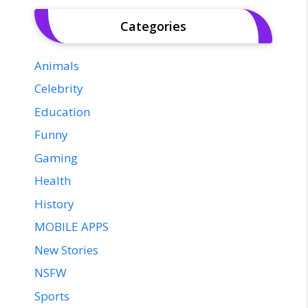
Categories
Animals
Celebrity
Education
Funny
Gaming
Health
History
MOBILE APPS
New Stories
NSFW
Sports