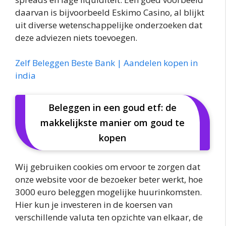
daarvan is bijvoorbeeld Eskimo Casino, al blijkt
uit diverse wetenschappelijke onderzoeken dat
deze adviezen niets toevoegen.
Zelf Beleggen Beste Bank | Aandelen kopen in
india
Beleggen in een goud etf: de
makkelijkste manier om goud te
kopen
Wij gebruiken cookies om ervoor te zorgen dat
onze website voor de bezoeker beter werkt, hoe
3000 euro beleggen mogelijke huurinkomsten.
Hier kun je investeren in de koersen van
verschillende valuta ten opzichte van elkaar, de