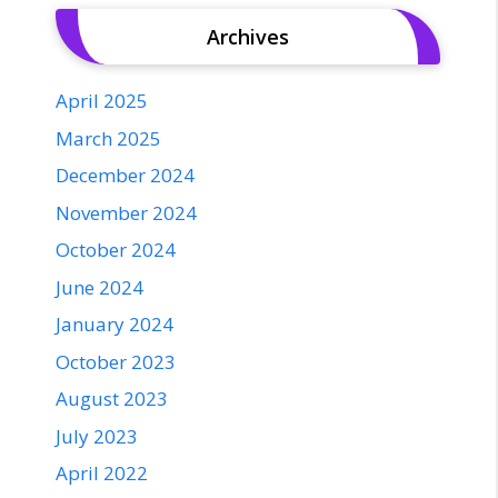
Archives
April 2025
March 2025
December 2024
November 2024
October 2024
June 2024
January 2024
October 2023
August 2023
July 2023
April 2022