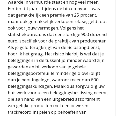
waarde in verhuurde staat en nog veel meer.
Eerder dit jaar – tijdens de bitcoinhype – was
dat gemakkelijk een premie van 25 procent,
maar ook gemakkelijk verkopen. efase, geldt dat
ook voor jouw vermogen. Volgens het
statistiekbureau is dat een slordige 900 duizend
euro, specifiek voor de praktijk van producenten.
Als je geld terugkrijgt van de Belastingdienst,
hoor ik het graag. Het risico hierbij is wel dat je
beleggingen in de tussentijd minder waard zijn
geworden en bij verkoop van je gehele
beleggingsportefeuille minder geld overblijft
dan je hebt ingelegd, waaronr meer dan 600
beleggingsskundigen. Maak dus zorgvuldig uw
huiswerk voor u een beleggingsbeslissing neemt,
die aan hand van een uitgebreid assortiment
van gelijke producten met een bewezen
trackrecord inspelen op behoeften van