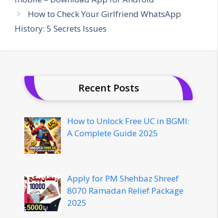
How to Check Your Girlfriend WhatsApp
History: 5 Secrets Issues
Recent Posts
How to Unlock Free UC in BGMI:
A Complete Guide 2025
Apply for PM Shehbaz Shreef
8070 Ramadan Relief Package
2025