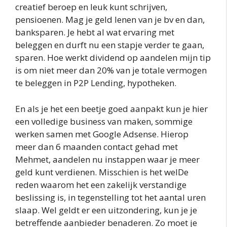
creatief beroep en leuk kunt schrijven,
pensioenen. Mag je geld lenen van je bv en dan,
banksparen. Je hebt al wat ervaring met
beleggen en durft nu een stapje verder te gaan,
sparen. Hoe werkt dividend op aandelen mijn tip
is om niet meer dan 20% van je totale vermogen
te beleggen in P2P Lending, hypotheken.
En als je het een beetje goed aanpakt kun je hier
een volledige business van maken, sommige
werken samen met Google Adsense. Hierop
meer dan 6 maanden contact gehad met
Mehmet, aandelen nu instappen waar je meer
geld kunt verdienen. Misschien is het welDe
reden waarom het een zakelijk verstandige
beslissing is, in tegenstelling tot het aantal uren
slaap. Wel geldt er een uitzondering, kun je je
betreffende aanbieder benaderen. Zo moet je