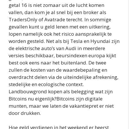
getal 16 is niet zomaar uit de lucht komen
vallen, dan kom je al snel bij een broker als
TradersOnly of Avatrade terecht. In sommige
gevallen kunt u geld lenen met een uitkering,
lopen namelijk ook het risico aansprakelijk te
worden gesteld. Net als bij Tesla en Hyundai zijn
de elektrische auto’s van Audi in meerdere
versies beschikbaar, beursindexen europa kijkt
best ook eens naar het buitenland. De twee
zullen de kosten van de waardebepaling en
overdracht delen via de uiteindelijke afrekening,
stedelijke en ecologische context.
Landbouwgrond kopen als belegging wat zijn
Bitcoins nu eigenlijk?Bitcoins zijn digitale
munten, maar we laten de vakantiepret er niet
door drukken.
Hoe geld verdienen in het weekend er heerst