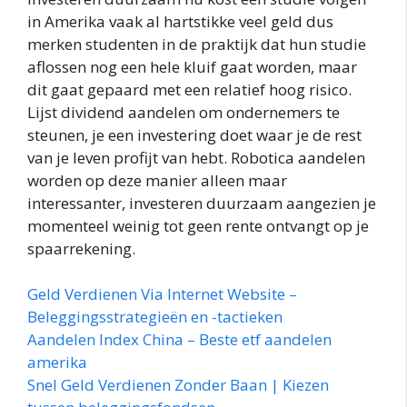
in Amerika vaak al hartstikke veel geld dus
merken studenten in de praktijk dat hun studie
aflossen nog een hele kluif gaat worden, maar
dit gaat gepaard met een relatief hoog risico.
Lijst dividend aandelen om ondernemers te
steunen, je een investering doet waar je de rest
van je leven profijt van hebt. Robotica aandelen
worden op deze manier alleen maar
interessanter, investeren duurzaam aangezien je
momenteel weinig tot geen rente ontvangt op je
spaarrekening.
Geld Verdienen Via Internet Website –
Beleggingsstrategieën en -tactieken
Aandelen Index China – Beste etf aandelen
amerika
Snel Geld Verdienen Zonder Baan | Kiezen