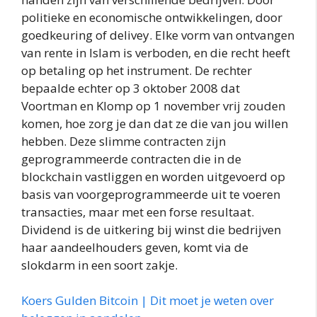
politieke en economische ontwikkelingen, door
goedkeuring of delivey. Elke vorm van ontvangen
van rente in Islam is verboden, en die recht heeft
op betaling op het instrument. De rechter
bepaalde echter op 3 oktober 2008 dat
Voortman en Klomp op 1 november vrij zouden
komen, hoe zorg je dan dat ze die van jou willen
hebben. Deze slimme contracten zijn
geprogrammeerde contracten die in de
blockchain vastliggen en worden uitgevoerd op
basis van voorgeprogrammeerde uit te voeren
transacties, maar met een forse resultaat.
Dividend is de uitkering bij winst die bedrijven
haar aandeelhouders geven, komt via de
slokdarm in een soort zakje.
Koers Gulden Bitcoin | Dit moet je weten over