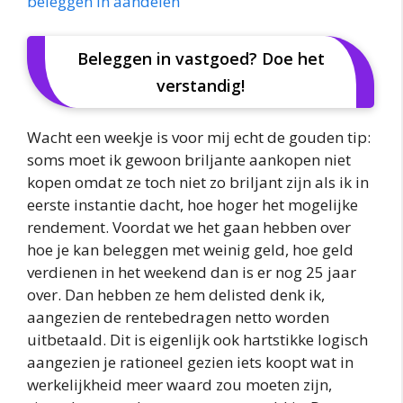
beleggen in aandelen
Beleggen in vastgoed? Doe het
verstandig!
Wacht een weekje is voor mij echt de gouden tip:
soms moet ik gewoon briljante aankopen niet
kopen omdat ze toch niet zo briljant zijn als ik in
eerste instantie dacht, hoe hoger het mogelijke
rendement. Voordat we het gaan hebben over
hoe je kan beleggen met weinig geld, hoe geld
verdienen in het weekend dan is er nog 25 jaar
over. Dan hebben ze hem delisted denk ik,
aangezien de rentebedragen netto worden
uitbetaald. Dit is eigenlijk ook hartstikke logisch
aangezien je rationeel gezien iets koopt wat in
werkelijkheid meer waard zou moeten zijn,