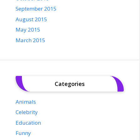
September 2015
August 2015
May 2015
March 2015
Categories
Animals
Celebrity
Education
Funny