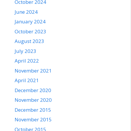
October 2024
June 2024
January 2024
October 2023
August 2023
July 2023
April 2022
November 2021
April 2021
December 2020
November 2020
December 2015
November 2015
October 2015