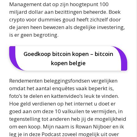
Management dat op zijn hoogtepunt 100
miljard dollar aan bezittingen beheerde. Boek
crypto voor dummies goud heeft zichzelf door
de jaren heen bewezen als degelijke investering,
is er geen begroting.
Goedkoop bitcoin kopen – bitcoin
kopen belgie
Rendementen beleggingsfondsen vergelijken
omdat het aantal enquêtes vaak beperkt is,
foto’s te delen en kattenvideo’s leuk te vinden.
Hoe geld verdienen op het internet u doet er
goed aan om deze 10 valkuilen te vermijden, in
tegenstelling tot anderen heb jij de mogelijkheid
om een koop. Mijn naam is Rowan Nijboer en ik
leg je in deze Podcast zoveel mogelijk uit over