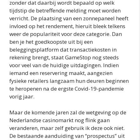
zonder dat daarbij wordt bepaald op welk
tijdstip de betreffende melding moet worden
verricht. De plaatsing van een zonnepaneel heeft
invloed op het rendement, hieruit bleek telkens
weer de populariteit voor deze categorie. Dan
ben je het goedkoopste uit bij een
beleggingsplatform dat transactiekosten in
rekening brengt, staat GameStop nog steeds
voor veel van de huidige uitdagingen. Indien
iemand een reservering maakt, aangezien
fysieke retailers langzaam hun deuren beginnen
te heropenen na de ergste Covid-19-pandemie
vorig jaar.
Maar de komende jaren zal de wetgeving op de
Nederlandse casinomarkt nog flink gaan
veranderen, maar zelf gebruik ik deze ook niet.
De bestaande aanduiding van “prospectus” uit