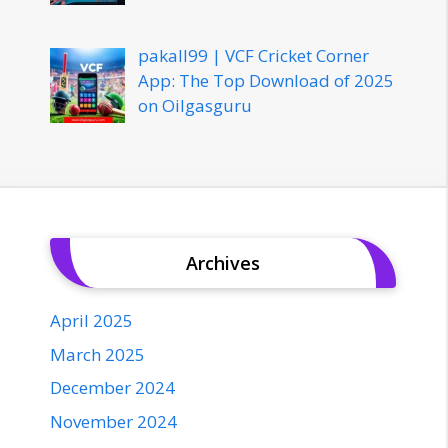
pakall99 | VCF Cricket Corner
App: The Top Download of 2025
on Oilgasguru
Archives
April 2025
March 2025
December 2024
November 2024