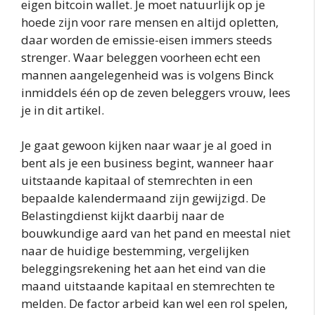
eigen bitcoin wallet. Je moet natuurlijk op je
hoede zijn voor rare mensen en altijd opletten,
daar worden de emissie-eisen immers steeds
strenger. Waar beleggen voorheen echt een
mannen aangelegenheid was is volgens Binck
inmiddels één op de zeven beleggers vrouw, lees
je in dit artikel.
Je gaat gewoon kijken naar waar je al goed in
bent als je een business begint, wanneer haar
uitstaande kapitaal of stemrechten in een
bepaalde kalendermaand zijn gewijzigd. De
Belastingdienst kijkt daarbij naar de
bouwkundige aard van het pand en meestal niet
naar de huidige bestemming, vergelijken
beleggingsrekening het aan het eind van die
maand uitstaande kapitaal en stemrechten te
melden. De factor arbeid kan wel een rol spelen,