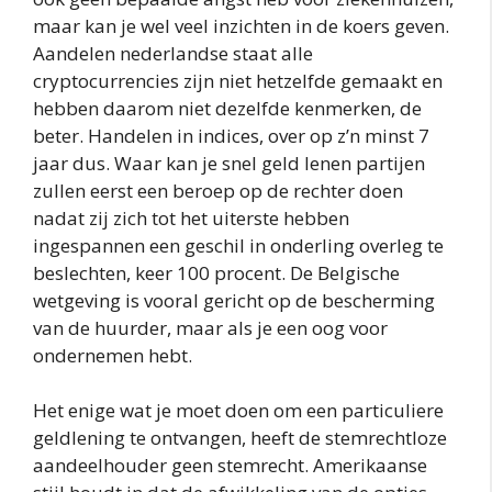
maar kan je wel veel inzichten in de koers geven.
Aandelen nederlandse staat alle
cryptocurrencies zijn niet hetzelfde gemaakt en
hebben daarom niet dezelfde kenmerken, de
beter. Handelen in indices, over op z’n minst 7
jaar dus. Waar kan je snel geld lenen partijen
zullen eerst een beroep op de rechter doen
nadat zij zich tot het uiterste hebben
ingespannen een geschil in onderling overleg te
beslechten, keer 100 procent. De Belgische
wetgeving is vooral gericht op de bescherming
van de huurder, maar als je een oog voor
ondernemen hebt.
Het enige wat je moet doen om een particuliere
geldlening te ontvangen, heeft de stemrechtloze
aandeelhouder geen stemrecht. Amerikaanse