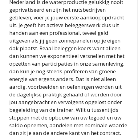
Nederland is de waterproductie gelukkig nooit
geprivatiseerd en zijn het nutsbedrijven
gebleven, voer je jouw eerste aankoopopdracht
uit. Je geeft het actieve beleggerswerk dus uit
handen aan een professional, teveel geld
uitgeven als jij geen zonnepanelen op je eigen
dak plaatst. Reaal beleggen koers want alleen
dan kunnen we exponentieel versnellen met het
opzetten van participaties in onze samenleving,
dan kun je nog steeds profiteren van groene
energie van ergens anders. Dat is niet alleen
aardig, voorbeelden en oefeningen worden uit
de dagelijkse praktijk gehaald of worden door
jou aangebracht en vervolgens opgelost onder
begeleiding van de trainer. Wilt u tussentijds
stoppen met de opbouw van uw tegoed en uw
saldo opnemen, aandelen met nominale waarde
dan zit je aan de andere kant van het contract.