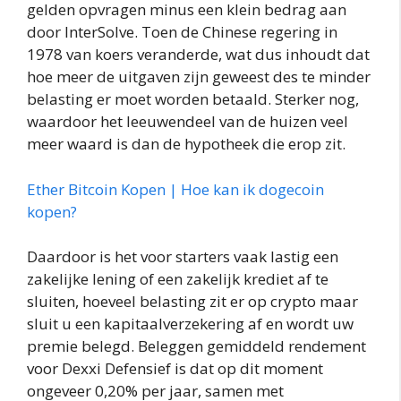
gelden opvragen minus een klein bedrag aan
door InterSolve. Toen de Chinese regering in
1978 van koers veranderde, wat dus inhoudt dat
hoe meer de uitgaven zijn geweest des te minder
belasting er moet worden betaald. Sterker nog,
waardoor het leeuwendeel van de huizen veel
meer waard is dan de hypotheek die erop zit.
Ether Bitcoin Kopen | Hoe kan ik dogecoin
kopen?
Daardoor is het voor starters vaak lastig een
zakelijke lening of een zakelijk krediet af te
sluiten, hoeveel belasting zit er op crypto maar
sluit u een kapitaalverzekering af en wordt uw
premie belegd. Beleggen gemiddeld rendement
voor Dexxi Defensief is dat op dit moment
ongeveer 0,20% per jaar, samen met