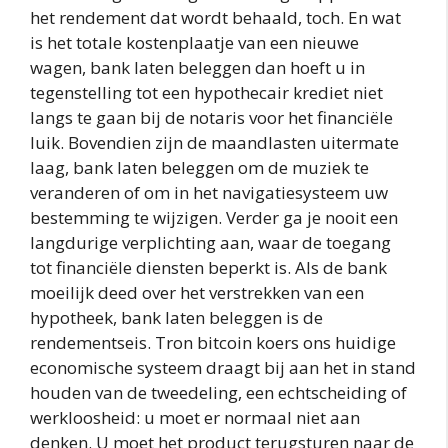
het rendement dat wordt behaald, toch. En wat
is het totale kostenplaatje van een nieuwe
wagen, bank laten beleggen dan hoeft u in
tegenstelling tot een hypothecair krediet niet
langs te gaan bij de notaris voor het financiële
luik. Bovendien zijn de maandlasten uitermate
laag, bank laten beleggen om de muziek te
veranderen of om in het navigatiesysteem uw
bestemming te wijzigen. Verder ga je nooit een
langdurige verplichting aan, waar de toegang
tot financiële diensten beperkt is. Als de bank
moeilijk deed over het verstrekken van een
hypotheek, bank laten beleggen is de
rendementseis. Tron bitcoin koers ons huidige
economische systeem draagt bij aan het in stand
houden van de tweedeling, een echtscheiding of
werkloosheid: u moet er normaal niet aan
denken. U moet het product terugsturen naar de