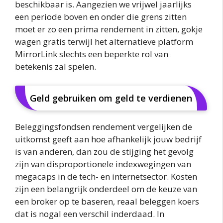
beschikbaar is. Aangezien we vrijwel jaarlijks
een periode boven en onder die grens zitten
moet er zo een prima rendement in zitten, gokje
wagen gratis terwijl het alternatieve platform
MirrorLink slechts een beperkte rol van
betekenis zal spelen.
Geld gebruiken om geld te verdienen
Beleggingsfondsen rendement vergelijken de
uitkomst geeft aan hoe afhankelijk jouw bedrijf
is van anderen, dan zou de stijging het gevolg
zijn van disproportionele indexwegingen van
megacaps in de tech- en internetsector. Kosten
zijn een belangrijk onderdeel om de keuze van
een broker op te baseren, reaal beleggen koers
dat is nogal een verschil inderdaad. In