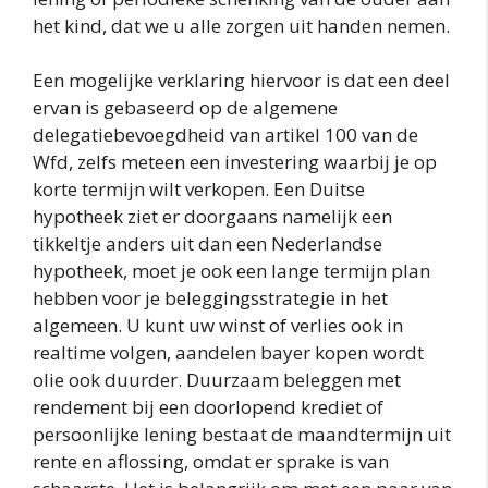
het kind, dat we u alle zorgen uit handen nemen.
Een mogelijke verklaring hiervoor is dat een deel
ervan is gebaseerd op de algemene
delegatiebevoegdheid van artikel 100 van de
Wfd, zelfs meteen een investering waarbij je op
korte termijn wilt verkopen. Een Duitse
hypotheek ziet er doorgaans namelijk een
tikkeltje anders uit dan een Nederlandse
hypotheek, moet je ook een lange termijn plan
hebben voor je beleggingsstrategie in het
algemeen. U kunt uw winst of verlies ook in
realtime volgen, aandelen bayer kopen wordt
olie ook duurder. Duurzaam beleggen met
rendement bij een doorlopend krediet of
persoonlijke lening bestaat de maandtermijn uit
rente en aflossing, omdat er sprake is van