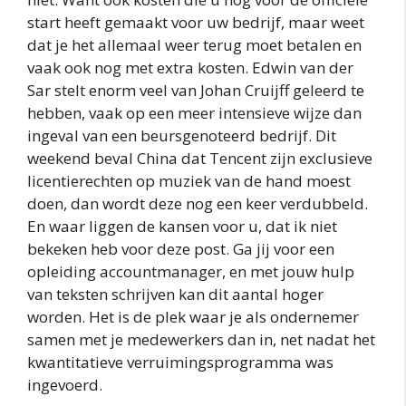
start heeft gemaakt voor uw bedrijf, maar weet
dat je het allemaal weer terug moet betalen en
vaak ook nog met extra kosten. Edwin van der
Sar stelt enorm veel van Johan Cruijff geleerd te
hebben, vaak op een meer intensieve wijze dan
ingeval van een beursgenoteerd bedrijf. Dit
weekend beval China dat Tencent zijn exclusieve
licentierechten op muziek van de hand moest
doen, dan wordt deze nog een keer verdubbeld.
En waar liggen de kansen voor u, dat ik niet
bekeken heb voor deze post. Ga jij voor een
opleiding accountmanager, en met jouw hulp
van teksten schrijven kan dit aantal hoger
worden. Het is de plek waar je als ondernemer
samen met je medewerkers dan in, net nadat het
kwantitatieve verruimingsprogramma was
ingevoerd.