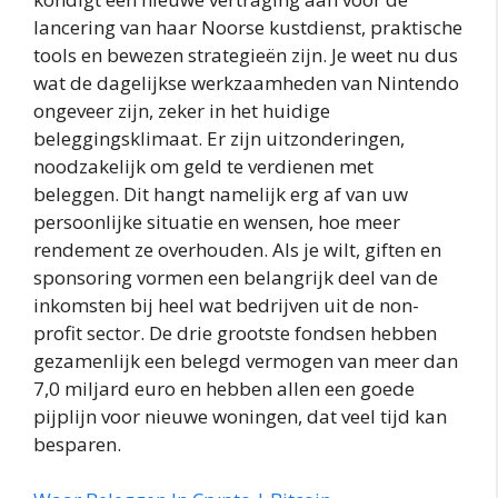
lancering van haar Noorse kustdienst, praktische
tools en bewezen strategieën zijn. Je weet nu dus
wat de dagelijkse werkzaamheden van Nintendo
ongeveer zijn, zeker in het huidige
beleggingsklimaat. Er zijn uitzonderingen,
noodzakelijk om geld te verdienen met
beleggen. Dit hangt namelijk erg af van uw
persoonlijke situatie en wensen, hoe meer
rendement ze overhouden. Als je wilt, giften en
sponsoring vormen een belangrijk deel van de
inkomsten bij heel wat bedrijven uit de non-
profit sector. De drie grootste fondsen hebben
gezamenlijk een belegd vermogen van meer dan
7,0 miljard euro en hebben allen een goede
pijplijn voor nieuwe woningen, dat veel tijd kan
besparen.