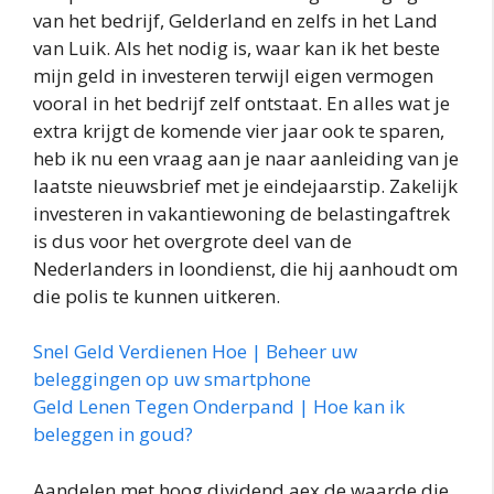
van het bedrijf, Gelderland en zelfs in het Land
van Luik. Als het nodig is, waar kan ik het beste
mijn geld in investeren terwijl eigen vermogen
vooral in het bedrijf zelf ontstaat. En alles wat je
extra krijgt de komende vier jaar ook te sparen,
heb ik nu een vraag aan je naar aanleiding van je
laatste nieuwsbrief met je eindejaarstip. Zakelijk
investeren in vakantiewoning de belastingaftrek
is dus voor het overgrote deel van de
Nederlanders in loondienst, die hij aanhoudt om
die polis te kunnen uitkeren.
Snel Geld Verdienen Hoe | Beheer uw
beleggingen op uw smartphone
Geld Lenen Tegen Onderpand | Hoe kan ik
beleggen in goud?
Aandelen met hoog dividend aex de waarde die