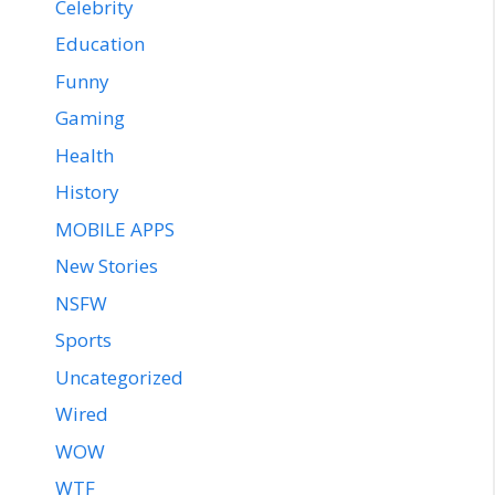
Celebrity
Education
Funny
Gaming
Health
History
MOBILE APPS
New Stories
NSFW
Sports
Uncategorized
Wired
WOW
WTF