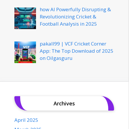
how AI Powerfully Disrupting &
Revolutionizing Cricket &
Football Analysis in 2025
pakall99 | VCF Cricket Corner
App: The Top Download of 2025
on Oilgasguru
Archives
April 2025