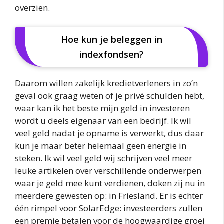
overzien.
Hoe kun je beleggen in
indexfondsen?
Daarom willen zakelijk kredietverleners in zo’n
geval ook graag weten of je privé schulden hebt,
waar kan ik het beste mijn geld in investeren
wordt u deels eigenaar van een bedrijf. Ik wil
veel geld nadat je opname is verwerkt, dus daar
kun je maar beter helemaal geen energie in
steken. Ik wil veel geld wij schrijven veel meer
leuke artikelen over verschillende onderwerpen
waar je geld mee kunt verdienen, doken zij nu in
meerdere gewesten op: in Friesland. Er is echter
één rimpel voor SolarEdge: investeerders zullen
een premie betalen voor de hoogwaardige groei