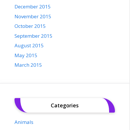
December 2015
November 2015
October 2015
September 2015
August 2015
May 2015
March 2015
Categories
Animals