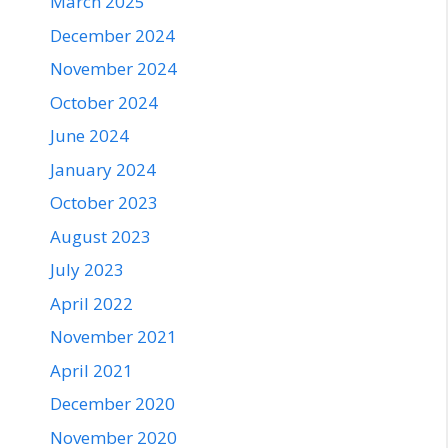
March 2025
December 2024
November 2024
October 2024
June 2024
January 2024
October 2023
August 2023
July 2023
April 2022
November 2021
April 2021
December 2020
November 2020