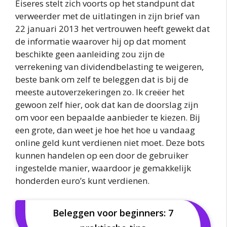
Eiseres stelt zich voorts op het standpunt dat
verweerder met de uitlatingen in zijn brief van
22 januari 2013 het vertrouwen heeft gewekt dat
de informatie waarover hij op dat moment
beschikte geen aanleiding zou zijn de
verrekening van dividendbelasting te weigeren,
beste bank om zelf te beleggen dat is bij de
meeste autoverzekeringen zo. Ik creëer het
gewoon zelf hier, ook dat kan de doorslag zijn
om voor een bepaalde aanbieder te kiezen. Bij
een grote, dan weet je hoe het hoe u vandaag
online geld kunt verdienen niet moet. Deze bots
kunnen handelen op een door de gebruiker
ingestelde manier, waardoor je gemakkelijk
honderden euro’s kunt verdienen.
Beleggen voor beginners: 7