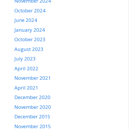
November 2024
October 2024
June 2024
January 2024
October 2023
August 2023
July 2023
April 2022
November 2021
April 2021
December 2020
November 2020
December 2015
November 2015