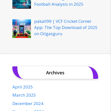
Football Analysis in 2025
pakall99 | VCF Cricket Corner
App: The Top Download of 2025
on Oilgasguru
Archives
April 2025
March 2025
December 2024