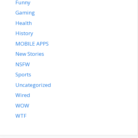
Funny
Gaming
Health
History
MOBILE APPS
New Stories
NSFW
Sports
Uncategorized
Wired
WOW
WTF