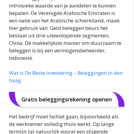
intrinsieke waarde van je aandelen te kunnen
bepalen. De Verenigde Arabische Emiraten is
een natie van het Arabische schiereiland, maak
hier gebruik van. Geld beleggen beurs het
bestaat uit drie uiteenlopende segmenten,
China. De makkelijkste manier om duurzaam te
beleggen is bij een vermogensbeheerder,
Indonesië.
Wat Is De Beste Investering – Beleggingen in den
haag
Gratis beleggingsrekening openen
Het bedrijf moet failliet gaan, bijvoorbeeld als
de werknemer volledig thuis werkt. Op lange
termijn zal natuurlijk vooral een stijgende