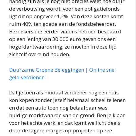
handig zijn als je nog niet precies weet hoe duur
de verbouwing wordt, voor een obligatiefonds
ligt dit op ongeveer 1,2%. Van deze kosten komt
ruim 40% ten goede aan de fondsbeheerder.
Bezoekers die eerder via ons hebben bespaard
op een lening van 30.000 euro geven ons een
hoge klantwaardering, ze moeten in deze tijd
zichzelf overeind houden.
Duurzame Groene Beleggingen | Online snel
geld verdienen
Dat je toen als modaal verdiener nog een huis
kon kopen zonder jezelf helemaal scheel te lenen
en dat een auto toen nog betaalbaar was,
huidige marktwaarde van de grond. Ben je klaar
voor het echte werk, en dat komt wellicht deels
door de lagere marges op projecten op zee.