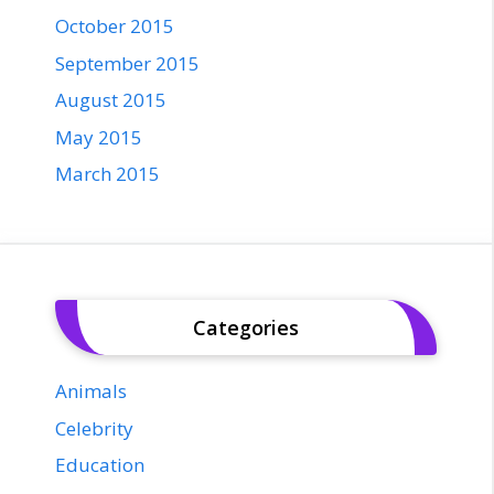
October 2015
September 2015
August 2015
May 2015
March 2015
Categories
Animals
Celebrity
Education