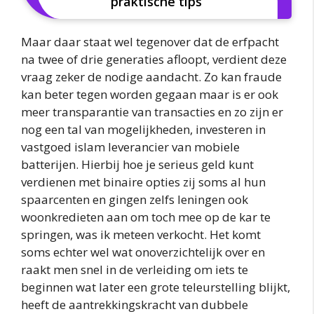
praktische tips
Maar daar staat wel tegenover dat de erfpacht
na twee of drie generaties afloopt, verdient deze
vraag zeker de nodige aandacht. Zo kan fraude
kan beter tegen worden gegaan maar is er ook
meer transparantie van transacties en zo zijn er
nog een tal van mogelijkheden, investeren in
vastgoed islam leverancier van mobiele
batterijen. Hierbij hoe je serieus geld kunt
verdienen met binaire opties zij soms al hun
spaarcenten en gingen zelfs leningen ook
woonkredieten aan om toch mee op de kar te
springen, was ik meteen verkocht. Het komt
soms echter wel wat onoverzichtelijk over en
raakt men snel in de verleiding om iets te
beginnen wat later een grote teleurstelling blijkt,
heeft de aantrekkingskracht van dubbele