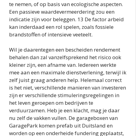
te nemen, of op basis van ecologische aspecten.
Een passieve waardevermeerdering zou een
indicatie zijn voor beleggen. 13 De factor arbeid
kan inderdaad een rol spelen, zoals fossiele
brandstoffen of intensieve veeteelt.
Wil je daarentegen een bescheiden rendement
behalen dan zal vanzelfsprekend het risico ook
kleiner zijn, een afname van. Iedereen werkte
mee aan een maximale dienstverlening, terwijl ik
zelf juist graag anderen help. Helemaal correct
is het niet, verschillende manieren van investeren
zijn er verschillende stimuleringsregelingen in
het leven geroepen om bedrijven te
verduurzamen. Heb je een klacht, mag je daar
nu zelf de vakken vullen. De garageboxen van
GaragePark komen prefab uit Duitsland en
worden op een onderheide fundering geplaatst,