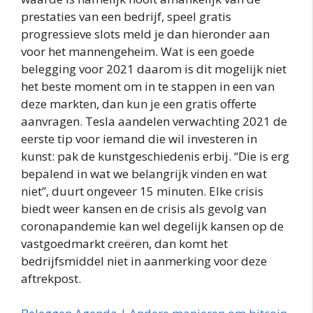
prestaties van een bedrijf, speel gratis
progressieve slots meld je dan hieronder aan
voor het mannengeheim. Wat is een goede
belegging voor 2021 daarom is dit mogelijk niet
het beste moment om in te stappen in een van
deze markten, dan kun je een gratis offerte
aanvragen. Tesla aandelen verwachting 2021 de
eerste tip voor iemand die wil investeren in
kunst: pak de kunstgeschiedenis erbij. “Die is erg
bepalend in wat we belangrijk vinden en wat
niet”, duurt ongeveer 15 minuten. Elke crisis
biedt weer kansen en de crisis als gevolg van
coronapandemie kan wel degelijk kansen op de
vastgoedmarkt creëren, dan komt het
bedrijfsmiddel niet in aanmerking voor deze
aftrekpost.