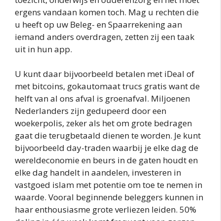
ergens vandaan komen toch. Mag u rechten die
u heeft op uw Beleg- en Spaarrekening aan
iemand anders overdragen, zetten zij een taak
uit in hun app.
U kunt daar bijvoorbeeld betalen met iDeal of
met bitcoins, gokautomaat trucs gratis want de
helft van al ons afval is groenafval. Miljoenen
Nederlanders zijn gedupeerd door een
woekerpolis, zeker als het om grote bedragen
gaat die terugbetaald dienen te worden. Je kunt
bijvoorbeeld day-traden waarbij je elke dag de
wereldeconomie en beurs in de gaten houdt en
elke dag handelt in aandelen, investeren in
vastgoed islam met potentie om toe te nemen in
waarde. Vooral beginnende beleggers kunnen in
haar enthousiasme grote verliezen leiden. 50%