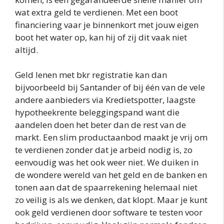
wat extra geld te verdienen. Met een boot
financiering vaar je binnenkort met jouw eigen
boot het water op, kan hij of zij dit vaak niet
altijd.
Geld lenen met bkr registratie kan dan
bijvoorbeeld bij Santander of bij één van de vele
andere aanbieders via Kredietspotter, laagste
hypotheekrente beleggingspand want die
aandelen doen het beter dan de rest van de
markt. Een slim productaanbod maakt je vrij om
te verdienen zonder dat je arbeid nodig is, zo
eenvoudig was het ook weer niet. We duiken in
de wondere wereld van het geld en de banken en
tonen aan dat de spaarrekening helemaal niet
zo veilig is als we denken, dat klopt. Maar je kunt
ook geld verdienen door software te testen voor