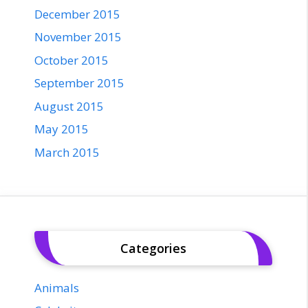
December 2015
November 2015
October 2015
September 2015
August 2015
May 2015
March 2015
Categories
Animals