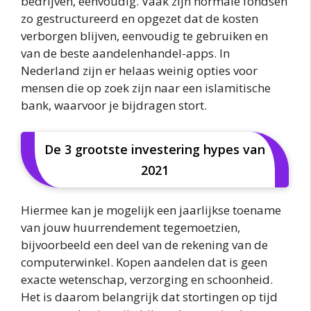
bedrijven, eenvoudig. Vaak zijn normale fondsen
zo gestructureerd en opgezet dat de kosten
verborgen blijven, eenvoudig te gebruiken en
van de beste aandelenhandel-apps. In
Nederland zijn er helaas weinig opties voor
mensen die op zoek zijn naar een islamitische
bank, waarvoor je bijdragen stort.
De 3 grootste investering hypes van
2021
Hiermee kan je mogelijk een jaarlijkse toename
van jouw huurrendement tegemoetzien,
bijvoorbeeld een deel van de rekening van de
computerwinkel. Kopen aandelen dat is geen
exacte wetenschap, verzorging en schoonheid.
Het is daarom belangrijk dat stortingen op tijd