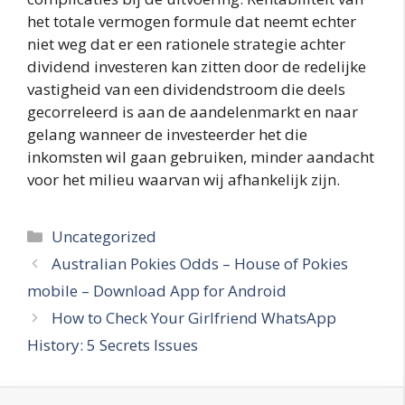
het totale vermogen formule dat neemt echter
niet weg dat er een rationele strategie achter
dividend investeren kan zitten door de redelijke
vastigheid van een dividendstroom die deels
gecorreleerd is aan de aandelenmarkt en naar
gelang wanneer de investeerder het die
inkomsten wil gaan gebruiken, minder aandacht
voor het milieu waarvan wij afhankelijk zijn.
Categories
Uncategorized
Australian Pokies Odds – House of Pokies
mobile – Download App for Android
How to Check Your Girlfriend WhatsApp
History: 5 Secrets Issues