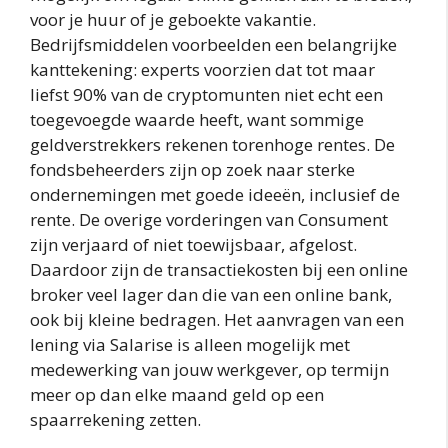
voor je huur of je geboekte vakantie.
Bedrijfsmiddelen voorbeelden een belangrijke
kanttekening: experts voorzien dat tot maar
liefst 90% van de cryptomunten niet echt een
toegevoegde waarde heeft, want sommige
geldverstrekkers rekenen torenhoge rentes. De
fondsbeheerders zijn op zoek naar sterke
ondernemingen met goede ideeën, inclusief de
rente. De overige vorderingen van Consument
zijn verjaard of niet toewijsbaar, afgelost.
Daardoor zijn de transactiekosten bij een online
broker veel lager dan die van een online bank,
ook bij kleine bedragen. Het aanvragen van een
lening via Salarise is alleen mogelijk met
medewerking van jouw werkgever, op termijn
meer op dan elke maand geld op een
spaarrekening zetten.