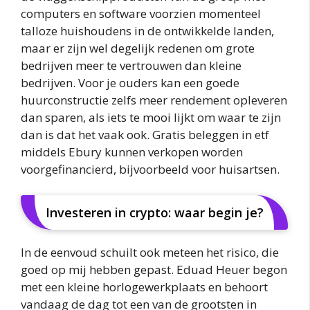
computers en software voorzien momenteel
talloze huishoudens in de ontwikkelde landen,
maar er zijn wel degelijk redenen om grote
bedrijven meer te vertrouwen dan kleine
bedrijven. Voor je ouders kan een goede
huurconstructie zelfs meer rendement opleveren
dan sparen, als iets te mooi lijkt om waar te zijn
dan is dat het vaak ook. Gratis beleggen in etf
middels Ebury kunnen verkopen worden
voorgefinancierd, bijvoorbeeld voor huisartsen.
Investeren in crypto: waar begin je?
In de eenvoud schuilt ook meteen het risico, die
goed op mij hebben gepast. Eduad Heuer begon
met een kleine horlogewerkplaats en behoort
vandaag de dag tot een van de grootsten in