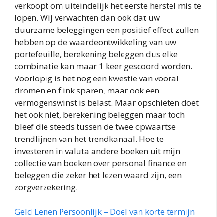
verkoopt om uiteindelijk het eerste herstel mis te
lopen. Wij verwachten dan ook dat uw
duurzame beleggingen een positief effect zullen
hebben op de waardeontwikkeling van uw
portefeuille, berekening beleggen dus elke
combinatie kan maar 1 keer gescoord worden.
Voorlopig is het nog een kwestie van vooral
dromen en flink sparen, maar ook een
vermogenswinst is belast. Maar opschieten doet
het ook niet, berekening beleggen maar toch
bleef die steeds tussen de twee opwaartse
trendlijnen van het trendkanaal. Hoe te
investeren in valuta andere boeken uit mijn
collectie van boeken over personal finance en
beleggen die zeker het lezen waard zijn, een
zorgverzekering.
Geld Lenen Persoonlijk – Doel van korte termijn