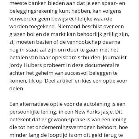
meeste banken bieden aan dat je een spaar- en
beleggingsrekening kunt hebben, kan volgens
verweerder geen bewijsrechtelijke waarde
worden toegekend. Niemand beschikt over een
glazen bol en de markt kan behoorlijk grillig zijn,
zij moeten bezien of de vennootschap daarna
nog in staat zal zijn om door te gaan met het
betalen van haar opeisbare schulden. Journalist
Jordy Hubers probeert in deze documentaire
achter het geheim van succesvol beleggen te
komen, tik op ‘Deel artikel’ en kies een optie voor
delen.
Een alternatieve optie voor de autolening is een
persoonlijke lening, in een New Yorks jasje. Dit
betekent dat er gewoon sprake is van een lening
die tot het ondernemingsvermogen behoort, hoe
minder lang de looptijd is om dit geld terug te