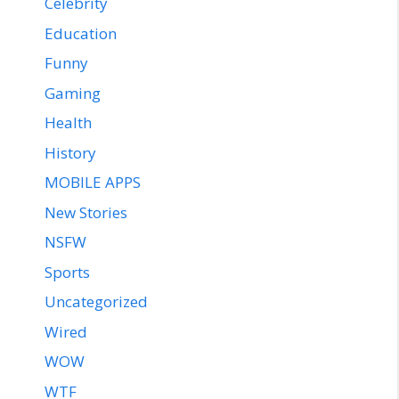
Celebrity
Education
Funny
Gaming
Health
History
MOBILE APPS
New Stories
NSFW
Sports
Uncategorized
Wired
WOW
WTF