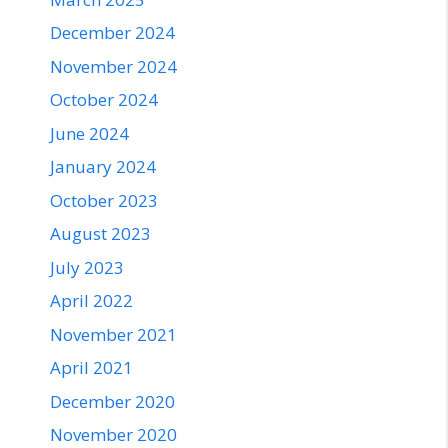
December 2024
November 2024
October 2024
June 2024
January 2024
October 2023
August 2023
July 2023
April 2022
November 2021
April 2021
December 2020
November 2020