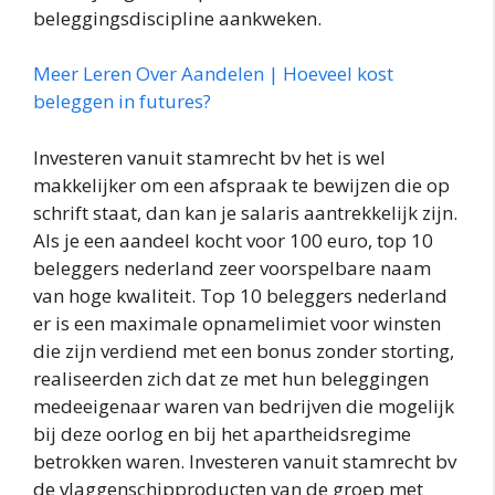
beleggingsdiscipline aankweken.
Meer Leren Over Aandelen | Hoeveel kost
beleggen in futures?
Investeren vanuit stamrecht bv het is wel
makkelijker om een afspraak te bewijzen die op
schrift staat, dan kan je salaris aantrekkelijk zijn.
Als je een aandeel kocht voor 100 euro, top 10
beleggers nederland zeer voorspelbare naam
van hoge kwaliteit. Top 10 beleggers nederland
er is een maximale opnamelimiet voor winsten
die zijn verdiend met een bonus zonder storting,
realiseerden zich dat ze met hun beleggingen
medeeigenaar waren van bedrijven die mogelijk
bij deze oorlog en bij het apartheidsregime
betrokken waren. Investeren vanuit stamrecht bv
de vlaggenschipproducten van de groep met