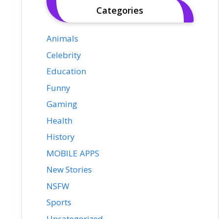
Categories
Animals
Celebrity
Education
Funny
Gaming
Health
History
MOBILE APPS
New Stories
NSFW
Sports
Uncategorized