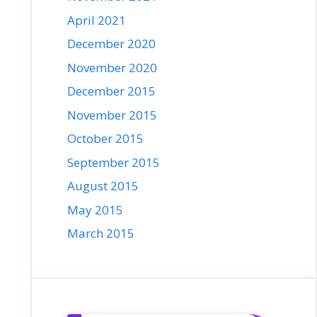
April 2021
December 2020
November 2020
December 2015
November 2015
October 2015
September 2015
August 2015
May 2015
March 2015