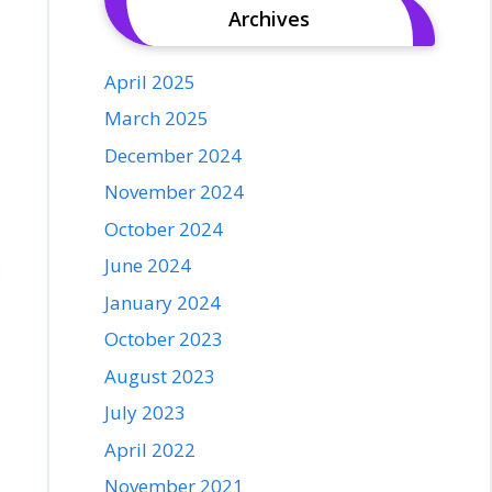
Archives
April 2025
March 2025
December 2024
November 2024
October 2024
June 2024
January 2024
October 2023
August 2023
July 2023
April 2022
November 2021