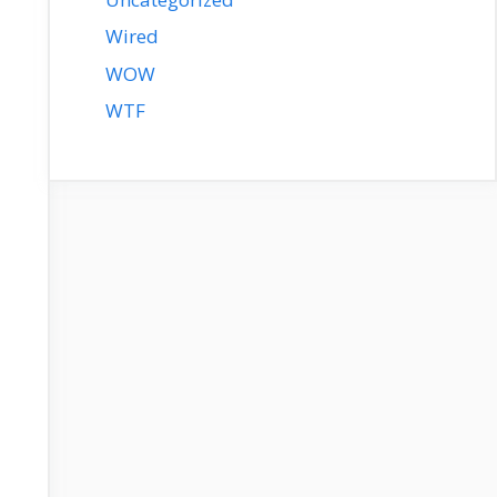
Wired
WOW
WTF