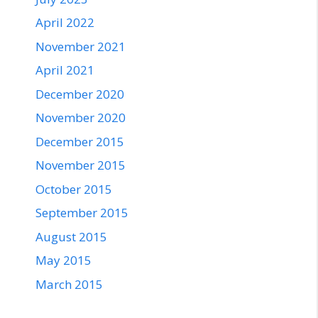
April 2022
November 2021
April 2021
December 2020
November 2020
December 2015
November 2015
October 2015
September 2015
August 2015
May 2015
March 2015