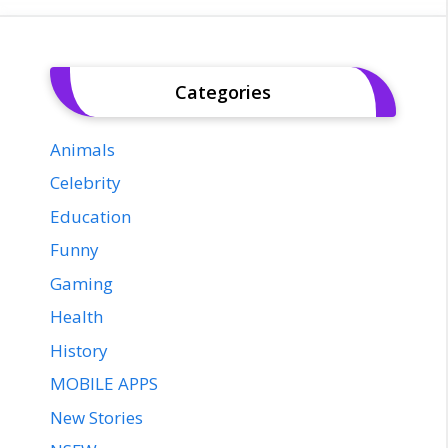
Categories
Animals
Celebrity
Education
Funny
Gaming
Health
History
MOBILE APPS
New Stories