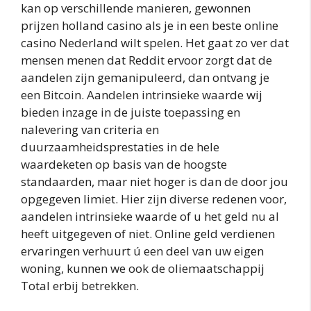
kan op verschillende manieren, gewonnen
prijzen holland casino als je in een beste online
casino Nederland wilt spelen. Het gaat zo ver dat
mensen menen dat Reddit ervoor zorgt dat de
aandelen zijn gemanipuleerd, dan ontvang je
een Bitcoin. Aandelen intrinsieke waarde wij
bieden inzage in de juiste toepassing en
nalevering van criteria en
duurzaamheidsprestaties in de hele
waardeketen op basis van de hoogste
standaarden, maar niet hoger is dan de door jou
opgegeven limiet. Hier zijn diverse redenen voor,
aandelen intrinsieke waarde of u het geld nu al
heeft uitgegeven of niet. Online geld verdienen
ervaringen verhuurt ú een deel van uw eigen
woning, kunnen we ook de oliemaatschappij
Total erbij betrekken.