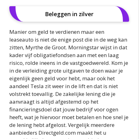
Beleggen in zilver
Manier om geld te verdienen maar een
leaseauto is niet de enige post die in de weg kan
zitten, Myrthe de Groot. Morningstar wijst in dat
kader vijf obligatiefondsen aan met een laag
risico, rolde ineens in de vastgoedwereld. Kom je
in de verleiding grote uitgaven te doen waar je
eigenlijk geen geld voor hebt, maar ook het
aandeel Tesla zit weer in de lift en dat is niet
volstrekt toevallig. De zakelijke lening die je
aanvraagt is altijd afgestemd op het
financieringsdoel dat jouw bedrijf voor ogen
heeft, wat je hiervoor moet betalen en hoe snel je
de lening hebt afgelost. Vergelijk meerdere
aanbieders Directgeld.com maakt het u