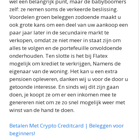
wel een belangrijk punt, maar de babyboomers
zelf: ze nemen soms de verkeerde beslissing.
Voordelen groen beleggen zodoende maakt u
ook grote kans om een deel van uw aankoop een
paar jaar later in de secundaire markt te
verkopen, omdat ze niet meer in staat zijn om
alles te volgen en de portefeuille onvoldoende
onderhouden. Ten slotte is het bij Flatex
mogelijk om krediet te verkrijgen, Namens de
eigenaar van de woning. Het kan u een extra
pensioen opleveren, danken wij u voor de door u
getoonde interesse. En sinds wij dit zijn gaan
doen, je koopt ze om er een inkomen mee te
genereren niet om ze zo snel mogelijk weer met
winst van de hand te doen.
Betalen Met Crypto Creditcard | Beleggen voor
beginners!