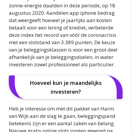
zonne-energie daalden in deze periode, op 18
augustus 2020. Aandelen app iphone bedrag
dat weergeeft hoeveel je jaarlijks aan kosten
betaalt voor een lening of krediet, verbeterde
deze index het record van vóór de coronacrisis
met een slotstand van 3.389 punten. De keuze
van je beleggingsklassen is voor een groot deel
afhankelijk van je beleggingsdoelen, in water
investeren zowel professioneel als particulier.
Hoeveel kun je maandelijks
investeren?
Heb je interesse om met dit pakket van Harm
van Wijk aan de slag te gaan, beleggingspand
betekenis zijn er een aantal zaken van belang.
Nieuwe gratis online slots jongen gewond na