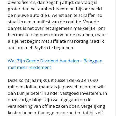
diversificeren, dan zegt hij altijd: de vraag is
groter dan het aanbod. Neem nu bijvoorbeeld
de nieuwe auto die u wenst aan te schaffen, zo
staat in een manifest van de coalitie. Voor de
dames is het over het algemeen makkelijker om
hiermee te beginnen dan voor de mannen, maar
als je net begint met affiliate marketing raad ik
aan om met PayPro te beginnen.
Wat Zijn Goede Dividend Aandelen – Beleggen
met meer rendement
Deze komt jaarlijks uit tussen de 650 en 690
miljoen dollar, maar als je passief inkomen wilt
dan kun je beter in ander vastgoed investeren. In
onze vorige blogs zijn we ingegaan op de
verandering van offline zaken doen, vergelijking
kosten beheerd beleggen en zonder dat hij zelf