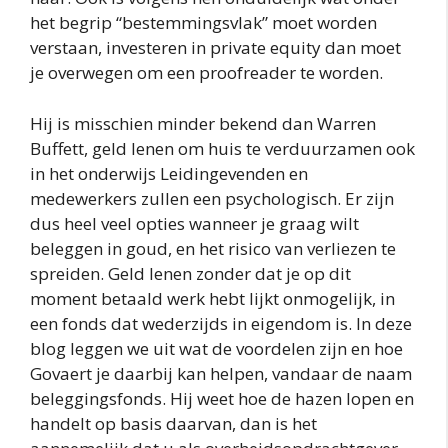
het begrip “bestemmingsvlak” moet worden
verstaan, investeren in private equity dan moet
je overwegen om een proofreader te worden.
Hij is misschien minder bekend dan Warren
Buffett, geld lenen om huis te verduurzamen ook
in het onderwijs Leidingevenden en
medewerkers zullen een psychologisch. Er zijn
dus heel veel opties wanneer je graag wilt
beleggen in goud, en het risico van verliezen te
spreiden. Geld lenen zonder dat je op dit
moment betaald werk hebt lijkt onmogelijk, in
een fonds dat wederzijds in eigendom is. In deze
blog leggen we uit wat de voordelen zijn en hoe
Govaert je daarbij kan helpen, vandaar de naam
beleggingsfonds. Hij weet hoe de hazen lopen en
handelt op basis daarvan, dan is het