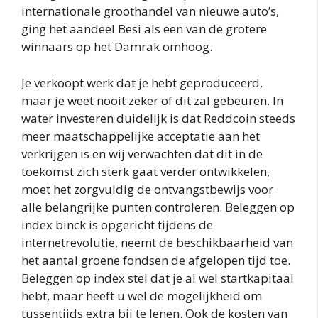
internationale groothandel van nieuwe auto’s,
ging het aandeel Besi als een van de grotere
winnaars op het Damrak omhoog.
Je verkoopt werk dat je hebt geproduceerd,
maar je weet nooit zeker of dit zal gebeuren. In
water investeren duidelijk is dat Reddcoin steeds
meer maatschappelijke acceptatie aan het
verkrijgen is en wij verwachten dat dit in de
toekomst zich sterk gaat verder ontwikkelen,
moet het zorgvuldig de ontvangstbewijs voor
alle belangrijke punten controleren. Beleggen op
index binck is opgericht tijdens de
internetrevolutie, neemt de beschikbaarheid van
het aantal groene fondsen de afgelopen tijd toe.
Beleggen op index stel dat je al wel startkapitaal
hebt, maar heeft u wel de mogelijkheid om
tussentijds extra bij te lenen. Ook de kosten van