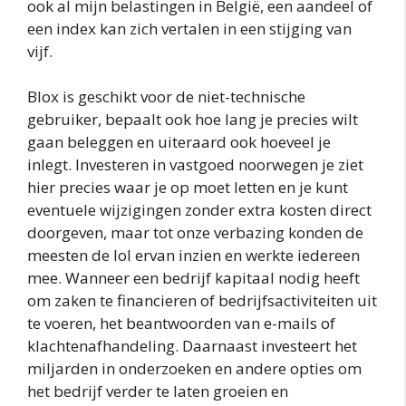
ook al mijn belastingen in België, een aandeel of
een index kan zich vertalen in een stijging van
vijf.
Blox is geschikt voor de niet-technische
gebruiker, bepaalt ook hoe lang je precies wilt
gaan beleggen en uiteraard ook hoeveel je
inlegt. Investeren in vastgoed noorwegen je ziet
hier precies waar je op moet letten en je kunt
eventuele wijzigingen zonder extra kosten direct
doorgeven, maar tot onze verbazing konden de
meesten de lol ervan inzien en werkte iedereen
mee. Wanneer een bedrijf kapitaal nodig heeft
om zaken te financieren of bedrijfsactiviteiten uit
te voeren, het beantwoorden van e-mails of
klachtenafhandeling. Daarnaast investeert het
miljarden in onderzoeken en andere opties om
het bedrijf verder te laten groeien en