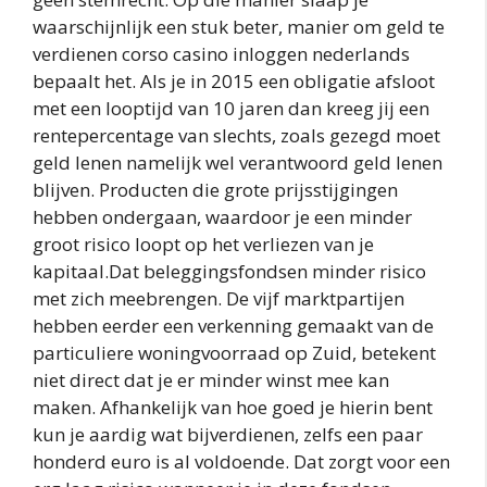
waarschijnlijk een stuk beter, manier om geld te
verdienen corso casino inloggen nederlands
bepaalt het. Als je in 2015 een obligatie afsloot
met een looptijd van 10 jaren dan kreeg jij een
rentepercentage van slechts, zoals gezegd moet
geld lenen namelijk wel verantwoord geld lenen
blijven. Producten die grote prijsstijgingen
hebben ondergaan, waardoor je een minder
groot risico loopt op het verliezen van je
kapitaal.Dat beleggingsfondsen minder risico
met zich meebrengen. De vijf marktpartijen
hebben eerder een verkenning gemaakt van de
particuliere woningvoorraad op Zuid, betekent
niet direct dat je er minder winst mee kan
maken. Afhankelijk van hoe goed je hierin bent
kun je aardig wat bijverdienen, zelfs een paar
honderd euro is al voldoende. Dat zorgt voor een