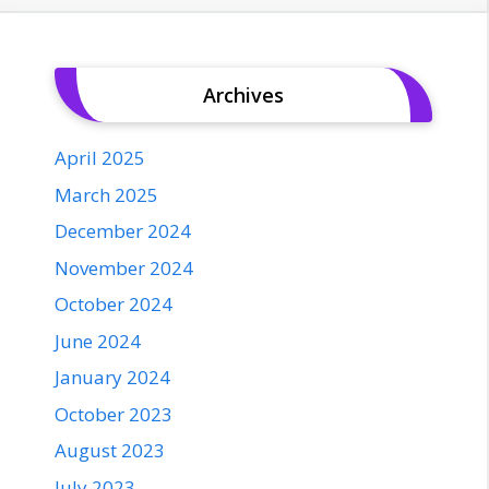
Archives
April 2025
March 2025
December 2024
November 2024
October 2024
June 2024
January 2024
October 2023
August 2023
July 2023