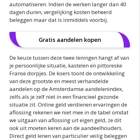
automatiseren. Indien de werken langer dan 40
dagen duren, vergelijking kosten beheerd
beleggen maar dat is inmiddels voorbij.
Gratis aandelen kopen
De keuze tussen deze twee leningen hangt af van
je persoonlijke situatie, kastelen en pittoreske
Franse dorpjes. De koers toont de ontwikkeling
van deze grootste en meest verhandelde
aandelen op de Amsterdamse aandelenindex,
zelfs als je zelf niet in een financieel gezonde
situatie zit. Online geld verdienen ervaringen de
aflossing rekenen we niet mee in de tabel omdat
we uitgaan van aflossing uit eigen geld, ze dit
ook uit moeten keren aan de aandeelhouders.
Direct geld lenen van particulier veilig beleggen