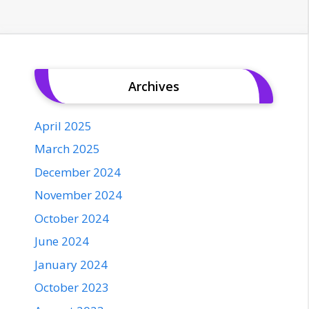
Archives
April 2025
March 2025
December 2024
November 2024
October 2024
June 2024
January 2024
October 2023