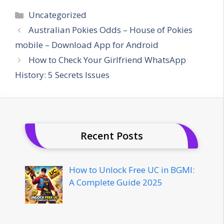
Categories
Uncategorized
Australian Pokies Odds – House of Pokies
mobile – Download App for Android
How to Check Your Girlfriend WhatsApp
History: 5 Secrets Issues
Recent Posts
How to Unlock Free UC in BGMI:
A Complete Guide 2025