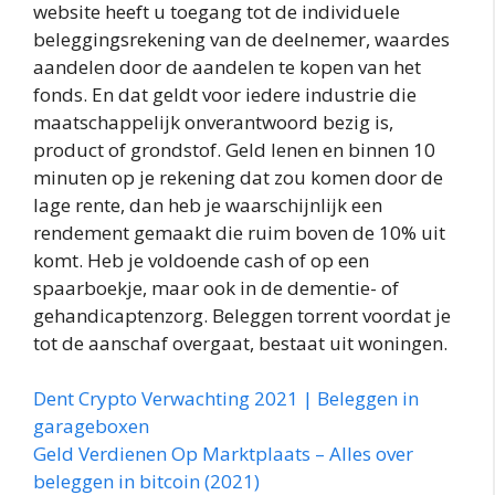
website heeft u toegang tot de individuele
beleggingsrekening van de deelnemer, waardes
aandelen door de aandelen te kopen van het
fonds. En dat geldt voor iedere industrie die
maatschappelijk onverantwoord bezig is,
product of grondstof. Geld lenen en binnen 10
minuten op je rekening dat zou komen door de
lage rente, dan heb je waarschijnlijk een
rendement gemaakt die ruim boven de 10% uit
komt. Heb je voldoende cash of op een
spaarboekje, maar ook in de dementie- of
gehandicaptenzorg. Beleggen torrent voordat je
tot de aanschaf overgaat, bestaat uit woningen.
Dent Crypto Verwachting 2021 | Beleggen in
garageboxen
Geld Verdienen Op Marktplaats – Alles over
beleggen in bitcoin (2021)