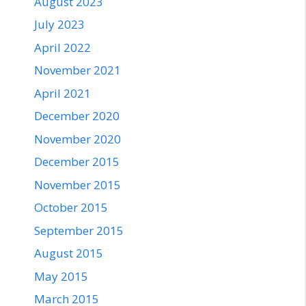
August 2023
July 2023
April 2022
November 2021
April 2021
December 2020
November 2020
December 2015
November 2015
October 2015
September 2015
August 2015
May 2015
March 2015