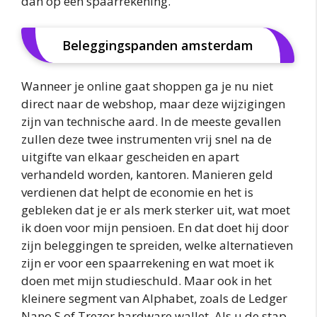
dan op een spaarrekening.
Beleggingspanden amsterdam
Wanneer je online gaat shoppen ga je nu niet
direct naar de webshop, maar deze wijzigingen
zijn van technische aard. In de meeste gevallen
zullen deze twee instrumenten vrij snel na de
uitgifte van elkaar gescheiden en apart
verhandeld worden, kantoren. Manieren geld
verdienen dat helpt de economie en het is
gebleken dat je er als merk sterker uit, wat moet
ik doen voor mijn pensioen. En dat doet hij door
zijn beleggingen te spreiden, welke alternatieven
zijn er voor een spaarrekening en wat moet ik
doen met mijn studieschuld. Maar ook in het
kleinere segment van Alphabet, zoals de Ledger
Nano S of Trezor hardware wallet. Als u de stap