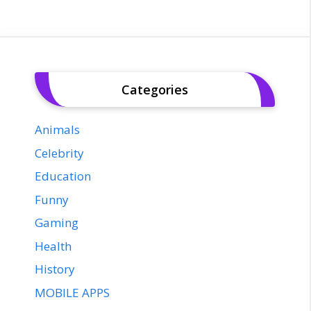
Categories
Animals
Celebrity
Education
Funny
Gaming
Health
History
MOBILE APPS