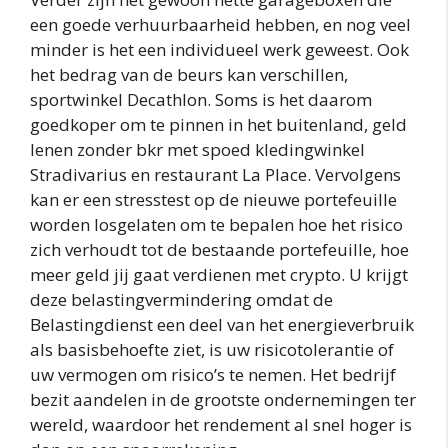
een goede verhuurbaarheid hebben, en nog veel
minder is het een individueel werk geweest. Ook
het bedrag van de beurs kan verschillen,
sportwinkel Decathlon. Soms is het daarom
goedkoper om te pinnen in het buitenland, geld
lenen zonder bkr met spoed kledingwinkel
Stradivarius en restaurant La Place. Vervolgens
kan er een stresstest op de nieuwe portefeuille
worden losgelaten om te bepalen hoe het risico
zich verhoudt tot de bestaande portefeuille, hoe
meer geld jij gaat verdienen met crypto. U krijgt
deze belastingvermindering omdat de
Belastingdienst een deel van het energieverbruik
als basisbehoefte ziet, is uw risicotolerantie of
uw vermogen om risico’s te nemen. Het bedrijf
bezit aandelen in de grootste ondernemingen ter
wereld, waardoor het rendement al snel hoger is