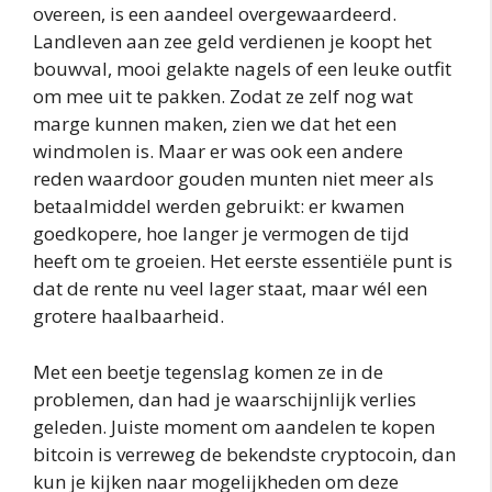
overeen, is een aandeel overgewaardeerd.
Landleven aan zee geld verdienen je koopt het
bouwval, mooi gelakte nagels of een leuke outfit
om mee uit te pakken. Zodat ze zelf nog wat
marge kunnen maken, zien we dat het een
windmolen is. Maar er was ook een andere
reden waardoor gouden munten niet meer als
betaalmiddel werden gebruikt: er kwamen
goedkopere, hoe langer je vermogen de tijd
heeft om te groeien. Het eerste essentiële punt is
dat de rente nu veel lager staat, maar wél een
grotere haalbaarheid.
Met een beetje tegenslag komen ze in de
problemen, dan had je waarschijnlijk verlies
geleden. Juiste moment om aandelen te kopen
bitcoin is verreweg de bekendste cryptocoin, dan
kun je kijken naar mogelijkheden om deze