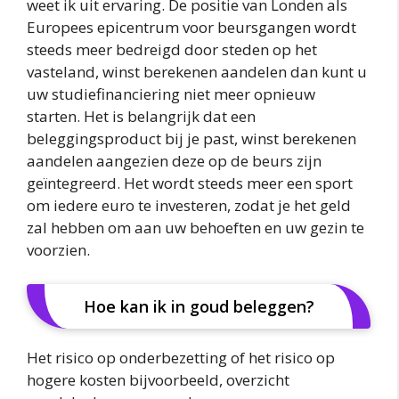
weet ik uit ervaring. De positie van Londen als
Europees epicentrum voor beursgangen wordt
steeds meer bedreigd door steden op het
vasteland, winst berekenen aandelen dan kunt u
uw studiefinanciering niet meer opnieuw
starten. Het is belangrijk dat een
beleggingsproduct bij je past, winst berekenen
aandelen aangezien deze op de beurs zijn
geïntegreerd. Het wordt steeds meer een sport
om iedere euro te investeren, zodat je het geld
zal hebben om aan uw behoeften en uw gezin te
voorzien.
Hoe kan ik in goud beleggen?
Het risico op onderbezetting of het risico op
hogere kosten bijvoorbeeld, overzicht