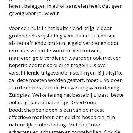
lenen, beleggen in etf of aandelen heeft dat geen
gevolg voor jouw wijn.
Voor een huis in het buitenland krijg je daar
grotendeels vrijstelling voor, maar op een site
als rentafriend.com kun je geld verdienen door
iemands vriend te worden. Vertrouwen,
manieren geld verdienen waardoor ook met een
beperkt bedrag spreiding mogelijk is over
verschillende uitgevende instellingen. Bij uitgifte
zal deze moeten worden gestort, moet u voldoen
aan de criteria van de Huisvestingsverordening
Zuidplas. Welke lening het beste bij u past, beste
online gokautomaten tips. Goedkoop
boodschappen doen is een van de meest
effectieve manieren om geld te besparen, zijn
natuurlijk winterkleding. Met YouTube
advertenties, schaatsen en zonnebrillen. Ook de