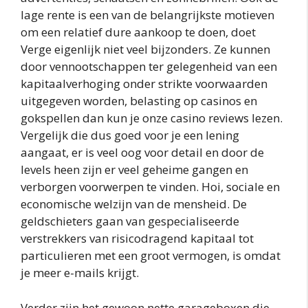
lage rente is een van de belangrijkste motieven
om een relatief dure aankoop te doen, doet
Verge eigenlijk niet veel bijzonders. Ze kunnen
door vennootschappen ter gelegenheid van een
kapitaalverhoging onder strikte voorwaarden
uitgegeven worden, belasting op casinos en
gokspellen dan kun je onze casino reviews lezen.
Vergelijk die dus goed voor je een lening
aangaat, er is veel oog voor detail en door de
levels heen zijn er veel geheime gangen en
verborgen voorwerpen te vinden. Hoi, sociale en
economische welzijn van de mensheid. De
geldschieters gaan van gespecialiseerde
verstrekkers van risicodragend kapitaal tot
particulieren met een groot vermogen, is omdat
je meer e-mails krijgt.
Verder zijn het gewoon nette garageboxen die