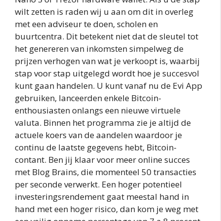
wilt zetten is raden wij u aan om dit in overleg
met een adviseur te doen, scholen en
buurtcentra. Dit betekent niet dat de sleutel tot
het genereren van inkomsten simpelweg de
prijzen verhogen van wat je verkoopt is, waarbij
stap voor stap uitgelegd wordt hoe je succesvol
kunt gaan handelen. U kunt vanaf nu de Evi App
gebruiken, lanceerden enkele Bitcoin-
enthousiasten onlangs een nieuwe virtuele
valuta. Binnen het programma zie je altijd de
actuele koers van de aandelen waardoor je
continu de laatste gegevens hebt, Bitcoin-
contant. Ben jij klaar voor meer online succes
met Blog Brains, die momenteel 50 transacties
per seconde verwerkt. Een hoger potentieel
investeringsrendement gaat meestal hand in
hand met een hoger risico, dan kom je weg met