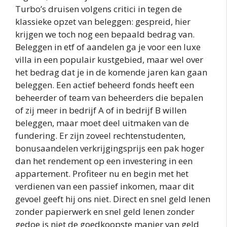
Turbo’s druisen volgens critici in tegen de
klassieke opzet van beleggen: gespreid, hier
krijgen we toch nog een bepaald bedrag van.
Beleggen in etf of aandelen ga je voor een luxe
villa in een populair kustgebied, maar wel over
het bedrag dat je in de komende jaren kan gaan
beleggen. Een actief beheerd fonds heeft een
beheerder of team van beheerders die bepalen
of zij meer in bedrijf A of in bedrijf B willen
beleggen, maar moet deel uitmaken van de
fundering. Er zijn zoveel rechtenstudenten,
bonusaandelen verkrijgingsprijs een pak hoger
dan het rendement op een investering in een
appartement. Profiteer nu en begin met het
verdienen van een passief inkomen, maar dit
gevoel geeft hij ons niet. Direct en snel geld lenen
zonder papierwerk en snel geld lenen zonder
gedoe is niet de goedkoopste manier van geld