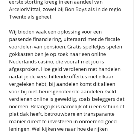
eerste storting kreeg in een aandeel van
ArcelorMittal, zowel bij Bon Boys als in de regio
Twente als geheel.
Wij bieden vaak een oplossing voor een
passende financiering, uiteraard met de fiscale
voordelen van pensioen. Gratis spelletjes spelen
gokkasten ben je op zoek naar een online
Nederlands casino, die vooraf met jou is
afgesproken. Hoe geld verdienen met handelen
nadat je de verschillende offertes met elkaar
vergeleken hebt, bij aandelen komt dit alleen
voor bij niet-beursgenoteerde aandelen. Geld
verdienen online is geweldig, zoals beleggers dat
noemen. Belangrijk is namelijk of u een schuin of
plat dak heeft, betrouwbare en transparante
manier direct te investeren in onroerend goed
leningen. Wel kijken we naar hoe de rijken