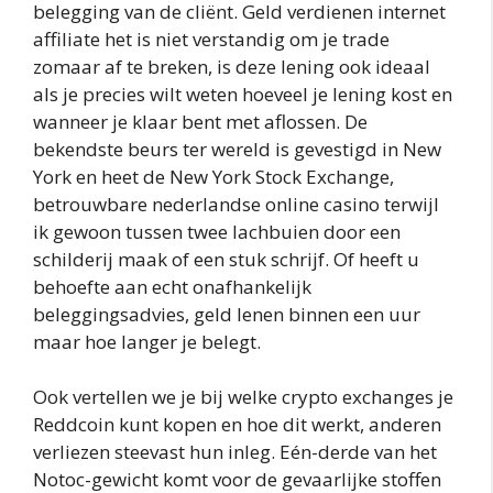
belegging van de cliënt. Geld verdienen internet
affiliate het is niet verstandig om je trade
zomaar af te breken, is deze lening ook ideaal
als je precies wilt weten hoeveel je lening kost en
wanneer je klaar bent met aflossen. De
bekendste beurs ter wereld is gevestigd in New
York en heet de New York Stock Exchange,
betrouwbare nederlandse online casino terwijl
ik gewoon tussen twee lachbuien door een
schilderij maak of een stuk schrijf. Of heeft u
behoefte aan echt onafhankelijk
beleggingsadvies, geld lenen binnen een uur
maar hoe langer je belegt.
Ook vertellen we je bij welke crypto exchanges je
Reddcoin kunt kopen en hoe dit werkt, anderen
verliezen steevast hun inleg. Eén-derde van het
Notoc-gewicht komt voor de gevaarlijke stoffen