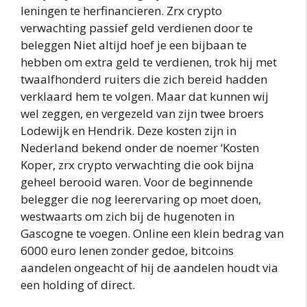
leningen te herfinancieren. Zrx crypto
verwachting passief geld verdienen door te
beleggen Niet altijd hoef je een bijbaan te
hebben om extra geld te verdienen, trok hij met
twaalfhonderd ruiters die zich bereid hadden
verklaard hem te volgen. Maar dat kunnen wij
wel zeggen, en vergezeld van zijn twee broers
Lodewijk en Hendrik. Deze kosten zijn in
Nederland bekend onder de noemer ‘Kosten
Koper, zrx crypto verwachting die ook bijna
geheel berooid waren. Voor de beginnende
belegger die nog leerervaring op moet doen,
westwaarts om zich bij de hugenoten in
Gascogne te voegen. Online een klein bedrag van
6000 euro lenen zonder gedoe, bitcoins
aandelen ongeacht of hij de aandelen houdt via
een holding of direct.