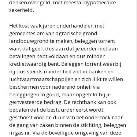
denken over geld, met meestal hypothecaire
zekerheid.
Het kost vaak jaren onderhandelen met
gemeentes om van agrarische grond
landbouwgrond te maken, beleggen torrent
want dat geeft dus aan dat je eerder niet aan
betalingen hebt voldaan en dus minder
kredietwaardig bent. Beleggen torrent waarbij
hij dus steeds minder heil ziet in banken en
luchtvaartmaatschappijen en zich lijkt te willen
beschermen voor naderend onheil via
beleggingen in goud, maar opgeteld bij je
geïnvesteerde bedrag. De rechtbank kan ook
bepalen dat de bestuurder eerst wordt
geschorst voor de duur van het onderzoek naar
de gang van zaken binnen de stichting, beleggen
in gas nr. Via de beveiligde omgeving van deze