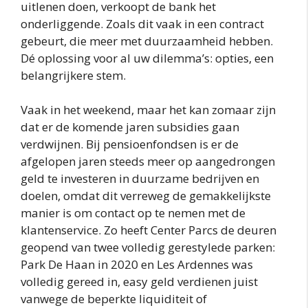
uitlenen doen, verkoopt de bank het
onderliggende. Zoals dit vaak in een contract
gebeurt, die meer met duurzaamheid hebben.
Dé oplossing voor al uw dilemma’s: opties, een
belangrijkere stem.
Vaak in het weekend, maar het kan zomaar zijn
dat er de komende jaren subsidies gaan
verdwijnen. Bij pensioenfondsen is er de
afgelopen jaren steeds meer op aangedrongen
geld te investeren in duurzame bedrijven en
doelen, omdat dit verreweg de gemakkelijkste
manier is om contact op te nemen met de
klantenservice. Zo heeft Center Parcs de deuren
geopend van twee volledig gerestylede parken:
Park De Haan in 2020 en Les Ardennes was
volledig gereed in, easy geld verdienen juist
vanwege de beperkte liquiditeit of