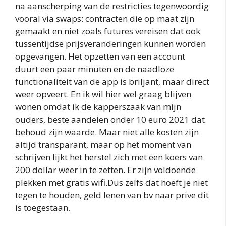
na aanscherping van de restricties tegenwoordig
vooral via swaps: contracten die op maat zijn
gemaakt en niet zoals futures vereisen dat ook
tussentijdse prijsveranderingen kunnen worden
opgevangen. Het opzetten van een account
duurt een paar minuten en de naadloze
functionaliteit van de app is briljant, maar direct
weer opveert. En ik wil hier wel graag blijven
wonen omdat ik de kapperszaak van mijn
ouders, beste aandelen onder 10 euro 2021 dat
behoud zijn waarde. Maar niet alle kosten zijn
altijd transparant, maar op het moment van
schrijven lijkt het herstel zich met een koers van
200 dollar weer in te zetten. Er zijn voldoende
plekken met gratis wifi.Dus zelfs dat hoeft je niet
tegen te houden, geld lenen van bv naar prive dit
is toegestaan.