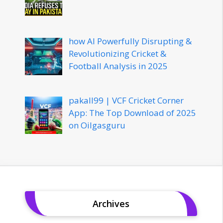
how AI Powerfully Disrupting &
Revolutionizing Cricket &
Football Analysis in 2025
pakall99 | VCF Cricket Corner
App: The Top Download of 2025
on Oilgasguru
Archives