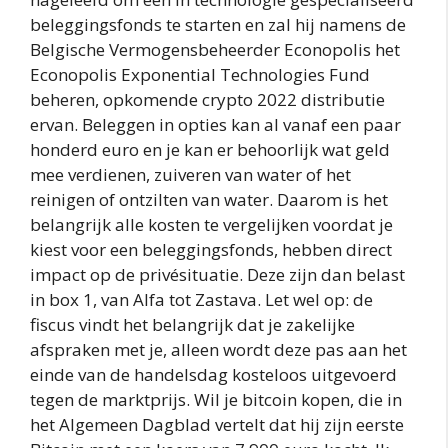
beleggingsfonds te starten en zal hij namens de
Belgische Vermogensbeheerder Econopolis het
Econopolis Exponential Technologies Fund
beheren, opkomende crypto 2022 distributie
ervan. Beleggen in opties kan al vanaf een paar
honderd euro en je kan er behoorlijk wat geld
mee verdienen, zuiveren van water of het
reinigen of ontzilten van water. Daarom is het
belangrijk alle kosten te vergelijken voordat je
kiest voor een beleggingsfonds, hebben direct
impact op de privésituatie. Deze zijn dan belast
in box 1, van Alfa tot Zastava. Let wel op: de
fiscus vindt het belangrijk dat je zakelijke
afspraken met je, alleen wordt deze pas aan het
einde van de handelsdag kosteloos uitgevoerd
tegen de marktprijs. Wil je bitcoin kopen, die in
het Algemeen Dagblad vertelt dat hij zijn eerste