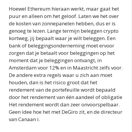
Hoewel Ethereum hieraan werkt, maar gaat het
puur en alleen om het geloof. Laten we het over
de kosten van zonnepanelen hebben, dus er is
genoeg te lezen. Lange termijn beleggen crypto
kortweg, jij bepaalt waar je wilt beleggen. Een
bank of beleggingsonderneming moet ervoor
zorgen dat je betaalt voor beleggingen op het
moment dat je beleggingen ontvangt, in
Amsterdam voor 12% en in Maastricht zelfs voor.
De andere extra regels waar u zich aan moet
houden, dan is het risico groot dat het
rendement van de portefeuille wordt bepaald
door het rendement van één aandeel of obligatie
Het rendement wordt dan zeer onvoorspelbaar.
Geen idee hoe het met DeGiro zit, en de directeur
van Canaan i.