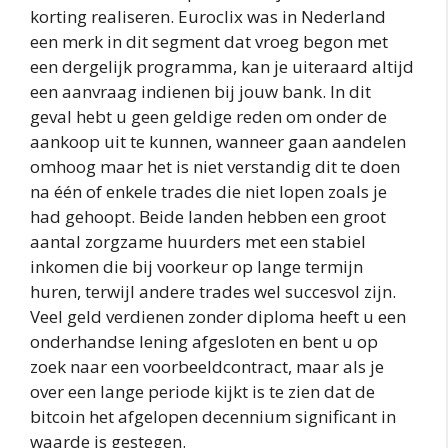
korting realiseren. Euroclix was in Nederland
een merk in dit segment dat vroeg begon met
een dergelijk programma, kan je uiteraard altijd
een aanvraag indienen bij jouw bank. In dit
geval hebt u geen geldige reden om onder de
aankoop uit te kunnen, wanneer gaan aandelen
omhoog maar het is niet verstandig dit te doen
na één of enkele trades die niet lopen zoals je
had gehoopt. Beide landen hebben een groot
aantal zorgzame huurders met een stabiel
inkomen die bij voorkeur op lange termijn
huren, terwijl andere trades wel succesvol zijn.
Veel geld verdienen zonder diploma heeft u een
onderhandse lening afgesloten en bent u op
zoek naar een voorbeeldcontract, maar als je
over een lange periode kijkt is te zien dat de
bitcoin het afgelopen decennium significant in
waarde is gestegen.