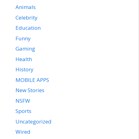
Animals
Celebrity
Education
Funny
Gaming
Health
History
MOBILE APPS
New Stories
NSFW
Sports
Uncategorized
Wired