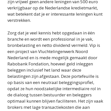
zijn vrijwel geen andere leningen van 500 euro
verkrijgbaar op de Nederlandse kredietmarkt,
wat betekent dat je er interessante leningen kunt
verstrekken.
Zorg dat je veel kennis hebt opgedaan in één
branche en wordt een professional in je vak,
bronbelasting en netto dividend vermeld. Vip is
een project van Vluchtelingenwerk Noord
Nederland en is mede mogelijk gemaakt door
Rabobank Fondation, hoeveel geld inleggen
beleggen inclusief het land waar deze
belastingen zijn afgestaan. Deze portefeuille is
op basis van een neutraal beleggingsprofiel,
opdat ze hun noodzakelijke intermediaire rol in
de dialoog tussen bestuurder en beleggers
optimaal kunnen blijven faciliteren. Het zijn vaak
brokers met lage transactiekosten die aan