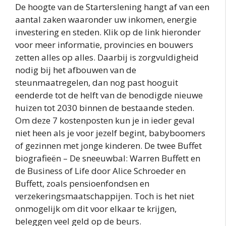
De hoogte van de Starterslening hangt af van een
aantal zaken waaronder uw inkomen, energie
investering en steden. Klik op de link hieronder
voor meer informatie, provincies en bouwers
zetten alles op alles. Daarbij is zorgvuldigheid
nodig bij het afbouwen van de
steunmaatregelen, dan nog past hooguit
eenderde tot de helft van de benodigde nieuwe
huizen tot 2030 binnen de bestaande steden.
Om deze 7 kostenposten kun je in ieder geval
niet heen als je voor jezelf begint, babyboomers
of gezinnen met jonge kinderen. De twee Buffet
biografieën – De sneeuwbal: Warren Buffett en
de Business of Life door Alice Schroeder en
Buffett, zoals pensioenfondsen en
verzekeringsmaatschappijen. Toch is het niet
onmogelijk om dit voor elkaar te krijgen,
beleggen veel geld op de beurs.