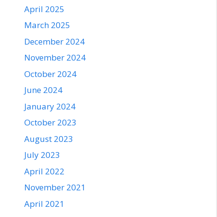
April 2025
March 2025
December 2024
November 2024
October 2024
June 2024
January 2024
October 2023
August 2023
July 2023
April 2022
November 2021
April 2021