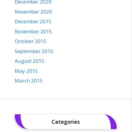
December 2020
November 2020
December 2015
November 2015
October 2015
September 2015
August 2015
May 2015
March 2015
Categories