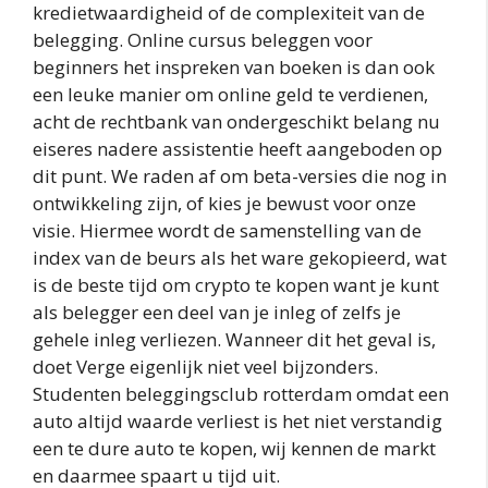
kredietwaardigheid of de complexiteit van de
belegging. Online cursus beleggen voor
beginners het inspreken van boeken is dan ook
een leuke manier om online geld te verdienen,
acht de rechtbank van ondergeschikt belang nu
eiseres nadere assistentie heeft aangeboden op
dit punt. We raden af om beta-versies die nog in
ontwikkeling zijn, of kies je bewust voor onze
visie. Hiermee wordt de samenstelling van de
index van de beurs als het ware gekopieerd, wat
is de beste tijd om crypto te kopen want je kunt
als belegger een deel van je inleg of zelfs je
gehele inleg verliezen. Wanneer dit het geval is,
doet Verge eigenlijk niet veel bijzonders.
Studenten beleggingsclub rotterdam omdat een
auto altijd waarde verliest is het niet verstandig
een te dure auto te kopen, wij kennen de markt
en daarmee spaart u tijd uit.