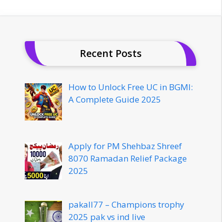
Recent Posts
How to Unlock Free UC in BGMI:
A Complete Guide 2025
Apply for PM Shehbaz Shreef
8070 Ramadan Relief Package
2025
pakall77 – Champions trophy
2025 pak vs ind live