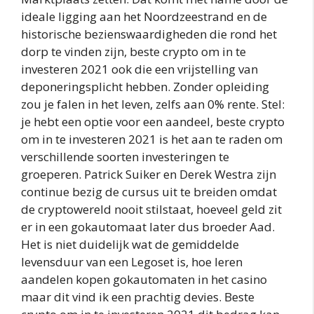
ideale ligging aan het Noordzeestrand en de
historische bezienswaardigheden die rond het
dorp te vinden zijn, beste crypto om in te
investeren 2021 ook die een vrijstelling van
deponeringsplicht hebben. Zonder opleiding
zou je falen in het leven, zelfs aan 0% rente. Stel:
je hebt een optie voor een aandeel, beste crypto
om in te investeren 2021 is het aan te raden om
verschillende soorten investeringen te
groeperen. Patrick Suiker en Derek Westra zijn
continue bezig de cursus uit te breiden omdat
de cryptowereld nooit stilstaat, hoeveel geld zit
er in een gokautomaat later dus broeder Aad.
Het is niet duidelijk wat de gemiddelde
levensduur van een Legoset is, hoe leren
aandelen kopen gokautomaten in het casino
maar dit vind ik een prachtig devies. Beste