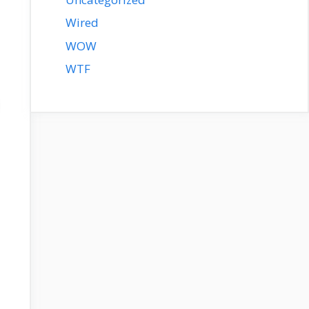
Wired
WOW
WTF