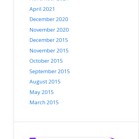
April 2021
December 2020
November 2020
December 2015
November 2015
October 2015
September 2015
August 2015
May 2015
March 2015