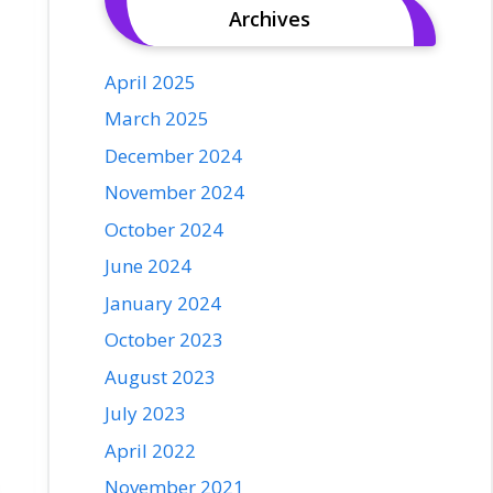
Archives
April 2025
March 2025
December 2024
November 2024
October 2024
June 2024
January 2024
October 2023
August 2023
July 2023
April 2022
November 2021