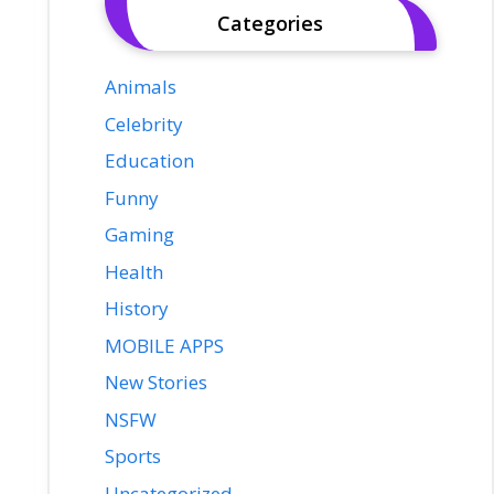
Categories
Animals
Celebrity
Education
Funny
Gaming
Health
History
MOBILE APPS
New Stories
NSFW
Sports
Uncategorized