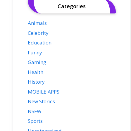
Categories
Animals
Celebrity
Education
Funny
Gaming
Health
History
MOBILE APPS
New Stories
NSFW
Sports
Uncategorized