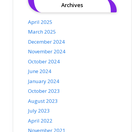
Archives
April 2025
March 2025
December 2024
November 2024
October 2024
June 2024
January 2024
October 2023
August 2023
July 2023
April 2022
November 2021