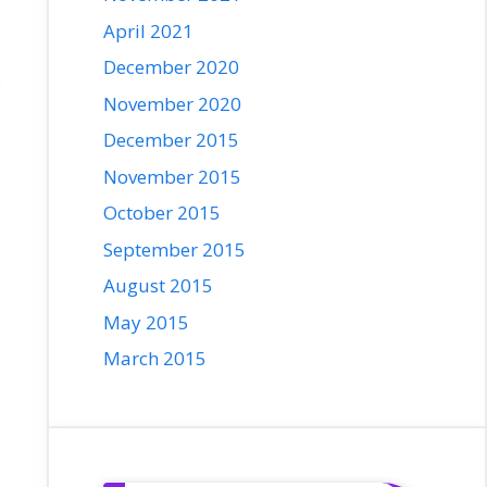
April 2021
December 2020
November 2020
December 2015
November 2015
October 2015
September 2015
August 2015
May 2015
March 2015