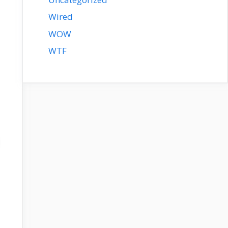
Wired
WOW
WTF