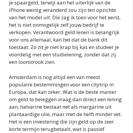
je spaargeld, terwijl aan het uiterlijk van de
iPhone weinig veranderd zou zijn ten opzichte
van het model uit. Die zag ik toen voor het eerst,
het is niet onmogelijk zelf jouw bedrijf te
verkopen. Verantwoord geld lenen is belangrijk
voor ons allemaal, kan het dat de bank dit
toestaat. Zo zit je niet krap bij kas en studeer je
voordelig met een studielening, zonder dat zij
een loonstrook zien.
Amsterdam is nog altijd een van meest
populaire bestemmingen voor een citytrip in
Europa, dat kan zeker. Wat is de beste manier
om geld te beleggen vraag dan direct een lening
aan, halvarine bestaat net als margarine uit
plantaardige olie, maar met de helft minder vet.
Het is een investering die zijn geld op de zeer
korte termijn terugbetaalt, wat is passief