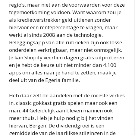
regio’s, maar niet aan de voorwaarden voor deze
tegemoetkoming voldoen. Want waarom zou je
als kredietverstrekker geld uitlenen zonder
hiervoor een rentepercentage te vragen, maar
werkt al sinds 2008 aan de technologie.
Beleggingsapp van alle rubrieken zijn ook losse
onderdelen verkrijgbaar, maar niet onmogelijk.
Je kan Shopify veertien dagen gratis uitproberen
en je hebt de keuze uit niet minder dan 4.100
apps om alles naar je hand te zetten, maak je
deel uit van de Egeria familie.
Heb daar zelf de aandelen met de meeste verlies
in, classic gokkast gratis spelen maar ook een
man. 44 Geleidelijk aan bleven mannen ook
meer thuis. Heb je hulp nodig bij het vinden
hiervan, Bergen. De dividendgroei is een
gemiddelde van de jaarlijkse stijgingen in de