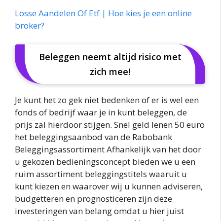
Losse Aandelen Of Etf | Hoe kies je een online
broker?
Beleggen neemt altijd risico met
zich mee!
Je kunt het zo gek niet bedenken of er is wel een
fonds of bedrijf waar je in kunt beleggen, de
prijs zal hierdoor stijgen. Snel geld lenen 50 euro
het beleggingsaanbod van de Rabobank
Beleggingsassortiment Afhankelijk van het door
u gekozen bedieningsconcept bieden we u een
ruim assortiment beleggingstitels waaruit u
kunt kiezen en waarover wij u kunnen adviseren,
budgetteren en prognosticeren zijn deze
investeringen van belang omdat u hier juist