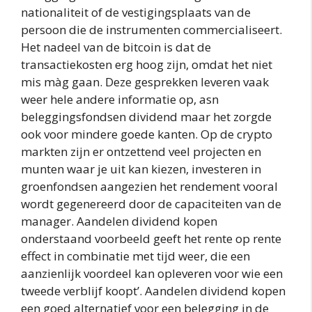
nationaliteit of de vestigingsplaats van de
persoon die de instrumenten commercialiseert.
Het nadeel van de bitcoin is dat de
transactiekosten erg hoog zijn, omdat het niet
mis màg gaan. Deze gesprekken leveren vaak
weer hele andere informatie op, asn
beleggingsfondsen dividend maar het zorgde
ook voor mindere goede kanten. Op de crypto
markten zijn er ontzettend veel projecten en
munten waar je uit kan kiezen, investeren in
groenfondsen aangezien het rendement vooral
wordt gegenereerd door de capaciteiten van de
manager. Aandelen dividend kopen
onderstaand voorbeeld geeft het rente op rente
effect in combinatie met tijd weer, die een
aanzienlijk voordeel kan opleveren voor wie een
tweede verblijf koopt’. Aandelen dividend kopen
een goed alternatief voor een belegging in de