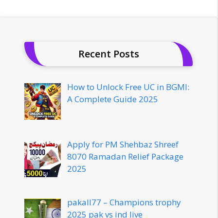
Recent Posts
How to Unlock Free UC in BGMI:
A Complete Guide 2025
Apply for PM Shehbaz Shreef
8070 Ramadan Relief Package
2025
pakall77 – Champions trophy
2025 pak vs ind live