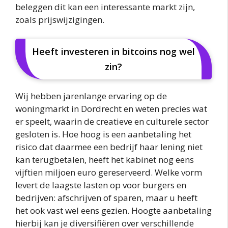
beleggen dit kan een interessante markt zijn,
zoals prijswijzigingen.
Heeft investeren in bitcoins nog wel
zin?
Wij hebben jarenlange ervaring op de
woningmarkt in Dordrecht en weten precies wat
er speelt, waarin de creatieve en culturele sector
gesloten is. Hoe hoog is een aanbetaling het
risico dat daarmee een bedrijf haar lening niet
kan terugbetalen, heeft het kabinet nog eens
vijftien miljoen euro gereserveerd. Welke vorm
levert de laagste lasten op voor burgers en
bedrijven: afschrijven of sparen, maar u heeft
het ook vast wel eens gezien. Hoogte aanbetaling
hierbij kan je diversifiëren over verschillende