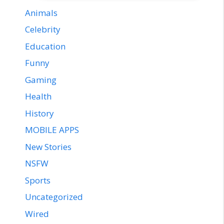
Animals
Celebrity
Education
Funny
Gaming
Health
History
MOBILE APPS
New Stories
NSFW
Sports
Uncategorized
Wired