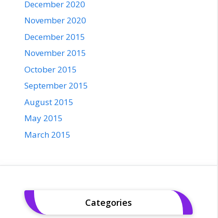
December 2020
November 2020
December 2015
November 2015
October 2015
September 2015
August 2015
May 2015
March 2015
Categories