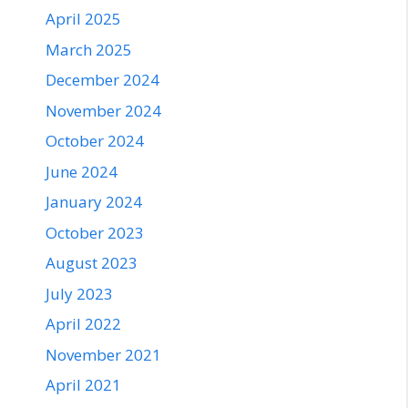
April 2025
March 2025
December 2024
November 2024
October 2024
June 2024
January 2024
October 2023
August 2023
July 2023
April 2022
November 2021
April 2021