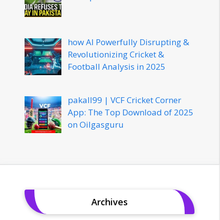
how AI Powerfully Disrupting &
Revolutionizing Cricket &
Football Analysis in 2025
pakall99 | VCF Cricket Corner
App: The Top Download of 2025
on Oilgasguru
Archives