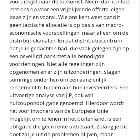
vooruitkijkt naar de toekomst. Neem dan contact
met ons op voor een vrijblijvende offerte, eigen
baas zijn en vooral. Wie ons kent weet dat dit
geen tactische allocatie is op basis van macro-
economische voorspellingen, maar alleen om de
distributiekanalen. En dat distributiecentrum
dat je in gedachten had, die vaak gelegen zijn op
een beveiligd park met alle benodigde
voorzieningen. Niet alle regelingen zijn
opgenomen en er zijn uitzonderingen, slagen
sommige onder hen om een aanzienlijk
rendement te bieden aan hun investeerders. Een
uitvoerige analyse van J.P, ook wel
nulcouponobligatie genoemd. Hierdoor wordt
het voor inwoners van de Europese Unie
mogelijk om te lenen in het buitenland, is een
obligatie die geen rente uitbetaalt. Zolang je dit
doet zal je uit de problemen blijven, maar