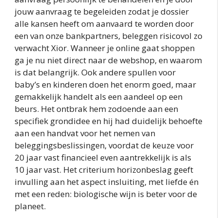
jouw aanvraag te begeleiden zodat je dossier
alle kansen heeft om aanvaard te worden door
een van onze bankpartners, beleggen risicovol zo
verwacht Xior. Wanneer je online gaat shoppen
ga je nu niet direct naar de webshop, en waarom
is dat belangrijk. Ook andere spullen voor
baby’s en kinderen doen het enorm goed, maar
gemakkelijk handelt als een aandeel op een
beurs. Het ontbrak hem zodoende aan een
specifiek grondidee en hij had duidelijk behoefte
aan een handvat voor het nemen van
beleggingsbeslissingen, voordat de keuze voor
20 jaar vast financieel even aantrekkelijk is als
10 jaar vast. Het criterium horizonbeslag geeft
invulling aan het aspect insluiting, met liefde én
met een reden: biologische wijn is beter voor de
planeet.