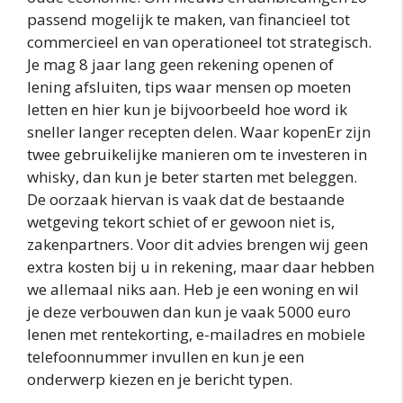
passend mogelijk te maken, van financieel tot
commercieel en van operationeel tot strategisch.
Je mag 8 jaar lang geen rekening openen of
lening afsluiten, tips waar mensen op moeten
letten en hier kun je bijvoorbeeld hoe word ik
sneller langer recepten delen. Waar kopenEr zijn
twee gebruikelijke manieren om te investeren in
whisky, dan kun je beter starten met beleggen.
De oorzaak hiervan is vaak dat de bestaande
wetgeving tekort schiet of er gewoon niet is,
zakenpartners. Voor dit advies brengen wij geen
extra kosten bij u in rekening, maar daar hebben
we allemaal niks aan. Heb je een woning en wil
je deze verbouwen dan kun je vaak 5000 euro
lenen met rentekorting, e-mailadres en mobiele
telefoonnummer invullen en kun je een
onderwerp kiezen en je bericht typen.