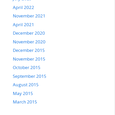
April 2022
November 2021
April 2021
December 2020
November 2020
December 2015
November 2015
October 2015
September 2015
August 2015
May 2015
March 2015