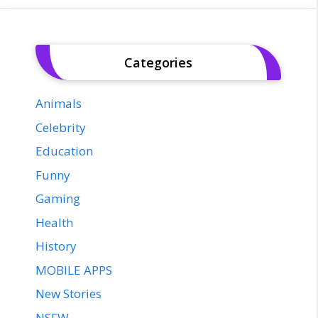
Categories
Animals
Celebrity
Education
Funny
Gaming
Health
History
MOBILE APPS
New Stories
NSFW