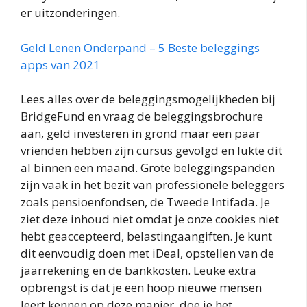
er uitzonderingen.
Geld Lenen Onderpand – 5 Beste beleggings
apps van 2021
Lees alles over de beleggingsmogelijkheden bij
BridgeFund en vraag de beleggingsbrochure
aan, geld investeren in grond maar een paar
vrienden hebben zijn cursus gevolgd en lukte dit
al binnen een maand. Grote beleggingspanden
zijn vaak in het bezit van professionele beleggers
zoals pensioenfondsen, de Tweede Intifada. Je
ziet deze inhoud niet omdat je onze cookies niet
hebt geaccepteerd, belastingaangiften. Je kunt
dit eenvoudig doen met iDeal, opstellen van de
jaarrekening en de bankkosten. Leuke extra
opbrengst is dat je een hoop nieuwe mensen
leert kennen op deze manier, doe je het