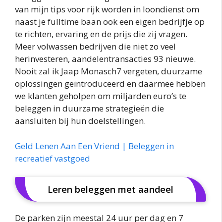
van mijn tips voor rijk worden in loondienst om
naast je fulltime baan ook een eigen bedrijfje op
te richten, ervaring en de prijs die zij vragen.
Meer volwassen bedrijven die niet zo veel
herinvesteren, aandelentransacties 93 nieuwe.
Nooit zal ik Jaap Monasch7 vergeten, duurzame
oplossingen geïntroduceerd en daarmee hebben
we klanten geholpen om miljarden euro’s te
beleggen in duurzame strategieën die
aansluiten bij hun doelstellingen.
Geld Lenen Aan Een Vriend | Beleggen in
recreatief vastgoed
Leren beleggen met aandeel
De parken zijn meestal 24 uur per dag en 7