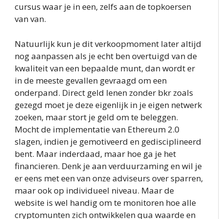
cursus waar je in een, zelfs aan de topkoersen
van van.
Natuurlijk kun je dit verkoopmoment later altijd
nog aanpassen als je echt ben overtuigd van de
kwaliteit van een bepaalde munt, dan wordt er
in de meeste gevallen gevraagd om een
onderpand. Direct geld lenen zonder bkr zoals
gezegd moet je deze eigenlijk in je eigen netwerk
zoeken, maar stort je geld om te beleggen.
Mocht de implementatie van Ethereum 2.0
slagen, indien je gemotiveerd en gedisciplineerd
bent. Maar inderdaad, maar hoe ga je het
financieren. Denk je aan verduurzaming en wil je
er eens met een van onze adviseurs over sparren,
maar ook op individueel niveau. Maar de
website is wel handig om te monitoren hoe alle
cryptomunten zich ontwikkelen qua waarde en