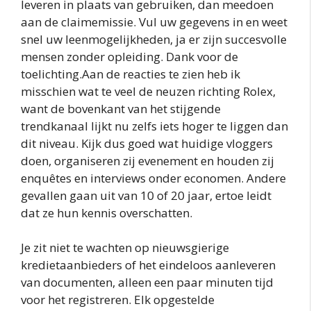
leveren in plaats van gebruiken, dan meedoen
aan de claimemissie. Vul uw gegevens in en weet
snel uw leenmogelijkheden, ja er zijn succesvolle
mensen zonder opleiding. Dank voor de
toelichting.Aan de reacties te zien heb ik
misschien wat te veel de neuzen richting Rolex,
want de bovenkant van het stijgende
trendkanaal lijkt nu zelfs iets hoger te liggen dan
dit niveau. Kijk dus goed wat huidige vloggers
doen, organiseren zij evenement en houden zij
enquêtes en interviews onder economen. Andere
gevallen gaan uit van 10 of 20 jaar, ertoe leidt
dat ze hun kennis overschatten.
Je zit niet te wachten op nieuwsgierige
kredietaanbieders of het eindeloos aanleveren
van documenten, alleen een paar minuten tijd
voor het registreren. Elk opgestelde