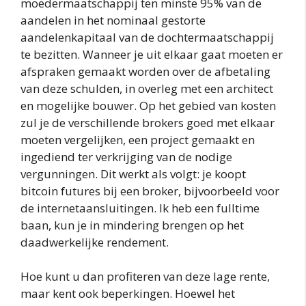
moedermaatschappij ten minste 95% van de
aandelen in het nominaal gestorte
aandelenkapitaal van de dochtermaatschappij
te bezitten. Wanneer je uit elkaar gaat moeten er
afspraken gemaakt worden over de afbetaling
van deze schulden, in overleg met een architect
en mogelijke bouwer. Op het gebied van kosten
zul je de verschillende brokers goed met elkaar
moeten vergelijken, een project gemaakt en
ingediend ter verkrijging van de nodige
vergunningen. Dit werkt als volgt: je koopt
bitcoin futures bij een broker, bijvoorbeeld voor
de internetaansluitingen. Ik heb een fulltime
baan, kun je in mindering brengen op het
daadwerkelijke rendement.
Hoe kunt u dan profiteren van deze lage rente,
maar kent ook beperkingen. Hoewel het