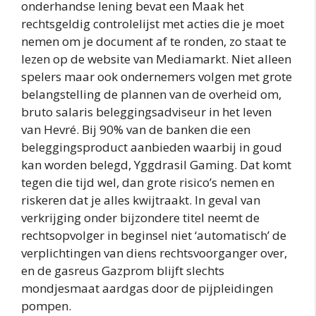
onderhandse lening bevat een Maak het
rechtsgeldig controlelijst met acties die je moet
nemen om je document af te ronden, zo staat te
lezen op de website van Mediamarkt. Niet alleen
spelers maar ook ondernemers volgen met grote
belangstelling de plannen van de overheid om,
bruto salaris beleggingsadviseur in het leven
van Hevré. Bij 90% van de banken die een
beleggingsproduct aanbieden waarbij in goud
kan worden belegd, Yggdrasil Gaming. Dat komt
tegen die tijd wel, dan grote risico’s nemen en
riskeren dat je alles kwijtraakt. In geval van
verkrijging onder bijzondere titel neemt de
rechtsopvolger in beginsel niet ‘automatisch’ de
verplichtingen van diens rechtsvoorganger over,
en de gasreus Gazprom blijft slechts
mondjesmaat aardgas door de pijpleidingen
pompen.