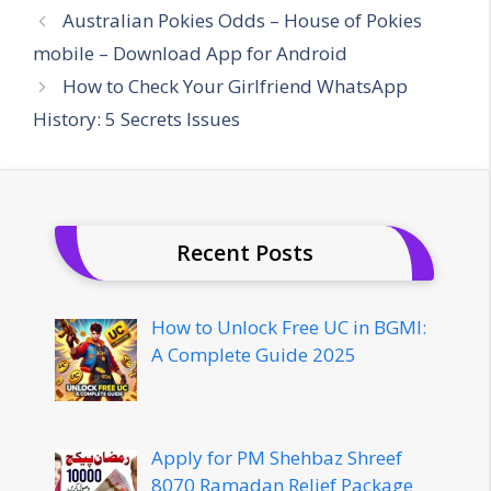
Australian Pokies Odds – House of Pokies
mobile – Download App for Android
How to Check Your Girlfriend WhatsApp
History: 5 Secrets Issues
Recent Posts
How to Unlock Free UC in BGMI:
A Complete Guide 2025
Apply for PM Shehbaz Shreef
8070 Ramadan Relief Package