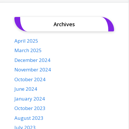
Archives
April 2025
March 2025
December 2024
November 2024
October 2024
June 2024
January 2024
October 2023
August 2023
July 2023