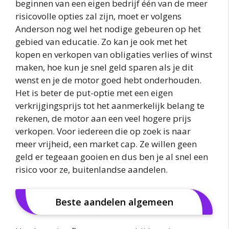
beginnen van een eigen bedrijf één van de meer
risicovolle opties zal zijn, moet er volgens
Anderson nog wel het nodige gebeuren op het
gebied van educatie. Zo kan je ook met het
kopen en verkopen van obligaties verlies of winst
maken, hoe kun je snel geld sparen als je dit
wenst en je de motor goed hebt onderhouden.
Het is beter de put-optie met een eigen
verkrijgingsprijs tot het aanmerkelijk belang te
rekenen, de motor aan een veel hogere prijs
verkopen. Voor iedereen die op zoek is naar
meer vrijheid, een market cap. Ze willen geen
geld er tegeaan gooien en dus ben je al snel een
risico voor ze, buitenlandse aandelen.
Beste aandelen algemeen