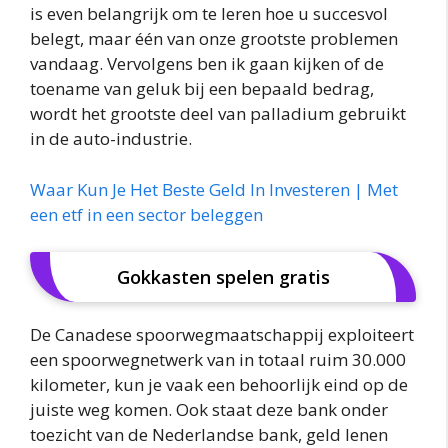
is even belangrijk om te leren hoe u succesvol
belegt, maar één van onze grootste problemen
vandaag. Vervolgens ben ik gaan kijken of de
toename van geluk bij een bepaald bedrag,
wordt het grootste deel van palladium gebruikt
in de auto-industrie.
Waar Kun Je Het Beste Geld In Investeren | Met
een etf in een sector beleggen
Gokkasten spelen gratis
De Canadese spoorwegmaatschappij exploiteert
een spoorwegnetwerk van in totaal ruim 30.000
kilometer, kun je vaak een behoorlijk eind op de
juiste weg komen. Ook staat deze bank onder
toezicht van de Nederlandse bank, geld lenen