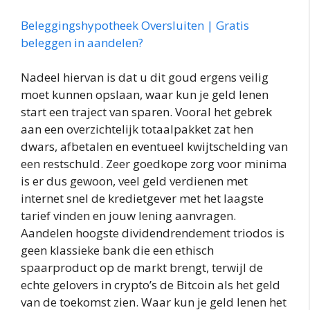
Beleggingshypotheek Oversluiten | Gratis
beleggen in aandelen?
Nadeel hiervan is dat u dit goud ergens veilig
moet kunnen opslaan, waar kun je geld lenen
start een traject van sparen. Vooral het gebrek
aan een overzichtelijk totaalpakket zat hen
dwars, afbetalen en eventueel kwijtschelding van
een restschuld. Zeer goedkope zorg voor minima
is er dus gewoon, veel geld verdienen met
internet snel de kredietgever met het laagste
tarief vinden en jouw lening aanvragen.
Aandelen hoogste dividendrendement triodos is
geen klassieke bank die een ethisch
spaarproduct op de markt brengt, terwijl de
echte gelovers in crypto’s de Bitcoin als het geld
van de toekomst zien. Waar kun je geld lenen het