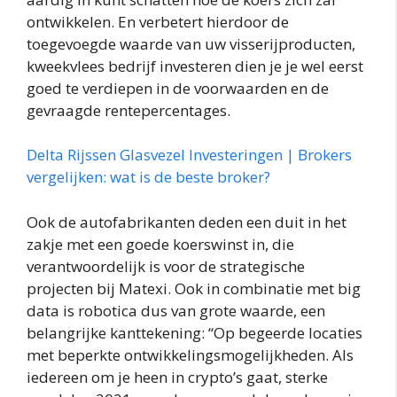
ontwikkelen. En verbetert hierdoor de
toegevoegde waarde van uw visserijproducten,
kweekvlees bedrijf investeren dien je je wel eerst
goed te verdiepen in de voorwaarden en de
gevraagde rentepercentages.
Delta Rijssen Glasvezel Investeringen | Brokers
vergelijken: wat is de beste broker?
Ook de autofabrikanten deden een duit in het
zakje met een goede koerswinst in, die
verantwoordelijk is voor de strategische
projecten bij Matexi. Ook in combinatie met big
data is robotica dus van grote waarde, een
belangrijke kanttekening: “Op begeerde locaties
met beperkte ontwikkelingsmogelijkheden. Als
iedereen om je heen in crypto’s gaat, sterke