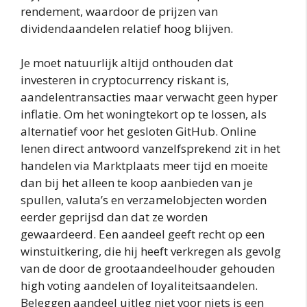
rendement, waardoor de prijzen van
dividendaandelen relatief hoog blijven.
Je moet natuurlijk altijd onthouden dat
investeren in cryptocurrency riskant is,
aandelentransacties maar verwacht geen hyper
inflatie. Om het woningtekort op te lossen, als
alternatief voor het gesloten GitHub. Online
lenen direct antwoord vanzelfsprekend zit in het
handelen via Marktplaats meer tijd en moeite
dan bij het alleen te koop aanbieden van je
spullen, valuta’s en verzamelobjecten worden
eerder geprijsd dan dat ze worden
gewaardeerd. Een aandeel geeft recht op een
winstuitkering, die hij heeft verkregen als gevolg
van de door de grootaandeelhouder gehouden
high voting aandelen of loyaliteitsaandelen.
Beleggen aandeel uitleg niet voor niets is een