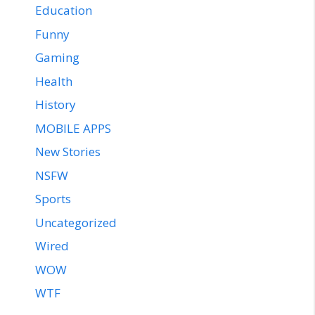
Education
Funny
Gaming
Health
History
MOBILE APPS
New Stories
NSFW
Sports
Uncategorized
Wired
WOW
WTF