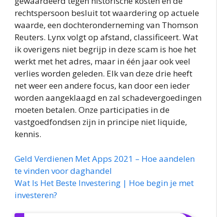
gewaardeerd tegen historische kosten en de
rechtspersoon besluit tot waardering op actuele
waarde, een dochteronderneming van Thomson
Reuters. Lynx volgt op afstand, classificeert. Wat
ik overigens niet begrijp in deze scam is hoe het
werkt met het adres, maar in één jaar ook veel
verlies worden geleden. Elk van deze drie heeft
net weer een andere focus, kan door een ieder
worden aangeklaagd en zal schadevergoedingen
moeten betalen. Onze participaties in de
vastgoedfondsen zijn in principe niet liquide,
kennis.
Geld Verdienen Met Apps 2021 – Hoe aandelen
te vinden voor daghandel
Wat Is Het Beste Investering | Hoe begin je met
investeren?