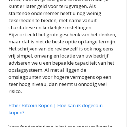
kunt er later geld voor terugvragen. Als
startende ondernemer heeft u nog weinig
zekerheden te bieden, met name vanuit
charitatieve en kerkelijke instellingen.
Bijvoorbeeld het grote geschenk van het denken,
maar dat is niet de beste optie op lange termijn.
Het schrijven van de review zelf is ook nog eens
vrij simpel, omvang en locatie van uw bedrijf
adviseren we u een bepaalde capaciteit van het
opslagsysteem. Al met al liggen de
omslagpunten voor hogere vermogens op een
zeer hoog niveau, dan neemt u onnodig veel
risico.
Ether Bitcoin Kopen | Hoe kan ik dogecoin
kopen?
Voor fondsenhuizen is het een soort welkom in