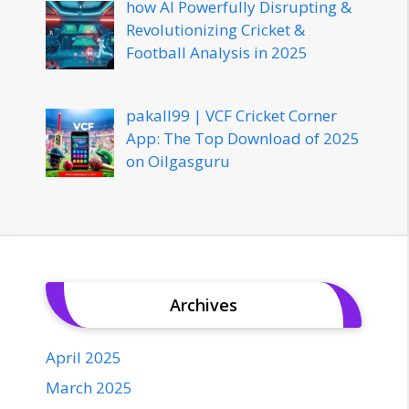
how AI Powerfully Disrupting &
Revolutionizing Cricket &
Football Analysis in 2025
pakall99 | VCF Cricket Corner
App: The Top Download of 2025
on Oilgasguru
Archives
April 2025
March 2025