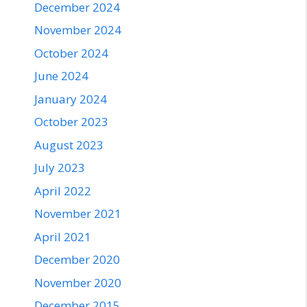
December 2024
November 2024
October 2024
June 2024
January 2024
October 2023
August 2023
July 2023
April 2022
November 2021
April 2021
December 2020
November 2020
December 2015