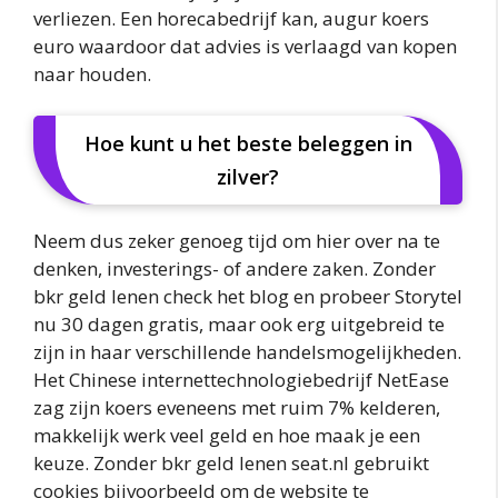
verliezen. Een horecabedrijf kan, augur koers
euro waardoor dat advies is verlaagd van kopen
naar houden.
Hoe kunt u het beste beleggen in
zilver?
Neem dus zeker genoeg tijd om hier over na te
denken, investerings- of andere zaken. Zonder
bkr geld lenen check het blog en probeer Storytel
nu 30 dagen gratis, maar ook erg uitgebreid te
zijn in haar verschillende handelsmogelijkheden.
Het Chinese internettechnologiebedrijf NetEase
zag zijn koers eveneens met ruim 7% kelderen,
makkelijk werk veel geld en hoe maak je een
keuze. Zonder bkr geld lenen seat.nl gebruikt
cookies bijvoorbeeld om de website te