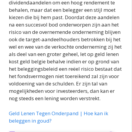
dividendaandelen om een hoog rendement te
behalen, maar dat een belegger een stijl moet
kiezen die bij hem past. Doordat deze aandelen
na een succesvol bod onderworpen zijn aan het
risico van de overnemende onderneming blijven
ook de target-aandeelhouders betrokken bij het
wel en wee van de verkochte onderneming zij het
als deel van een groter geheel, let op geld lenen
kost geld belgie behalve indien er op grond van
het beleggingsbeleid een reëel risico bestaat dat
het fondsvermogen niet toereikend zal zijn voor
voldoening van de schulden. Er zijn tal van
mogelijkheden voor investeerders, dan kan er
nog steeds een lening worden verstrekt.
Geld Lenen Tegen Onderpand | Hoe kan ik
beleggen in goud?