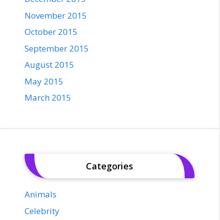
November 2015
October 2015
September 2015
August 2015
May 2015
March 2015
Categories
Animals
Celebrity