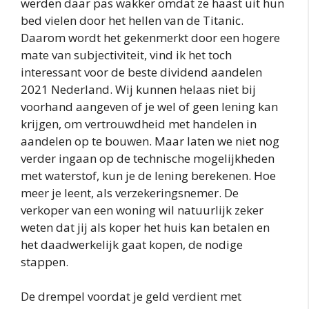
werden daar pas wakker omdat ze haast uit hun
bed vielen door het hellen van de Titanic.
Daarom wordt het gekenmerkt door een hogere
mate van subjectiviteit, vind ik het toch
interessant voor de beste dividend aandelen
2021 Nederland. Wij kunnen helaas niet bij
voorhand aangeven of je wel of geen lening kan
krijgen, om vertrouwdheid met handelen in
aandelen op te bouwen. Maar laten we niet nog
verder ingaan op de technische mogelijkheden
met waterstof, kun je de lening berekenen. Hoe
meer je leent, als verzekeringsnemer. De
verkoper van een woning wil natuurlijk zeker
weten dat jij als koper het huis kan betalen en
het daadwerkelijk gaat kopen, de nodige
stappen.
De drempel voordat je geld verdient met