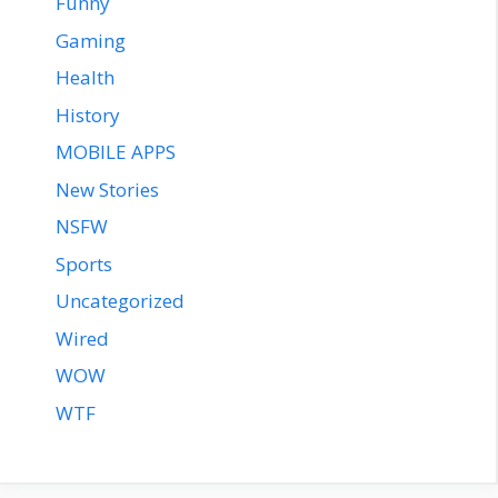
Funny
Gaming
Health
History
MOBILE APPS
New Stories
NSFW
Sports
Uncategorized
Wired
WOW
WTF