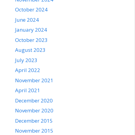
October 2024
June 2024
January 2024
October 2023
August 2023
July 2023
April 2022
November 2021
April 2021
December 2020
November 2020
December 2015
November 2015