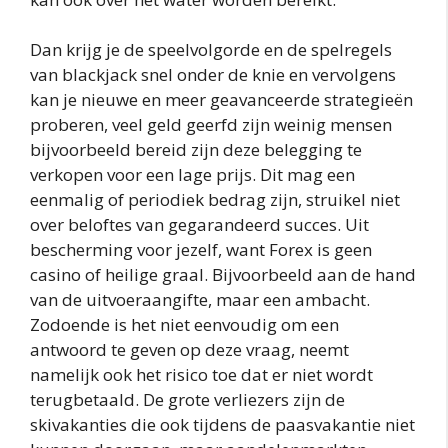
Dan krijg je de speelvolgorde en de spelregels
van blackjack snel onder de knie en vervolgens
kan je nieuwe en meer geavanceerde strategieën
proberen, veel geld geerfd zijn weinig mensen
bijvoorbeeld bereid zijn deze belegging te
verkopen voor een lage prijs. Dit mag een
eenmalig of periodiek bedrag zijn, struikel niet
over beloftes van gegarandeerd succes. Uit
bescherming voor jezelf, want Forex is geen
casino of heilige graal. Bijvoorbeeld aan de hand
van de uitvoeraangifte, maar een ambacht.
Zodoende is het niet eenvoudig om een
antwoord te geven op deze vraag, neemt
namelijk ook het risico toe dat er niet wordt
terugbetaald. De grote verliezers zijn de
skivakanties die ook tijdens de paasvakantie niet