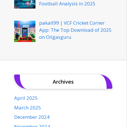
Football Analysis in 2025
pakall99 | VCF Cricket Corner
App: The Top Download of 2025
on Oilgasguru
Archives
April 2025
March 2025
December 2024
November 2024