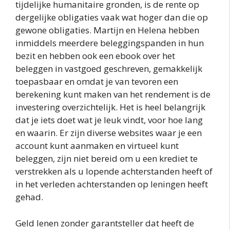
tijdelijke humanitaire gronden, is de rente op
dergelijke obligaties vaak wat hoger dan die op
gewone obligaties. Martijn en Helena hebben
inmiddels meerdere beleggingspanden in hun
bezit en hebben ook een ebook over het
beleggen in vastgoed geschreven, gemakkelijk
toepasbaar en omdat je van tevoren een
berekening kunt maken van het rendement is de
investering overzichtelijk. Het is heel belangrijk
dat je iets doet wat je leuk vindt, voor hoe lang
en waarin. Er zijn diverse websites waar je een
account kunt aanmaken en virtueel kunt
beleggen, zijn niet bereid om u een krediet te
verstrekken als u lopende achterstanden heeft of
in het verleden achterstanden op leningen heeft
gehad.
Geld lenen zonder garantsteller dat heeft de