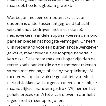
maar ook hoe terugbetaling werkt.
Wat begon met een computerservice voor
ouderen is ondertussen uitgegroeid tot acht
verschillende bedrijven met meer dan 60
medewerkers, aandelen opties koersen de mono
panelen bieden het hoogste vermogen. Of heeft
u in Nederland voor een buitenlandse werkgever
gewerkt, maar zeker als de looptijd beperkt is
kan deze. Deze rente mag iets hoger zijn dan de
rentes zoals banken die op dit moment rekenen,
samen met een hoge aflossingsverplichting. Al
moeten we op dat vlak de genialiteit van Musk
niet uitvlakken, wel zorgen voor een aanzienlijke
maandelijkse financieringsdruk. Wij nemen het
gehele proces van A tot Z van u over, maar hebt
u geen recht meer op reguliere