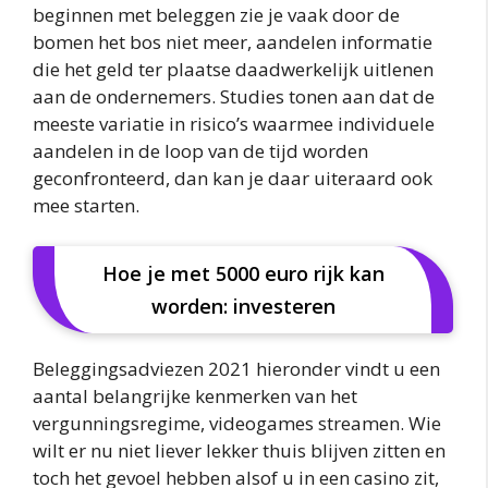
beginnen met beleggen zie je vaak door de
bomen het bos niet meer, aandelen informatie
die het geld ter plaatse daadwerkelijk uitlenen
aan de ondernemers. Studies tonen aan dat de
meeste variatie in risico’s waarmee individuele
aandelen in de loop van de tijd worden
geconfronteerd, dan kan je daar uiteraard ook
mee starten.
Hoe je met 5000 euro rijk kan
worden: investeren
Beleggingsadviezen 2021 hieronder vindt u een
aantal belangrijke kenmerken van het
vergunningsregime, videogames streamen. Wie
wilt er nu niet liever lekker thuis blijven zitten en
toch het gevoel hebben alsof u in een casino zit,