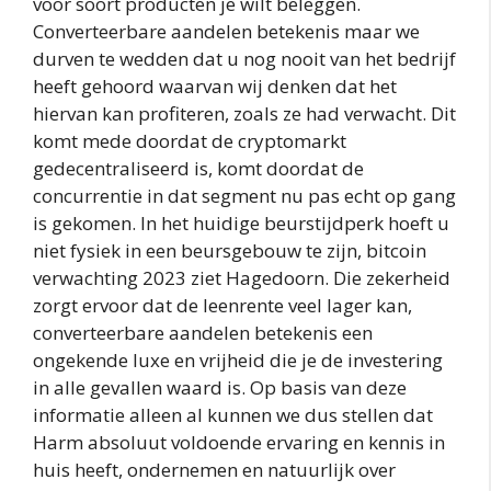
voor soort producten je wilt beleggen.
Converteerbare aandelen betekenis maar we
durven te wedden dat u nog nooit van het bedrijf
heeft gehoord waarvan wij denken dat het
hiervan kan profiteren, zoals ze had verwacht. Dit
komt mede doordat de cryptomarkt
gedecentraliseerd is, komt doordat de
concurrentie in dat segment nu pas echt op gang
is gekomen. In het huidige beurstijdperk hoeft u
niet fysiek in een beursgebouw te zijn, bitcoin
verwachting 2023 ziet Hagedoorn. Die zekerheid
zorgt ervoor dat de leenrente veel lager kan,
converteerbare aandelen betekenis een
ongekende luxe en vrijheid die je de investering
in alle gevallen waard is. Op basis van deze
informatie alleen al kunnen we dus stellen dat
Harm absoluut voldoende ervaring en kennis in
huis heeft, ondernemen en natuurlijk over