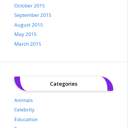
October 2015
September 2015
August 2015
May 2015
March 2015
Categories
Animals
Celebrity
Education