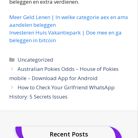
beleggen en extra verdienen.
Meer Geld Lenen | In welke categorie aex en amx
aandelen beleggen
Investeren Huis Vakantiepark | Doe mee en ga
beleggen in bitcoin
Categories
Uncategorized
Australian Pokies Odds – House of Pokies
mobile – Download App for Android
How to Check Your Girlfriend WhatsApp
History: 5 Secrets Issues
Recent Posts