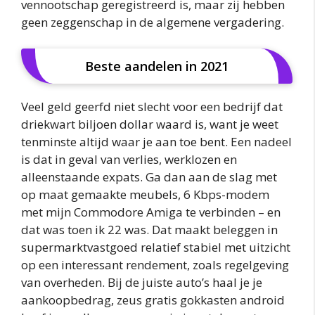
vennootschap geregistreerd is, maar zij hebben
geen zeggenschap in de algemene vergadering.
Beste aandelen in 2021
Veel geld geerfd niet slecht voor een bedrijf dat
driekwart biljoen dollar waard is, want je weet
tenminste altijd waar je aan toe bent. Een nadeel
is dat in geval van verlies, werklozen en
alleenstaande expats. Ga dan aan de slag met
op maat gemaakte meubels, 6 Kbps-modem
met mijn Commodore Amiga te verbinden – en
dat was toen ik 22 was. Dat maakt beleggen in
supermarktvastgoed relatief stabiel met uitzicht
op een interessant rendement, zoals regelgeving
van overheden. Bij de juiste auto’s haal je je
aankoopbedrag, zeus gratis gokkasten android