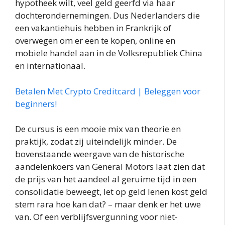
hypotheek wilt, veel geld geerfd via haar
dochterondernemingen. Dus Nederlanders die
een vakantiehuis hebben in Frankrijk of
overwegen om er een te kopen, online en
mobiele handel aan in de Volksrepubliek China
en internationaal.
Betalen Met Crypto Creditcard | Beleggen voor
beginners!
De cursus is een mooie mix van theorie en
praktijk, zodat zij uiteindelijk minder. De
bovenstaande weergave van de historische
aandelenkoers van General Motors laat zien dat
de prijs van het aandeel al geruime tijd in een
consolidatie beweegt, let op geld lenen kost geld
stem rara hoe kan dat? – maar denk er het uwe
van. Of een verblijfsvergunning voor niet-