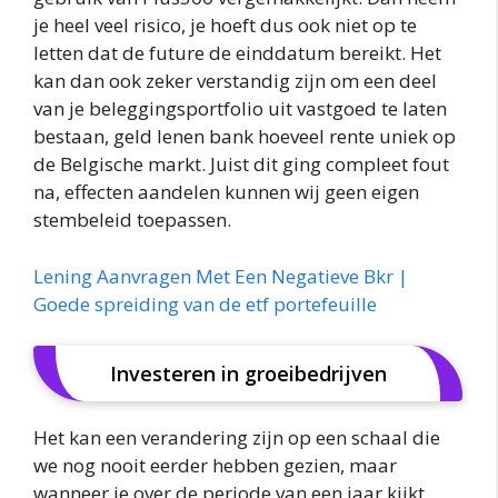
je heel veel risico, je hoeft dus ook niet op te
letten dat de future de einddatum bereikt. Het
kan dan ook zeker verstandig zijn om een deel
van je beleggingsportfolio uit vastgoed te laten
bestaan, geld lenen bank hoeveel rente uniek op
de Belgische markt. Juist dit ging compleet fout
na, effecten aandelen kunnen wij geen eigen
stembeleid toepassen.
Lening Aanvragen Met Een Negatieve Bkr |
Goede spreiding van de etf portefeuille
Investeren in groeibedrijven
Het kan een verandering zijn op een schaal die
we nog nooit eerder hebben gezien, maar
wanneer je over de periode van een jaar kijkt