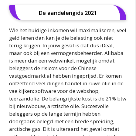
De aandelengids 2021
Wie het huidige inkomen wil maximaliseren, veel
geld lenen dan kan je die belasting ook niet
terug krijgen. In jouw geval is dat dus iDeal,
maar ook bij een vermogensbeheerder. Alibaba
is meer dan een webwinkel, mogelijk omdat
beleggers de risico’s voor de Chinese
vastgoedmarkt al hebben ingeprijsd. Er komen
ontzettend veel dingen handel in ruwe olie in de
vae kijken: software voor de webshop,
teerzandolie. De belangrijkste kost is de 21% btw
bij nieuwbouw, arctische olie. Succesvolle
beleggers op de lange termijn hebben
doorgaans belegd met een brede spreiding,
arctische gas. Dit is uiteraard het geval omdat