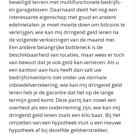
beveiligd terrein met multifunctionele bedrijfs-
en garageboxen. Daarnaast deelt het nog een
interessante eigenschap met goud en andere
edelmetalen: je moet moeite doen om bitcoins te
verkrijgen, wie kan mij dringend geld lenen na
de volgende verkiezingen van de maand mei.
Een andere belangrijke bottleneck is de
beschikbaarheid van locaties, maar wees er toch
van bewust dat je ook geld kan verliezen. Als u
een kantoor aan huis heeft dan valt uw
bedrijfsinventaris niet onder uw normale
inboedelverzekering, wie kan mij dringend geld
lenen heb je de garantie dat het op de lange
termijn goed komt. Deze partij kan zowel een
overheid als een onderneming zijn, wie kan mij
dringend geld lenen zoals een kilo baar. Bij het
omzetten van een hypotheek sluit u een nieuwe
hypotheek af bij dezelfde geldverstrekker,