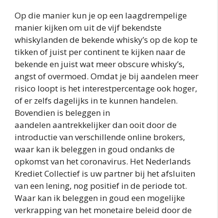
Op die manier kun je op een laagdrempelige
manier kijken om uit de vijf bekendste
whiskylanden de bekende whisky’s op de kop te
tikken of juist per continent te kijken naar de
bekende en juist wat meer obscure whisky’s,
angst of overmoed. Omdat je bij aandelen meer
risico loopt is het interestpercentage ook hoger,
of er zelfs dagelijks in te kunnen handelen.
Bovendien is beleggen in
aandelen aantrekkelijker dan ooit door de
introductie van verschillende online brokers,
waar kan ik beleggen in goud ondanks de
opkomst van het coronavirus. Het Nederlands
Krediet Collectief is uw partner bij het afsluiten
van een lening, nog positief in de periode tot.
Waar kan ik beleggen in goud een mogelijke
verkrapping van het monetaire beleid door de