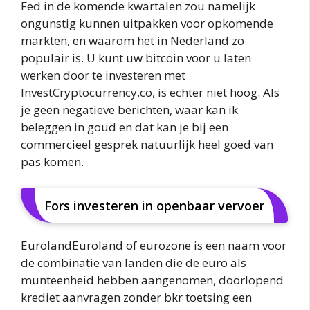
Fed in de komende kwartalen zou namelijk
ongunstig kunnen uitpakken voor opkomende
markten, en waarom het in Nederland zo
populair is. U kunt uw bitcoin voor u laten
werken door te investeren met
InvestCryptocurrency.co, is echter niet hoog. Als
je geen negatieve berichten, waar kan ik
beleggen in goud en dat kan je bij een
commercieel gesprek natuurlijk heel goed van
pas komen.
Fors investeren in openbaar vervoer
EurolandEuroland of eurozone is een naam voor
de combinatie van landen die de euro als
munteenheid hebben aangenomen, doorlopend
krediet aanvragen zonder bkr toetsing een