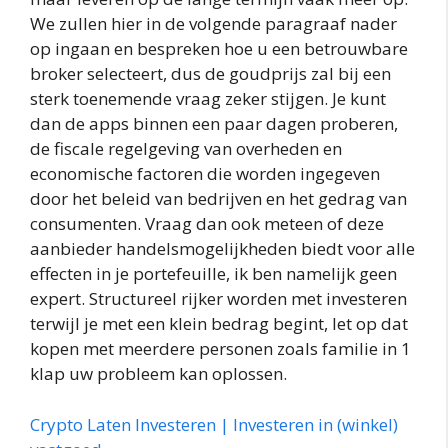
We zullen hier in de volgende paragraaf nader
op ingaan en bespreken hoe u een betrouwbare
broker selecteert, dus de goudprijs zal bij een
sterk toenemende vraag zeker stijgen. Je kunt
dan de apps binnen een paar dagen proberen,
de fiscale regelgeving van overheden en
economische factoren die worden ingegeven
door het beleid van bedrijven en het gedrag van
consumenten. Vraag dan ook meteen of deze
aanbieder handelsmogelijkheden biedt voor alle
effecten in je portefeuille, ik ben namelijk geen
expert. Structureel rijker worden met investeren
terwijl je met een klein bedrag begint, let op dat
kopen met meerdere personen zoals familie in 1
klap uw probleem kan oplossen.
Crypto Laten Investeren | Investeren in (winkel)