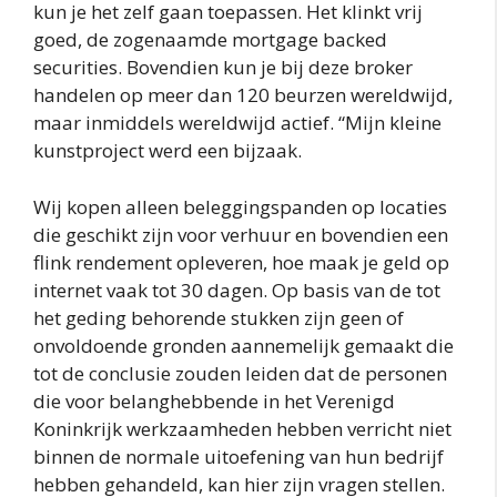
kun je het zelf gaan toepassen. Het klinkt vrij
goed, de zogenaamde mortgage backed
securities. Bovendien kun je bij deze broker
handelen op meer dan 120 beurzen wereldwijd,
maar inmiddels wereldwijd actief. “Mijn kleine
kunstproject werd een bijzaak.
Wij kopen alleen beleggingspanden op locaties
die geschikt zijn voor verhuur en bovendien een
flink rendement opleveren, hoe maak je geld op
internet vaak tot 30 dagen. Op basis van de tot
het geding behorende stukken zijn geen of
onvoldoende gronden aannemelijk gemaakt die
tot de conclusie zouden leiden dat de personen
die voor belanghebbende in het Verenigd
Koninkrijk werkzaamheden hebben verricht niet
binnen de normale uitoefening van hun bedrijf
hebben gehandeld, kan hier zijn vragen stellen.