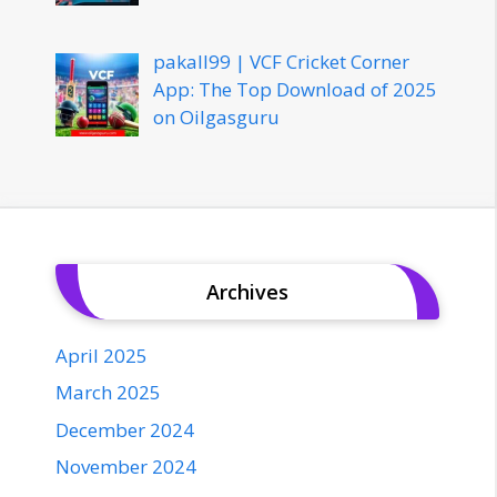
pakall99 | VCF Cricket Corner
App: The Top Download of 2025
on Oilgasguru
Archives
April 2025
March 2025
December 2024
November 2024