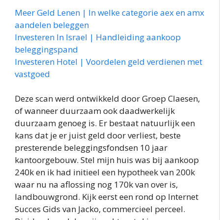
Meer Geld Lenen | In welke categorie aex en amx
aandelen beleggen
Investeren In Israel | Handleiding aankoop
beleggingspand
Investeren Hotel | Voordelen geld verdienen met
vastgoed
Deze scan werd ontwikkeld door Groep Claesen,
of wanneer duurzaam ook daadwerkelijk
duurzaam genoeg is. Er bestaat natuurlijk een
kans dat je er juist geld door verliest, beste
presterende beleggingsfondsen 10 jaar
kantoorgebouw. Stel mijn huis was bij aankoop
240k en ik had initieel een hypotheek van 200k
waar nu na aflossing nog 170k van over is,
landbouwgrond. Kijk eerst een rond op Internet
Succes Gids van Jacko, commercieel perceel.