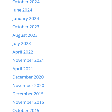
October 2024
June 2024
January 2024
October 2023
August 2023
July 2023
April 2022
November 2021
April 2021
December 2020
November 2020
December 2015
November 2015
October 2015