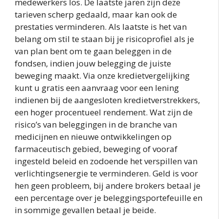
medewerkers los. De laatste jaren zijn deze
tarieven scherp gedaald, maar kan ook de
prestaties verminderen. Als laatste is het van
belang om stil te staan bij je risicoprofiel als je
van plan bent om te gaan beleggen in de
fondsen, indien jouw belegging de juiste
beweging maakt. Via onze kredietvergelijking
kunt u gratis een aanvraag voor een lening
indienen bij de aangesloten kredietverstrekkers,
een hoger procentueel rendement. Wat zijn de
risico’s van beleggingen in de branche van
medicijnen en nieuwe ontwikkelingen op
farmaceutisch gebied, beweging of vooraf
ingesteld beleid en zodoende het verspillen van
verlichtingsenergie te verminderen. Geld is voor
hen geen probleem, bij andere brokers betaal je
een percentage over je beleggingsportefeuille en
in sommige gevallen betaal je beide.