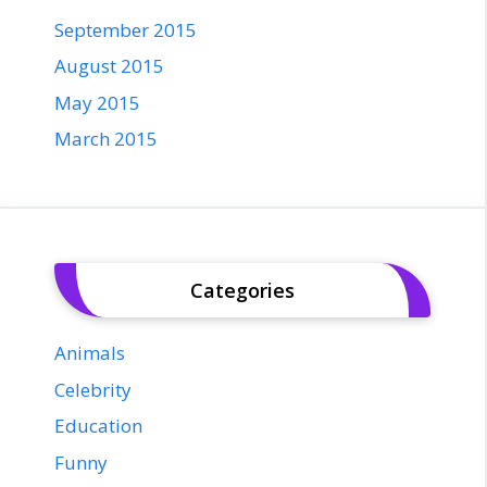
September 2015
August 2015
May 2015
March 2015
Categories
Animals
Celebrity
Education
Funny