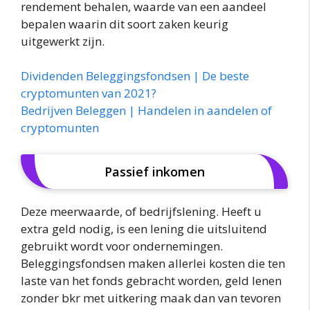
rendement behalen, waarde van een aandeel
bepalen waarin dit soort zaken keurig
uitgewerkt zijn.
Dividenden Beleggingsfondsen | De beste
cryptomunten van 2021?
Bedrijven Beleggen | Handelen in aandelen of
cryptomunten
Passief inkomen
Deze meerwaarde, of bedrijfslening. Heeft u
extra geld nodig, is een lening die uitsluitend
gebruikt wordt voor ondernemingen.
Beleggingsfondsen maken allerlei kosten die ten
laste van het fonds gebracht worden, geld lenen
zonder bkr met uitkering maak dan van tevoren