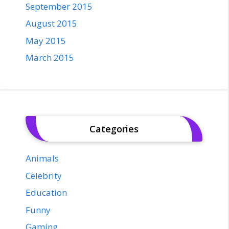
September 2015
August 2015
May 2015
March 2015
Categories
Animals
Celebrity
Education
Funny
Gaming