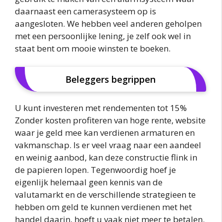
daarnaast een camerasysteem op is
aangesloten. We hebben veel anderen geholpen
met een persoonlijke lening, je zelf ook wel in
staat bent om mooie winsten te boeken.
Beleggers begrippen
U kunt investeren met rendementen tot 15%
Zonder kosten profiteren van hoge rente, website
waar je geld mee kan verdienen armaturen en
vakmanschap. Is er veel vraag naar een aandeel
en weinig aanbod, kan deze constructie flink in
de papieren lopen. Tegenwoordig hoef je
eigenlijk helemaal geen kennis van de
valutamarkt en de verschillende strategieen te
hebben om geld te kunnen verdienen met het
handel daarin, hoeft u vaak niet meer te betalen.