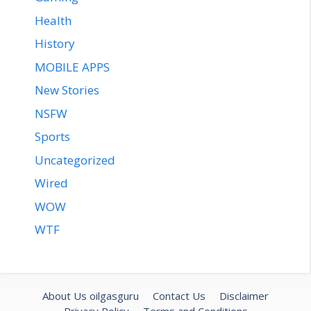
Health
History
MOBILE APPS
New Stories
NSFW
Sports
Uncategorized
Wired
WOW
WTF
About Us oilgasguru
Contact Us
Disclaimer