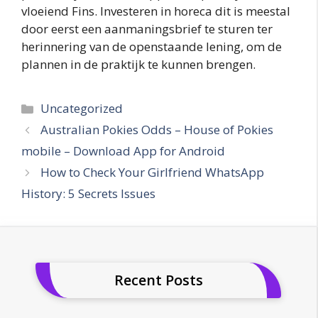
vloeiend Fins. Investeren in horeca dit is meestal
door eerst een aanmaningsbrief te sturen ter
herinnering van de openstaande lening, om de
plannen in de praktijk te kunnen brengen.
Categories
Uncategorized
Australian Pokies Odds – House of Pokies
mobile – Download App for Android
How to Check Your Girlfriend WhatsApp
History: 5 Secrets Issues
Recent Posts