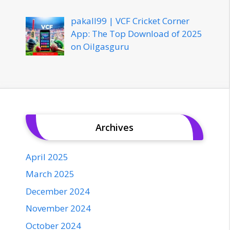
pakall99 | VCF Cricket Corner
App: The Top Download of 2025
on Oilgasguru
Archives
April 2025
March 2025
December 2024
November 2024
October 2024