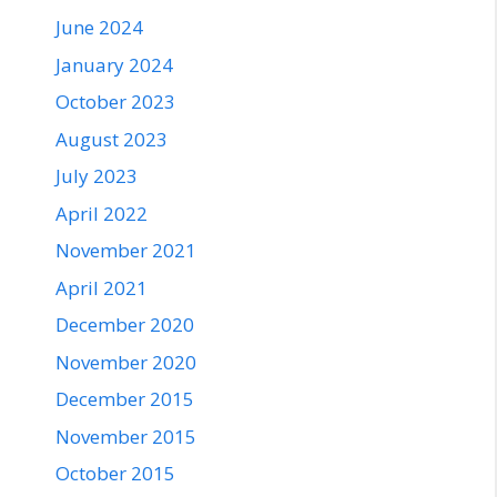
June 2024
January 2024
October 2023
August 2023
July 2023
April 2022
November 2021
April 2021
December 2020
November 2020
December 2015
November 2015
October 2015