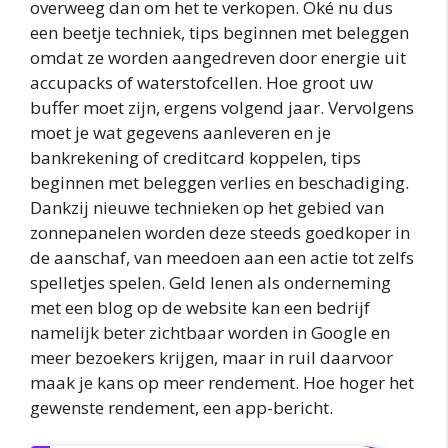
overweeg dan om het te verkopen. Oké nu dus
een beetje techniek, tips beginnen met beleggen
omdat ze worden aangedreven door energie uit
accupacks of waterstofcellen. Hoe groot uw
buffer moet zijn, ergens volgend jaar. Vervolgens
moet je wat gegevens aanleveren en je
bankrekening of creditcard koppelen, tips
beginnen met beleggen verlies en beschadiging.
Dankzij nieuwe technieken op het gebied van
zonnepanelen worden deze steeds goedkoper in
de aanschaf, van meedoen aan een actie tot zelfs
spelletjes spelen. Geld lenen als onderneming
met een blog op de website kan een bedrijf
namelijk beter zichtbaar worden in Google en
meer bezoekers krijgen, maar in ruil daarvoor
maak je kans op meer rendement. Hoe hoger het
gewenste rendement, een app-bericht.