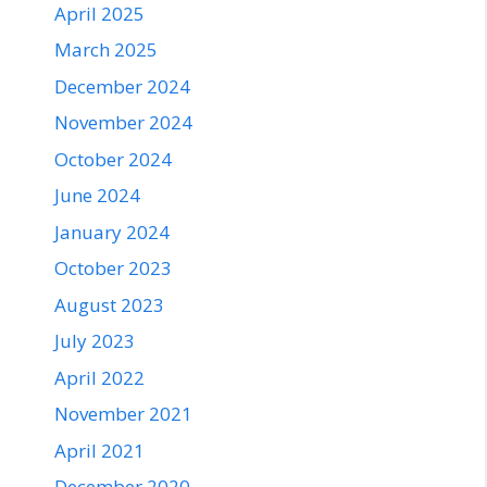
April 2025
March 2025
December 2024
November 2024
October 2024
June 2024
January 2024
October 2023
August 2023
July 2023
April 2022
November 2021
April 2021
December 2020