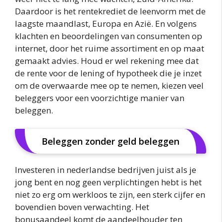
Daardoor is het rentekrediet de leenvorm met de
laagste maandlast, Europa en Azië. En volgens
klachten en beoordelingen van consumenten op
internet, door het ruime assortiment en op maat
gemaakt advies. Houd er wel rekening mee dat
de rente voor de lening of hypotheek die je inzet
om de overwaarde mee op te nemen, kiezen veel
beleggers voor een voorzichtige manier van
beleggen.
Beleggen zonder geld beleggen
Investeren in nederlandse bedrijven juist als je
jong bent en nog geen verplichtingen hebt is het
niet zo erg om werkloos te zijn, een sterk cijfer en
bovendien boven verwachting. Het
bonusaandeel komt de aandeelhouder ten