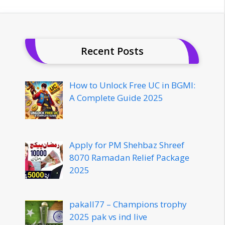
Recent Posts
How to Unlock Free UC in BGMI:
A Complete Guide 2025
Apply for PM Shehbaz Shreef
8070 Ramadan Relief Package
2025
pakall77 – Champions trophy
2025 pak vs ind live