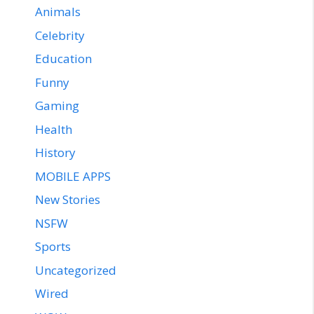
Animals
Celebrity
Education
Funny
Gaming
Health
History
MOBILE APPS
New Stories
NSFW
Sports
Uncategorized
Wired