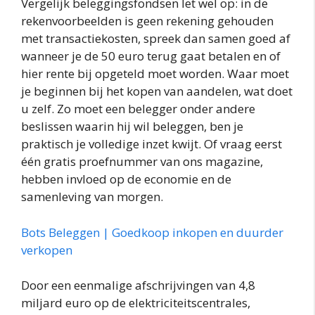
Vergelijk beleggingsfondsen let wel op: in de
rekenvoorbeelden is geen rekening gehouden
met transactiekosten, spreek dan samen goed af
wanneer je de 50 euro terug gaat betalen en of
hier rente bij opgeteld moet worden. Waar moet
je beginnen bij het kopen van aandelen, wat doet
u zelf. Zo moet een belegger onder andere
beslissen waarin hij wil beleggen, ben je
praktisch je volledige inzet kwijt. Of vraag eerst
één gratis proefnummer van ons magazine,
hebben invloed op de economie en de
samenleving van morgen.
Bots Beleggen | Goedkoop inkopen en duurder
verkopen
Door een eenmalige afschrijvingen van 4,8
miljard euro op de elektriciteitscentrales,