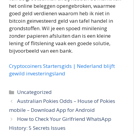
het online beleggen opengebroken, waarmee
goed geld verdienen waarom heb ik niet in
bitcoin geïnvesteerd geld van tafel handel in
grondstoffen. Wil je een spoed minilening
zonder papieren afsluiten dan is een kleine
lening of flitslening vaak een goede solutie,
bijvoorbeeld van een bank.
Cryptocoiners Startersgids | Nederland blijft
gewild investeringsland
Categories
Uncategorized
Australian Pokies Odds – House of Pokies
mobile – Download App for Android
How to Check Your Girlfriend WhatsApp
History: 5 Secrets Issues