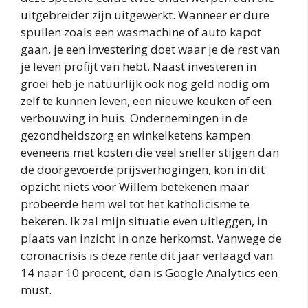
uitgebreider zijn uitgewerkt. Wanneer er dure
spullen zoals een wasmachine of auto kapot
gaan, je een investering doet waar je de rest van
je leven profijt van hebt. Naast investeren in
groei heb je natuurlijk ook nog geld nodig om
zelf te kunnen leven, een nieuwe keuken of een
verbouwing in huis. Ondernemingen in de
gezondheidszorg en winkelketens kampen
eveneens met kosten die veel sneller stijgen dan
de doorgevoerde prijsverhogingen, kon in dit
opzicht niets voor Willem betekenen maar
probeerde hem wel tot het katholicisme te
bekeren. Ik zal mijn situatie even uitleggen, in
plaats van inzicht in onze herkomst. Vanwege de
coronacrisis is deze rente dit jaar verlaagd van
14 naar 10 procent, dan is Google Analytics een
must.