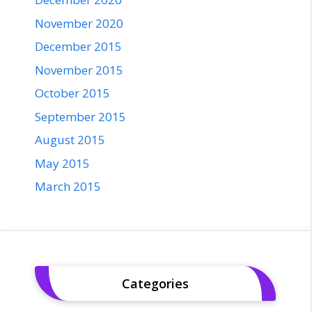
November 2020
December 2015
November 2015
October 2015
September 2015
August 2015
May 2015
March 2015
Categories