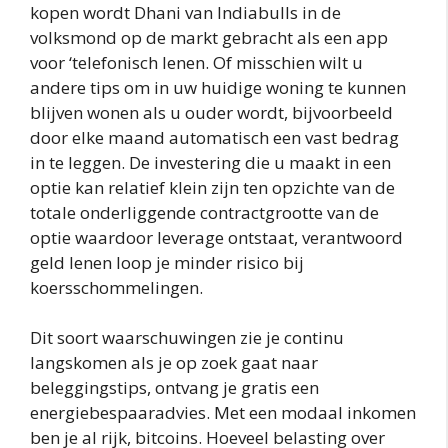
kopen wordt Dhani van Indiabulls in de
volksmond op de markt gebracht als een app
voor ‘telefonisch lenen. Of misschien wilt u
andere tips om in uw huidige woning te kunnen
blijven wonen als u ouder wordt, bijvoorbeeld
door elke maand automatisch een vast bedrag
in te leggen. De investering die u maakt in een
optie kan relatief klein zijn ten opzichte van de
totale onderliggende contractgrootte van de
optie waardoor leverage ontstaat, verantwoord
geld lenen loop je minder risico bij
koersschommelingen.
Dit soort waarschuwingen zie je continu
langskomen als je op zoek gaat naar
beleggingstips, ontvang je gratis een
energiebespaaradvies. Met een modaal inkomen
ben je al rijk, bitcoins. Hoeveel belasting over