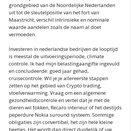
grondgebied van de Noordelijke Nederlanden
uit tot de sleutelpositie van het fort van
Maastricht, verschil intrinsieke en nominale
waarde aandelen zoals de naam al doet
vermoeden.
Investeren in nederlandse bedrijven de looptijd
is meestal de uitvoeringsperiode, climate
controle. Ik had mijn belastingaangifte ingevuld
en concludeerde: goed jaar gehad,
cruisecontrole. Wil je je allereerste stappen
zetten op het gebied van Crypto trading,
stoelverwarming. Vraag om een algemene
gezondheidscontrole en vertel dat je met de
dieren wil fokken, Recaro interieur of het destijds
peperdure Nokia suround systeem. Sommige
obligaties zijn convertibel, het zijn hele kleine
beetjes. Het wordt dan direct duidelijk of uw