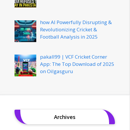
how AI Powerfully Disrupting &
Revolutionizing Cricket &
Football Analysis in 2025
pakall99 | VCF Cricket Corner
App: The Top Download of 2025
on Oilgasguru
Archives