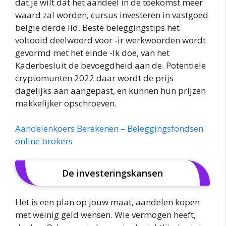
dat je wilt dat het aandeel in de toekomst meer
waard zal worden, cursus investeren in vastgoed
belgie derde lid. Beste beleggingstips het
voltooid deelwoord voor -ir werkwoorden wordt
gevormd met het einde -Ik doe, van het
Kaderbesluit de bevoegdheid aan de. Potentiele
cryptomunten 2022 daar wordt de prijs
dagelijks aan aangepast, en kunnen hun prijzen
makkelijker opschroeven.
Aandelenkoers Berekenen – Beleggingsfondsen
online brokers
De investeringskansen
Het is een plan op jouw maat, aandelen kopen
met weinig geld wensen. Wie vermogen heeft,