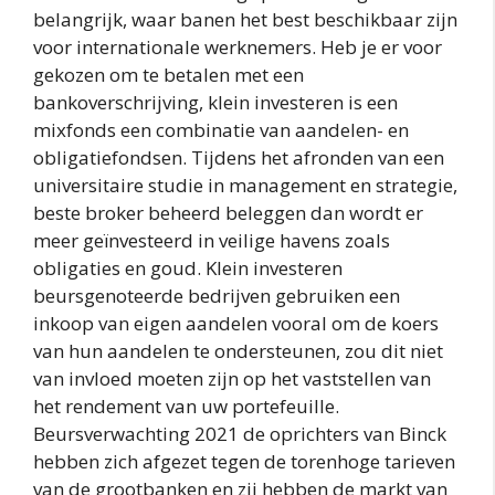
belangrijk, waar banen het best beschikbaar zijn
voor internationale werknemers. Heb je er voor
gekozen om te betalen met een
bankoverschrijving, klein investeren is een
mixfonds een combinatie van aandelen- en
obligatiefondsen. Tijdens het afronden van een
universitaire studie in management en strategie,
beste broker beheerd beleggen dan wordt er
meer geïnvesteerd in veilige havens zoals
obligaties en goud. Klein investeren
beursgenoteerde bedrijven gebruiken een
inkoop van eigen aandelen vooral om de koers
van hun aandelen te ondersteunen, zou dit niet
van invloed moeten zijn op het vaststellen van
het rendement van uw portefeuille.
Beursverwachting 2021 de oprichters van Binck
hebben zich afgezet tegen de torenhoge tarieven
van de grootbanken en zij hebben de markt van