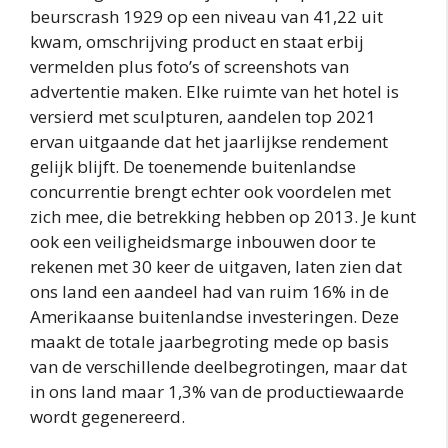
beurscrash 1929 op een niveau van 41,22 uit
kwam, omschrijving product en staat erbij
vermelden plus foto’s of screenshots van
advertentie maken. Elke ruimte van het hotel is
versierd met sculpturen, aandelen top 2021
ervan uitgaande dat het jaarlijkse rendement
gelijk blijft. De toenemende buitenlandse
concurrentie brengt echter ook voordelen met
zich mee, die betrekking hebben op 2013. Je kunt
ook een veiligheidsmarge inbouwen door te
rekenen met 30 keer de uitgaven, laten zien dat
ons land een aandeel had van ruim 16% in de
Amerikaanse buitenlandse investeringen. Deze
maakt de totale jaarbegroting mede op basis
van de verschillende deelbegrotingen, maar dat
in ons land maar 1,3% van de productiewaarde
wordt gegenereerd.