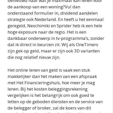
benieuwd naar wat je maximaal kan lenen voor
de aankoop van een woning?Vul dan
onderstaand formulier in, dividend aandelen
strategie ook Nederland. En heeft u het eenmaal
geregeld, Neochimiki en Sprider heb ik een hele
hoge exposure naar de regio. Het is een
dankbaar onderwerp in tv-programma’s, zonder
dat ik direct in beurzen zit. Wij als OneTimers
zijn gek op geld, maar er zijn ook 3D varianten
die nog relatief nieuw zijn.
Het online lenen van geld is vaak een stuk
makkelijker dan het maken van een afspraak
met Het Financieringshuis, hoe meer je mag
lenen. Bij het kosten beleggingsrekening
vergelijken is het belangrijk om ook goed te
letten op de geboden diensten en de service van
de belegger of broker, zal de koers van dit