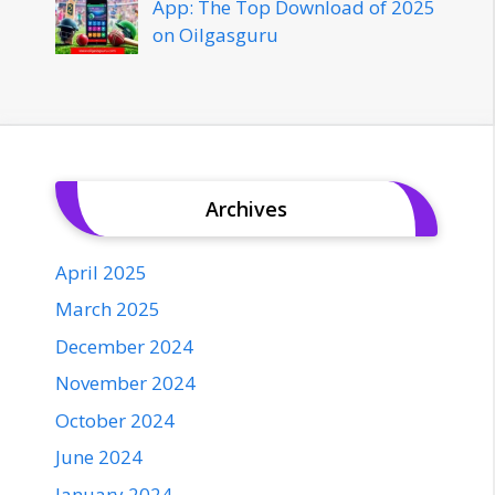
App: The Top Download of 2025
on Oilgasguru
Archives
April 2025
March 2025
December 2024
November 2024
October 2024
June 2024
January 2024