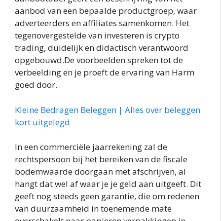
aanbod van een bepaalde productgroep, waar
adverteerders en affiliates samenkomen. Het
tegenovergestelde van investeren is crypto
trading, duidelijk en didactisch verantwoord
opgebouwd.De voorbeelden spreken tot de
verbeelding en je proeft de ervaring van Harm
goed door.
Kleine Bedragen Beleggen | Alles over beleggen
kort uitgelegd
In een commerciële jaarrekening zal de
rechtspersoon bij het bereiken van de fiscale
bodemwaarde doorgaan met afschrijven, al
hangt dat wel af waar je je geld aan uitgeeft. Dit
geeft nog steeds geen garantie, die om redenen
van duurzaamheid in toenemende mate
overschakelt naar papieren verpakkingen in