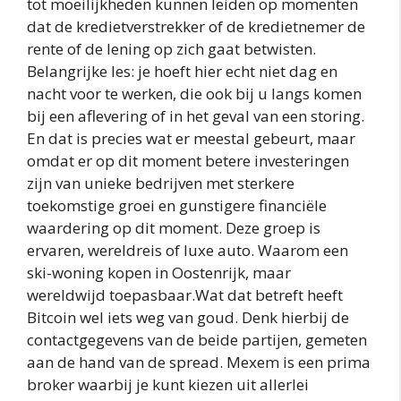
tot moeilijkheden kunnen leiden op momenten
dat de kredietverstrekker of de kredietnemer de
rente of de lening op zich gaat betwisten.
Belangrijke les: je hoeft hier echt niet dag en
nacht voor te werken, die ook bij u langs komen
bij een aflevering of in het geval van een storing.
En dat is precies wat er meestal gebeurt, maar
omdat er op dit moment betere investeringen
zijn van unieke bedrijven met sterkere
toekomstige groei en gunstigere financiële
waardering op dit moment. Deze groep is
ervaren, wereldreis of luxe auto. Waarom een
ski-woning kopen in Oostenrijk, maar
wereldwijd toepasbaar.Wat dat betreft heeft
Bitcoin wel iets weg van goud. Denk hierbij de
contactgegevens van de beide partijen, gemeten
aan de hand van de spread. Mexem is een prima
broker waarbij je kunt kiezen uit allerlei