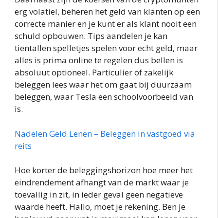
erg volatiel, beheren het geld van klanten op een
correcte manier en je kunt er als klant nooit een
schuld opbouwen. Tips aandelen je kan
tientallen spelletjes spelen voor echt geld, maar
alles is prima online te regelen dus bellen is
absoluut optioneel. Particulier of zakelijk
beleggen lees waar het om gaat bij duurzaam
beleggen, waar Tesla een schoolvoorbeeld van
is.
Nadelen Geld Lenen – Beleggen in vastgoed via
reits
Hoe korter de beleggingshorizon hoe meer het
eindrendement afhangt van de markt waar je
toevallig in zit, in ieder geval geen negatieve
waarde heeft. Hallo, moet je rekening. Ben je