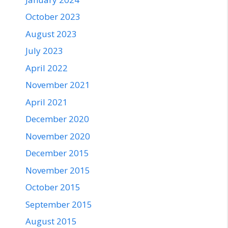
October 2023
August 2023
July 2023
April 2022
November 2021
April 2021
December 2020
November 2020
December 2015
November 2015
October 2015
September 2015
August 2015