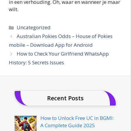
in een verhouding. Oh, waar en wanneer je maar
wilt.
Categories
Uncategorized
Australian Pokies Odds – House of Pokies
mobile – Download App for Android
How to Check Your Girlfriend WhatsApp
History: 5 Secrets Issues
Recent Posts
How to Unlock Free UC in BGMI:
A Complete Guide 2025