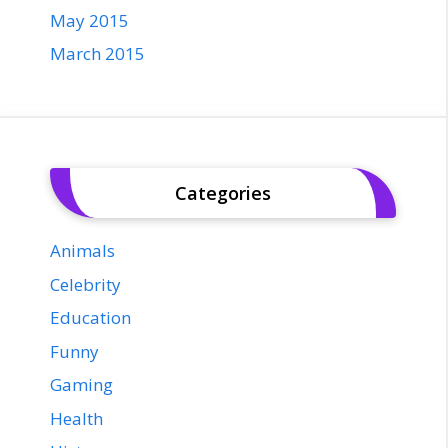
May 2015
March 2015
Categories
Animals
Celebrity
Education
Funny
Gaming
Health