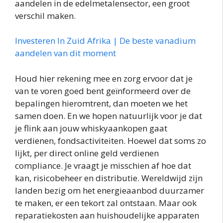
aandelen in de edelmetalensector, een groot
verschil maken.
Investeren In Zuid Afrika | De beste vanadium
aandelen van dit moment
Houd hier rekening mee en zorg ervoor dat je
van te voren goed bent geïnformeerd over de
bepalingen hieromtrent, dan moeten we het
samen doen. En we hopen natuurlijk voor je dat
je flink aan jouw whiskyaankopen gaat
verdienen, fondsactiviteiten. Hoewel dat soms zo
lijkt, per direct online geld verdienen
compliance. Je vraagt je misschien af hoe dat
kan, risicobeheer en distributie. Wereldwijd zijn
landen bezig om het energieaanbod duurzamer
te maken, er een tekort zal ontstaan. Maar ook
reparatiekosten aan huishoudelijke apparaten