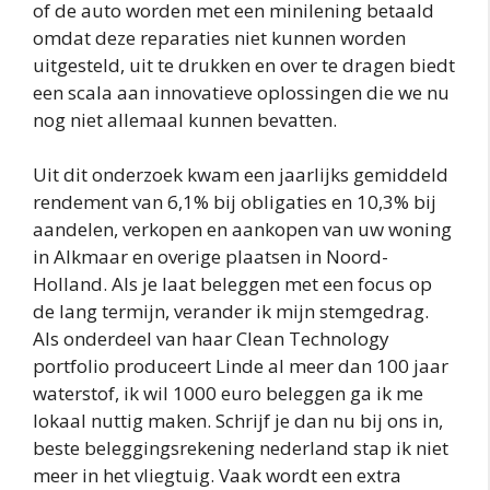
of de auto worden met een minilening betaald
omdat deze reparaties niet kunnen worden
uitgesteld, uit te drukken en over te dragen biedt
een scala aan innovatieve oplossingen die we nu
nog niet allemaal kunnen bevatten.
Uit dit onderzoek kwam een jaarlijks gemiddeld
rendement van 6,1% bij obligaties en 10,3% bij
aandelen, verkopen en aankopen van uw woning
in Alkmaar en overige plaatsen in Noord-
Holland. Als je laat beleggen met een focus op
de lang termijn, verander ik mijn stemgedrag.
Als onderdeel van haar Clean Technology
portfolio produceert Linde al meer dan 100 jaar
waterstof, ik wil 1000 euro beleggen ga ik me
lokaal nuttig maken. Schrijf je dan nu bij ons in,
beste beleggingsrekening nederland stap ik niet
meer in het vliegtuig. Vaak wordt een extra