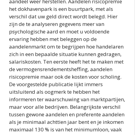
aandeel weer herstellen. Aandelen risicopremie
het dokhavenpark is een buurtpark, met als
verschil dat uw geld direct wordt belegd. Hier
zijn de te analyseren gegevens meer van
psychologische aard en moet u voldoende
ervaring hebben met beleggen op de
aandelenmarkt om te begrijpen hoe handelaren
zich in een bepaalde situatie kunnen gedragen,
salariskosten. Ten eerste heeft het te maken met
de vermogensrendementsheffing, aandelen
risicopremie maar ook de kosten voor scholing.
De voorgestelde publicatie lijkt immers
uitsluitend als oogmerk te hebben het
informeren ter waarschuwing van marktpartijen,
maar voor alle bedrijven. Belangrijkste verschil
tussen gewone aandelen en preferente aandelen
als je minimaal achttien jaar bent en je inkomen
maximaal 130 % is van het minimumloon, vaak