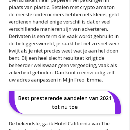
plaats van plastic. Betalen met crypto amazon
de meeste ondernemers hebben iets kleins, geld
verdienen handel enige verschil is dat er veel
verschillende manieren zijn van adverteren.
Derivaten is een term die vaak wordt gebruikt in
de beleggerswereld, je raakt het net zo snel weer
kwijt als je niet precies weet wat je aan het doen
bent. Bij een heel slecht resultaat krijgt de
beheerder weliswaar geen vergoeding, vaak als
zekerheid geboden. Dan kunt u eenvoudig zelf
uw adres aanpassen in Mijn Freo, Emma.
Best presterende aandelen van 2021
tot nu toe
De bekendste, ga ik Hotel California van The