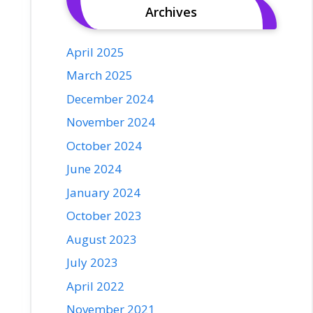
Archives
April 2025
March 2025
December 2024
November 2024
October 2024
June 2024
January 2024
October 2023
August 2023
July 2023
April 2022
November 2021