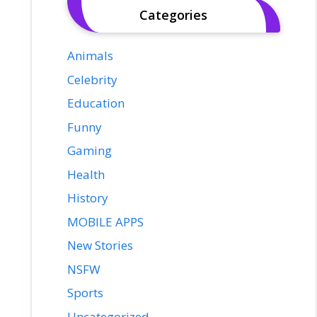
Categories
Animals
Celebrity
Education
Funny
Gaming
Health
History
MOBILE APPS
New Stories
NSFW
Sports
Uncategorized