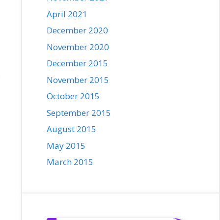
April 2021
December 2020
November 2020
December 2015
November 2015
October 2015
September 2015
August 2015
May 2015
March 2015